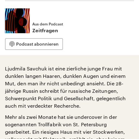
Aus dem Podcast
Zeitfragen
Podcast abonnieren
Ljudmila Savchuk ist eine zierliche junge Frau mit
dunklen langen Haaren, dunklen Augen und einem
Mut, den man ihr nicht unbedingt ansieht. Die 28-
jährige Russin schreibt für russische Zeitungen,
Schwerpunkt Politik und Gesellschaft, gelegentlich
auch mit verdeckter Recherche.
Mehr als zwei Monate hat sie undercover in der
sogenannten Trollfabrik von St. Petersburg
gearbeitet. Ein riesiges Haus mit vier Stockwerken,