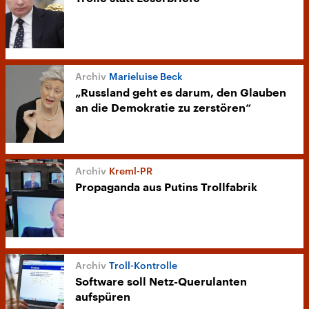
Marieluise Beck
„Russland geht es darum, den Glauben
an die Demokratie zu zerstören“
Kreml-PR
Propaganda aus Putins Trollfabrik
Troll-Kontrolle
Software soll Netz-Querulanten
aufspüren