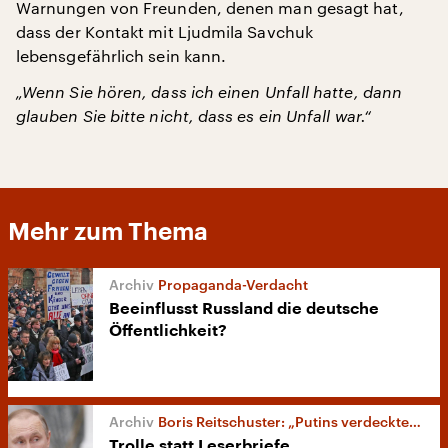
Warnungen von Freunden, denen man gesagt hat,
dass der Kontakt mit Ljudmila Savchuk
lebensgefährlich sein kann.
„Wenn Sie hören, dass ich einen Unfall hatte, dann
glauben Sie bitte nicht, dass es ein Unfall war.“
Mehr zum Thema
Propaganda-Verdacht
Beeinflusst Russland die deutsche
Öffentlichkeit?
Boris Reitschuster: „Putins verdeckter Krieg“
Trolle statt Leserbriefe