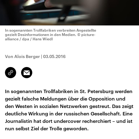
In sogenannten Trollfabriken verbreiten Angestellte
gezielt Desinformationen in den Medien.
© picture-
alliance / dpa / Hans Wiedl
Von Alois Berger
|
03.05.2016
Email
Link
kopieren/teilen
In sogenannten Trollfabriken in St. Petersburg werden
gezielt falsche Meldungen über die Opposition und
den Westen in sozialen Netzwerken gestreut. Das zeigt
deutliche Wirkung in der russischen Gesellschaft. Eine
Journalistin hat dort undercover recherchiert – und ist
nun selbst Ziel der Trolle geworden.