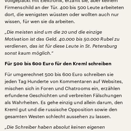
vollgepackt mit Elektronik, erzählt sie, aber keinem
Firmenschild an der Tür. 400 bis 500 Leute arbeiteten
dort, die wenigsten wüssten oder wollten auch nur
wissen, für wen sie da arbeiten.
„Die meisten sind um die 20 und die einzige
Motivation ist das Geld. 40.000 bis 50.000 Rubel zu
verdienen, das ist für diese Leute in St. Petersburg
sonst kaum möglich.“
Für 500 bis 600 Euro für den Kreml schreiben
Für umgerechnet 500 bis 600 Euro schreiben sie
jeden Tag Hunderte von Kommentaren auf Websites,
mischen sich in Foren und Chatrooms ein, erzählen
erfundene Geschichten und verbreiten Fälschungen
als Wahrheiten. Es gehe einzig und allein darum, den
Kreml gut und die russische Opposition sowie den
gesamten Westen schlecht aussehen zu lassen.
„Die Schreiber haben absolut keinen eigenen