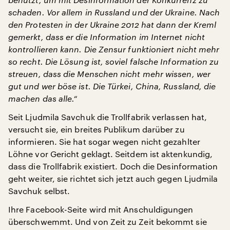
schaden. Vor allem in Russland und der Ukraine. Nach
den Protesten in der Ukraine 2012 hat dann der Kreml
gemerkt, dass er die Information im Internet nicht
kontrollieren kann. Die Zensur funktioniert nicht mehr
so recht. Die Lösung ist, soviel falsche Information zu
streuen, dass die Menschen nicht mehr wissen, wer
gut und wer böse ist. Die Türkei, China, Russland, die
machen das alle.“
Seit Ljudmila Savchuk die Trollfabrik verlassen hat,
versucht sie, ein breites Publikum darüber zu
informieren. Sie hat sogar wegen nicht gezahlter
Löhne vor Gericht geklagt. Seitdem ist aktenkundig,
dass die Trollfabrik existiert. Doch die Desinformation
geht weiter, sie richtet sich jetzt auch gegen Ljudmila
Savchuk selbst.
Ihre Facebook-Seite wird mit Anschuldigungen
überschwemmt. Und von Zeit zu Zeit bekommt sie