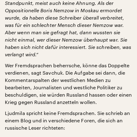
Standpunkt, meist auch keine Ahnung. Als der
Oppositionelle Boris Nemzow in Moskau ermordet
wurde, da haben diese Schreiber überall verbreitet,
was für ein schlechter Mensch dieser Nemzow war.
Aber wenn man sie gefragt hat, dann wussten sie
nicht einmal, wer dieser Nemzow überhaupt war. Sie
haben sich nicht dafür interessiert. Sie schreiben, was
verlangt wird.“
Wer Fremdsprachen beherrsche, könne das Doppelte
verdienen, sagt Savchuk. Die Aufgabe sei dann, die
Kommentarspalten der westlichen Medien zu
bearbeiten, Journalisten und westliche Politiker zu
beschuldigen, sie würden Russland hassen oder einen
Krieg gegen Russland anzetteln wollen.
Ljudmila spricht keine Fremdsprachen. Sie schrieb an
einem Blog und in verschiedene Foren, die sich an
russische Leser richteten: