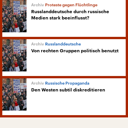
Proteste gegen Flüchtlinge
Russlanddeutsche durch russische
Medien stark beeinflusst?
Russlanddeutsche
Von rechten Gruppen politisch benutzt
Russische Propaganda
Den Westen subtil diskreditieren