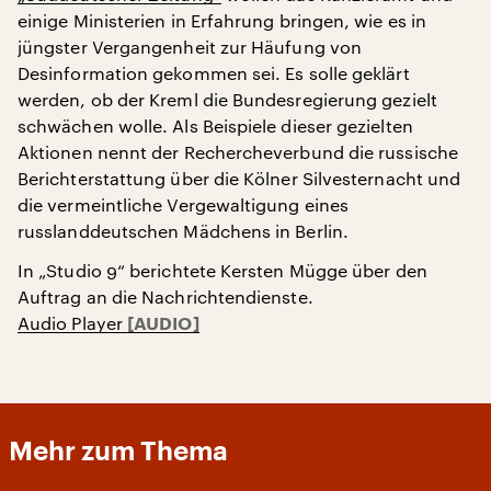
einige Ministerien in Erfahrung bringen, wie es in
jüngster Vergangenheit zur Häufung von
Desinformation gekommen sei. Es solle geklärt
werden, ob der Kreml die Bundesregierung gezielt
schwächen wolle. Als Beispiele dieser gezielten
Aktionen nennt der Rechercheverbund die russische
Berichterstattung über die Kölner Silvesternacht und
die vermeintliche Vergewaltigung eines
russlanddeutschen Mädchens in Berlin.
In „Studio 9“ berichtete Kersten Mügge über den
Auftrag an die Nachrichtendienste.
Audio Player
Mehr zum Thema