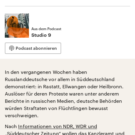
Aus dem Podcast
Studio 9
Podcast abonnieren
In den vergangenen Wochen haben
Russlanddeutsche vor allem in Süddeutschland
demonstriert: in Rastatt, Ellwangen oder Heilbronn.
Auslöser für deren Proteste waren unter anderem
Berichte in russischen Medien, deutsche Behörden
würden Straftaten von Flüchtlingen bewusst
verschweigen.
Nach
Informationen von NDR, WDR und
„Süddeutscher Zeitung“
wollen das Kanzleramt und