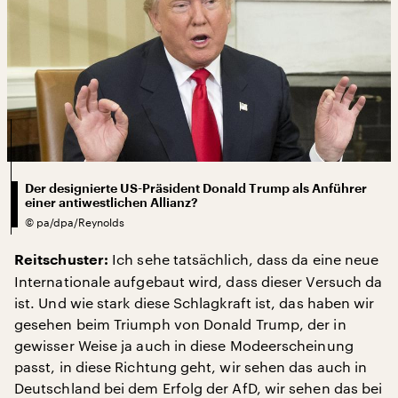
Der designierte US-Präsident Donald Trump als Anführer
einer antiwestlichen Allianz?
©
pa/dpa/Reynolds
Ich sehe tatsächlich, dass da eine neue
Reitschuster:
Internationale aufgebaut wird, dass dieser Versuch da
ist. Und wie stark diese Schlagkraft ist, das haben wir
gesehen beim Triumph von Donald Trump, der in
gewisser Weise ja auch in diese Modeerscheinung
passt, in diese Richtung geht, wir sehen das auch in
Deutschland bei dem Erfolg der AfD, wir sehen das bei