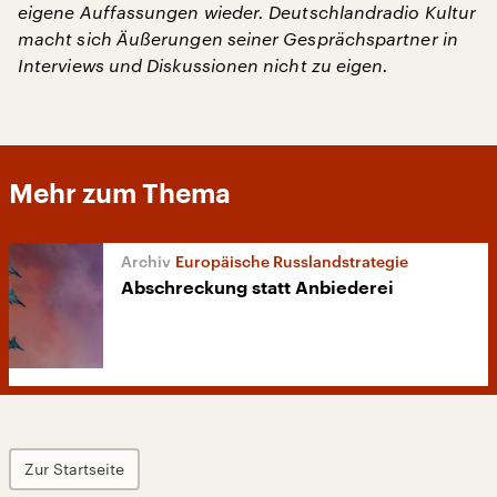
eigene Auffassungen wieder. Deutschlandradio Kultur
macht sich Äußerungen seiner Gesprächspartner in
Interviews und Diskussionen nicht zu eigen.
Mehr zum Thema
Europäische Russlandstrategie
Abschreckung statt Anbiederei
Zur Startseite