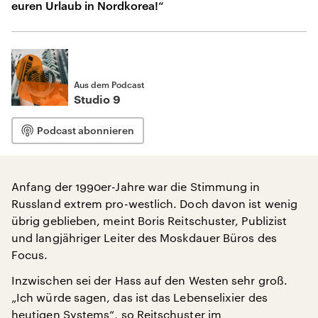
euren Urlaub in Nordkorea!“
Aus dem Podcast
Studio 9
Podcast abonnieren
Anfang der 1990er-Jahre war die Stimmung in
Russland extrem pro-westlich. Doch davon ist wenig
übrig geblieben, meint Boris Reitschuster, Publizist
und langjähriger Leiter des Moskdauer Büros des
Focus.
Inzwischen sei der Hass auf den Westen sehr groß.
„Ich würde sagen, das ist das Lebenselixier des
heutigen Systems“, so Reitschuster im