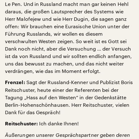
Le Pen. Und in Russland macht man gar keinen Hehl
daraus, die großen Lautsprecher des Systems wie
Herr Malofejew und wie Herr Dugin, die sagen ganz
offen: Wir brauchen eine Eurasische Union unter der
Führung Russlands, wir wollen es diesem
verschwulten Westen zeigen. So weit ist es Gott sei
Dank noch nicht, aber die Versuchung … der Versuch
ist da von Russland und wir sollten endlich anfangen,
uns das bewusst zu machen, und das nicht weiter
verdrängen, wie das im Moment erfolgt.
Sagt der Russland-Kenner und Publizist Boris
Frenzel:
Reitschuster, heute einer der Referenten bei der
Tagung „Hass auf den Westen“ in der Gedenkstätte
Berlin-Hohenschönhausen. Herr Reitschuster, vielen
Dank für das Gespräch!
Ich danke Ihnen!
Reitschuster:
Äußerungen unserer Gesprächspartner geben deren