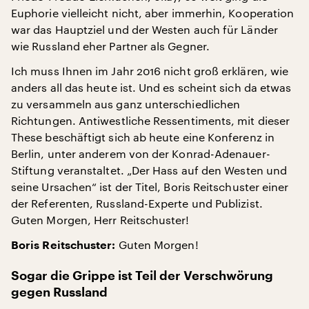
Euphorie vielleicht nicht, aber immerhin, Kooperation
war das Hauptziel und der Westen auch für Länder
wie Russland eher Partner als Gegner.
Ich muss Ihnen im Jahr 2016 nicht groß erklären, wie
anders all das heute ist. Und es scheint sich da etwas
zu versammeln aus ganz unterschiedlichen
Richtungen. Antiwestliche Ressentiments, mit dieser
These beschäftigt sich ab heute eine Konferenz in
Berlin, unter anderem von der Konrad-Adenauer-
Stiftung veranstaltet. „Der Hass auf den Westen und
seine Ursachen“ ist der Titel, Boris Reitschuster einer
der Referenten, Russland-Experte und Publizist.
Guten Morgen, Herr Reitschuster!
Guten Morgen!
Boris Reitschuster:
Sogar die Grippe ist Teil der Verschwörung
gegen Russland