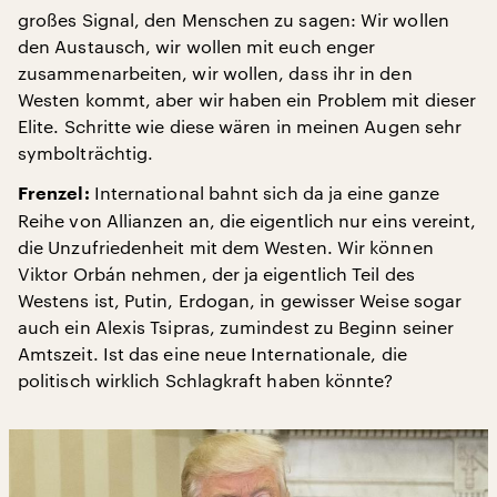
großes Signal, den Menschen zu sagen: Wir wollen
den Austausch, wir wollen mit euch enger
zusammenarbeiten, wir wollen, dass ihr in den
Westen kommt, aber wir haben ein Problem mit dieser
Elite. Schritte wie diese wären in meinen Augen sehr
symbolträchtig.
International bahnt sich da ja eine ganze
Frenzel:
Reihe von Allianzen an, die eigentlich nur eins vereint,
die Unzufriedenheit mit dem Westen. Wir können
Viktor Orbán nehmen, der ja eigentlich Teil des
Westens ist, Putin, Erdogan, in gewisser Weise sogar
auch ein Alexis Tsipras, zumindest zu Beginn seiner
Amtszeit. Ist das eine neue Internationale, die
politisch wirklich Schlagkraft haben könnte?