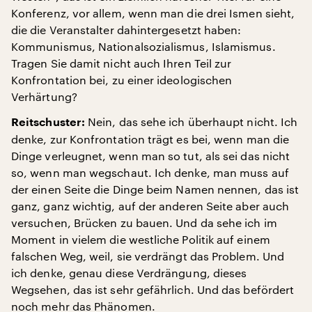
Konferenz, vor allem, wenn man die drei Ismen sieht,
die die Veranstalter dahintergesetzt haben:
Kommunismus, Nationalsozialismus, Islamismus.
Tragen Sie damit nicht auch Ihren Teil zur
Konfrontation bei, zu einer ideologischen
Verhärtung?
Nein, das sehe ich überhaupt nicht. Ich
Reitschuster:
denke, zur Konfrontation trägt es bei, wenn man die
Dinge verleugnet, wenn man so tut, als sei das nicht
so, wenn man wegschaut. Ich denke, man muss auf
der einen Seite die Dinge beim Namen nennen, das ist
ganz, ganz wichtig, auf der anderen Seite aber auch
versuchen, Brücken zu bauen. Und da sehe ich im
Moment in vielem die westliche Politik auf einem
falschen Weg, weil, sie verdrängt das Problem. Und
ich denke, genau diese Verdrängung, dieses
Wegsehen, das ist sehr gefährlich. Und das befördert
noch mehr das Phänomen.