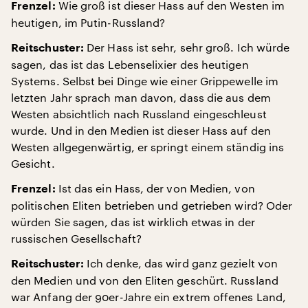
Wie groß ist dieser Hass auf den Westen im
Frenzel:
heutigen, im Putin-Russland?
Der Hass ist sehr, sehr groß. Ich würde
Reitschuster:
sagen, das ist das Lebenselixier des heutigen
Systems. Selbst bei Dinge wie einer Grippewelle im
letzten Jahr sprach man davon, dass die aus dem
Westen absichtlich nach Russland eingeschleust
wurde. Und in den Medien ist dieser Hass auf den
Westen allgegenwärtig, er springt einem ständig ins
Gesicht.
Ist das ein Hass, der von Medien, von
Frenzel:
politischen Eliten betrieben und getrieben wird? Oder
würden Sie sagen, das ist wirklich etwas in der
russischen Gesellschaft?
Ich denke, das wird ganz gezielt von
Reitschuster:
den Medien und von den Eliten geschürt. Russland
war Anfang der 90er-Jahre ein extrem offenes Land,