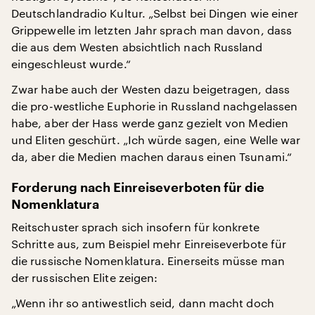
Deutschlandradio Kultur. „Selbst bei Dingen wie einer
Grippewelle im letzten Jahr sprach man davon, dass
die aus dem Westen absichtlich nach Russland
eingeschleust wurde.“
Zwar habe auch der Westen dazu beigetragen, dass
die pro-westliche Euphorie in Russland nachgelassen
habe, aber der Hass werde ganz gezielt von Medien
und Eliten geschürt. „Ich würde sagen, eine Welle war
da, aber die Medien machen daraus einen Tsunami.“
Forderung nach Einreiseverboten für die
Nomenklatura
Reitschuster sprach sich insofern für konkrete
Schritte aus, zum Beispiel mehr Einreiseverbote für
die russische Nomenklatura. Einerseits müsse man
der russischen Elite zeigen:
„Wenn ihr so antiwestlich seid, dann macht doch