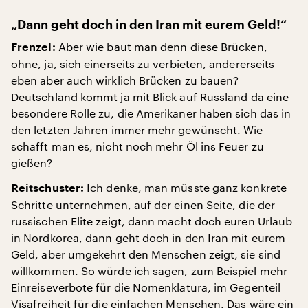
„Dann geht doch in den Iran mit eurem Geld!“
Aber wie baut man denn diese Brücken,
Frenzel:
ohne, ja, sich einerseits zu verbieten, andererseits
eben aber auch wirklich Brücken zu bauen?
Deutschland kommt ja mit Blick auf Russland da eine
besondere Rolle zu, die Amerikaner haben sich das in
den letzten Jahren immer mehr gewünscht. Wie
schafft man es, nicht noch mehr Öl ins Feuer zu
gießen?
Ich denke, man müsste ganz konkrete
Reitschuster:
Schritte unternehmen, auf der einen Seite, die der
russischen Elite zeigt, dann macht doch euren Urlaub
in Nordkorea, dann geht doch in den Iran mit eurem
Geld, aber umgekehrt den Menschen zeigt, sie sind
willkommen. So würde ich sagen, zum Beispiel mehr
Einreiseverbote für die Nomenklatura, im Gegenteil
Visafreiheit für die einfachen Menschen. Das wäre ein