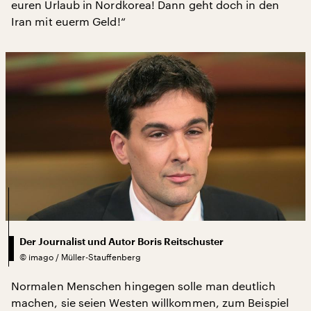
euren Urlaub in Nordkorea! Dann geht doch in den
Iran mit euerm Geld!“
Der Journalist und Autor Boris Reitschuster
©
imago / Müller-Stauffenberg
Normalen Menschen hingegen solle man deutlich
machen, sie seien Westen willkommen, zum Beispiel