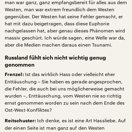
man war ganz, ganz empfangsbereit für alles aus dem
Westen, man war extrem freundlich dem Westen
gegenüber. Der Westen hat seine Fehler gemacht, er
hat mit dazu beigetragen, dass diese Euphorie
nachgelassen hat, aber genau dieses Phänomen wird
massiv geschürt. Ich würde sagen, eine Welle war da,
aber die Medien machen daraus einen Tsunami.
Russland fühlt sich nicht wichtig genug
genommen
Ist das wirklich Hass oder vielleicht eher
Frenzel:
Enttäuschung – Sie haben es gerade angesprochen,
die Fehler, die auch bei uns möglicherweise gemacht
wurden –, Enttäuschung, vom Westen nie so richtig
ernst genommen worden zu sein nach dem Ende des
Ost-West-Konfliktes?
Ich denke, es ist eine Art Hassliebe. Auf
Reitschuster:
der einen Seite ist man ganz auf den Westen