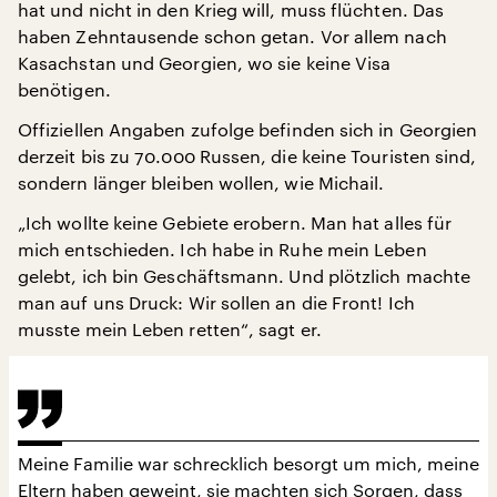
hat und nicht in den Krieg will, muss flüchten. Das
haben Zehntausende schon getan. Vor allem nach
Kasachstan und Georgien, wo sie keine Visa
benötigen.
Offiziellen Angaben zufolge befinden sich in Georgien
derzeit bis zu 70.000 Russen, die keine Touristen sind,
sondern länger bleiben wollen, wie Michail.
„Ich wollte keine Gebiete erobern. Man hat alles für
mich entschieden. Ich habe in Ruhe mein Leben
gelebt, ich bin Geschäftsmann. Und plötzlich machte
man auf uns Druck: Wir sollen an die Front! Ich
musste mein Leben retten“, sagt er.
Meine Familie war schrecklich besorgt um mich, meine
Eltern haben geweint, sie machten sich Sorgen, dass