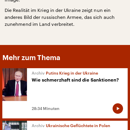
Die Realität im Krieg in der Ukraine zeigt nun ein
anderes Bild der russischen Armee, das sich auch
zunehmend im Land verbreitet.
Mehr zum Thema
Putins Krieg in der Ukraine
Wie schmerzhaft sind die Sanktionen?
28:34 Minuten
Ukrainische Geflüchtete in Polen