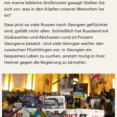
mir meine leibliche Großmutter gesagt! Stellen Sie
sich vor, was in den Köpfen unserer Menschen los
ist!“
Dass jetzt so viele Russen nach Georgien geflüchtet
sind, gefällt nicht allen. Schließlich hat Russland mit
Südossetien und Abchasien rund 20 Prozent
Georgiens besetzt. Und viele Georgier werfen den
russischen Flüchtlingen vor, in Georgien ein
bequemes Leben zu suchen, anstatt mutig in ihrer
Heimat gegen die Regierung zu kämpfen.