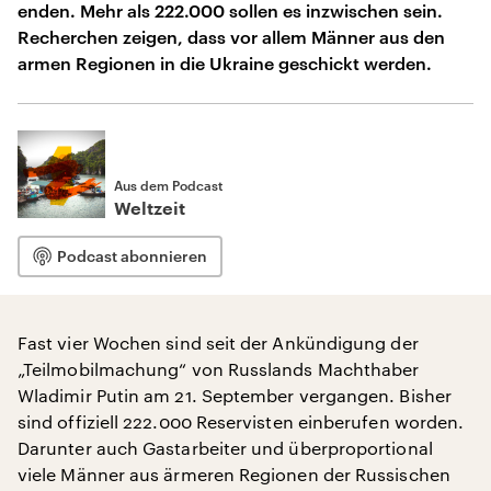
enden. Mehr als 222.000 sollen es inzwischen sein.
Recherchen zeigen, dass vor allem Männer aus den
armen Regionen in die Ukraine geschickt werden.
Aus dem Podcast
Weltzeit
Podcast abonnieren
Fast vier Wochen sind seit der Ankündigung der
„Teilmobilmachung“ von Russlands Machthaber
Wladimir Putin am 21. September vergangen. Bisher
sind offiziell 222.000 Reservisten einberufen worden.
Darunter auch Gastarbeiter und überproportional
viele Männer aus ärmeren Regionen der Russischen