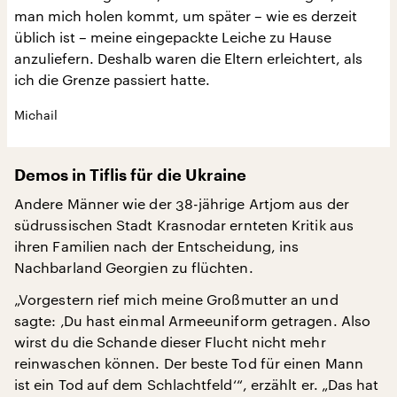
man mich holen kommt, um später – wie es derzeit
üblich ist – meine eingepackte Leiche zu Hause
anzuliefern. Deshalb waren die Eltern erleichtert, als
ich die Grenze passiert hatte.
Michail
Demos in Tiflis für die Ukraine
Andere Männer wie der 38-jährige Artjom aus der
südrussischen Stadt Krasnodar ernteten Kritik aus
ihren Familien nach der Entscheidung, ins
Nachbarland Georgien zu flüchten.
„Vorgestern rief mich meine Großmutter an und
sagte: ‚Du hast einmal Armeeuniform getragen. Also
wirst du die Schande dieser Flucht nicht mehr
reinwaschen können. Der beste Tod für einen Mann
ist ein Tod auf dem Schlachtfeld‘“, erzählt er. „Das hat