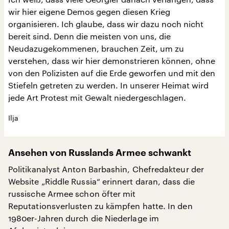
wir hier eigene Demos gegen diesen Krieg
organisieren. Ich glaube, dass wir dazu noch nicht
bereit sind. Denn die meisten von uns, die
Neudazugekommenen, brauchen Zeit, um zu
verstehen, dass wir hier demonstrieren können, ohne
von den Polizisten auf die Erde geworfen und mit den
Stiefeln getreten zu werden. In unserer Heimat wird
jede Art Protest mit Gewalt niedergeschlagen.
Ilja
Ansehen von Russlands Armee schwankt
Politikanalyst Anton Barbashin, Chefredakteur der
Website „Riddle Russia“ erinnert daran, dass die
russische Armee schon öfter mit
Reputationsverlusten zu kämpfen hatte. In den
1980er-Jahren durch die Niederlage im