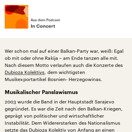
Aus dem Podcast
In Concert
Wer schon mal auf einer Balkan-Party war, weiß: Egal
ob mit oder ohne Rakija – am Ende tanzen alle mit.
Nach diesem Motto verlaufen auch die Konzerte des
Dubioza Kolektivs
, dem wichtigsten
Musikexportartikel Bosnien- Herzegowinas.
Musikalischer Panslawismus
2003 wurde die Band in der Hauptstadt Sarajevo
gegründet. Es war die Zeit nach den Balkan-Kriegen,
geprägt von politischer und wirtschaftlicher
Instabilität. Dem Widererstarken des Nationalismus
setzte das Dubioza Kolektiv von Anfang an einen