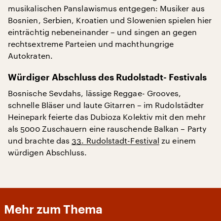
musikalischen Panslawismus entgegen: Musiker aus
Bosnien, Serbien, Kroatien und Slowenien spielen hier
einträchtig nebeneinander – und singen an gegen
rechtsextreme Parteien und machthungrige
Autokraten.
Würdiger Abschluss des Rudolstadt- Festivals
Bosnische Sevdahs, lässige Reggae- Grooves,
schnelle Bläser und laute Gitarren – im Rudolstädter
Heinepark feierte das Dubioza Kolektiv mit den mehr
als 5000 Zuschauern eine rauschende Balkan – Party
und brachte das
33. Rudolstadt-Festival
zu einem
würdigen Abschluss.
Mehr zum Thema