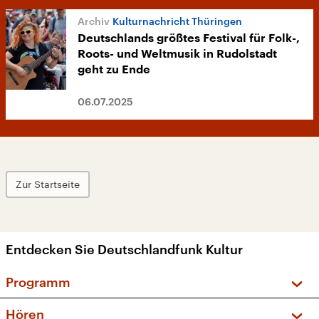
Kulturnachricht Thüringen
Deutschlands größtes Festival für Folk-,
Roots- und Weltmusik in Rudolstadt
geht zu Ende
06.07.2025
Zur Startseite
Entdecken Sie Deutschlandfunk Kultur
Programm
Vorschau und Rückschau
Hören