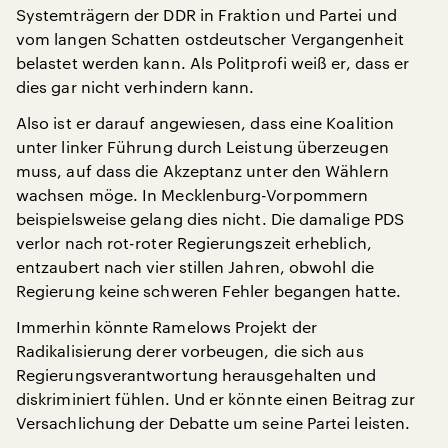
Systemträgern der DDR in Fraktion und Partei und
vom langen Schatten ostdeutscher Vergangenheit
belastet werden kann. Als Politprofi weiß er, dass er
dies gar nicht verhindern kann.
Also ist er darauf angewiesen, dass eine Koalition
unter linker Führung durch Leistung überzeugen
muss, auf dass die Akzeptanz unter den Wählern
wachsen möge. In Mecklenburg-Vorpommern
beispielsweise gelang dies nicht. Die damalige PDS
verlor nach rot-roter Regierungszeit erheblich,
entzaubert nach vier stillen Jahren, obwohl die
Regierung keine schweren Fehler begangen hatte.
Immerhin könnte Ramelows Projekt der
Radikalisierung derer vorbeugen, die sich aus
Regierungsverantwortung herausgehalten und
diskriminiert fühlen. Und er könnte einen Beitrag zur
Versachlichung der Debatte um seine Partei leisten.