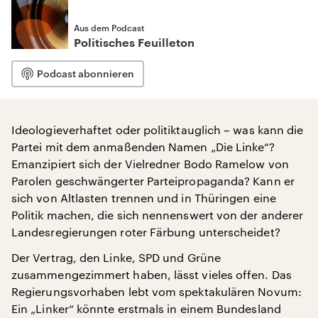
Aus dem Podcast
Politisches Feuilleton
Podcast abonnieren
Ideologieverhaftet oder politiktauglich – was kann die
Partei mit dem anmaßenden Namen „Die Linke“?
Emanzipiert sich der Vielredner Bodo Ramelow von
Parolen geschwängerter Parteipropaganda? Kann er
sich von Altlasten trennen und in Thüringen eine
Politik machen, die sich nennenswert von der anderer
Landesregierungen roter Färbung unterscheidet?
Der Vertrag, den Linke, SPD und Grüne
zusammengezimmert haben, lässt vieles offen. Das
Regierungsvorhaben lebt vom spektakulären Novum:
Ein „Linker“ könnte erstmals in einem Bundesland