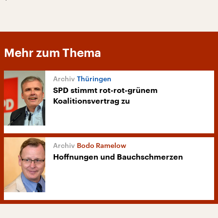
Mehr zum Thema
Thüringen
SPD stimmt rot-rot-grünem
Koalitionsvertrag zu
Bodo Ramelow
Hoffnungen und Bauchschmerzen