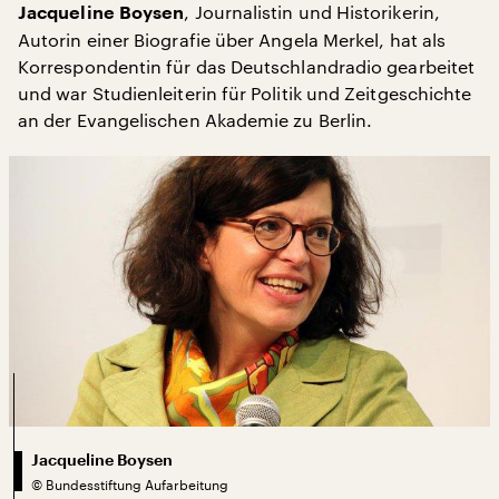
, Journalistin und Historikerin,
Jacqueline Boysen
Autorin einer Biografie über Angela Merkel, hat als
Korrespondentin für das Deutschlandradio gearbeitet
und war Studienleiterin für Politik und Zeitgeschichte
an der Evangelischen Akademie zu Berlin.
Jacqueline Boysen
©
Bundesstiftung Aufarbeitung