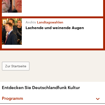
Landtagswahlen
Lachende und weinende Augen
Zur Startseite
Entdecken Sie Deutschlandfunk Kultur
Programm