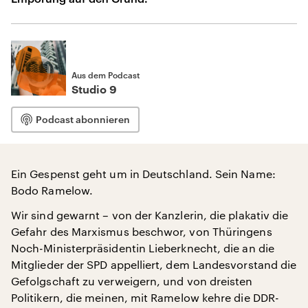
Aus dem Podcast
Studio 9
Podcast abonnieren
Ein Gespenst geht um in Deutschland. Sein Name:
Bodo Ramelow.
Wir sind gewarnt – von der Kanzlerin, die plakativ die
Gefahr des Marxismus beschwor, von Thüringens
Noch-Ministerpräsidentin Lieberknecht, die an die
Mitglieder der SPD appelliert, dem Landesvorstand die
Gefolgschaft zu verweigern, und von dreisten
Politikern, die meinen, mit Ramelow kehre die DDR-