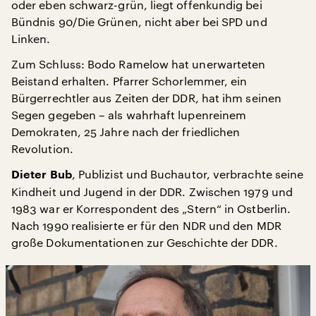
oder eben schwarz-grün, liegt offenkundig bei
Bündnis 90/Die Grünen, nicht aber bei SPD und
Linken.
Zum Schluss: Bodo Ramelow hat unerwarteten
Beistand erhalten. Pfarrer Schorlemmer, ein
Bürgerrechtler aus Zeiten der DDR, hat ihm seinen
Segen gegeben – als wahrhaft lupenreinem
Demokraten, 25 Jahre nach der friedlichen
Revolution.
, Publizist und Buchautor, verbrachte seine
Dieter Bub
Kindheit und Jugend in der DDR. Zwischen 1979 und
1983 war er Korrespondent des „Stern“ in Ostberlin.
Nach 1990 realisierte er für den NDR und den MDR
große Dokumentationen zur Geschichte der DDR.