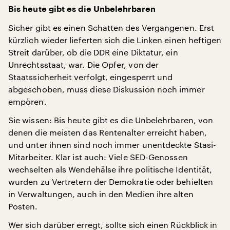
Bis heute gibt es die Unbelehrbaren
Sicher gibt es einen Schatten des Vergangenen. Erst
kürzlich wieder lieferten sich die Linken einen heftigen
Streit darüber, ob die DDR eine Diktatur, ein
Unrechtsstaat, war. Die Opfer, von der
Staatssicherheit verfolgt, eingesperrt und
abgeschoben, muss diese Diskussion noch immer
empören.
Sie wissen: Bis heute gibt es die Unbelehrbaren, von
denen die meisten das Rentenalter erreicht haben,
und unter ihnen sind noch immer unentdeckte Stasi-
Mitarbeiter. Klar ist auch: Viele SED-Genossen
wechselten als Wendehälse ihre politische Identität,
wurden zu Vertretern der Demokratie oder behielten
in Verwaltungen, auch in den Medien ihre alten
Posten.
Wer sich darüber erregt, sollte sich einen Rückblick in