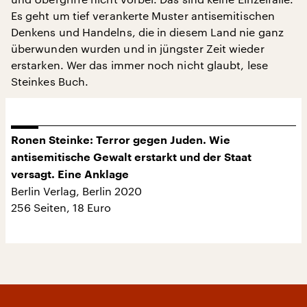
Es geht um tief verankerte Muster antisemitischen
Denkens und Handelns, die in diesem Land nie ganz
überwunden wurden und in jüngster Zeit wieder
erstarken. Wer das immer noch nicht glaubt, lese
Steinkes Buch.
Ronen Steinke: Terror gegen Juden. Wie
antisemitische Gewalt erstarkt und der Staat
versagt. Eine Anklage
Berlin Verlag, Berlin 2020
256 Seiten, 18 Euro