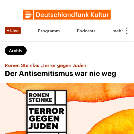
Live
Programm
Podcasts
Archiv
Ronen Steinke: „Terror gegen Juden“
Der Antisemitismus war nie weg