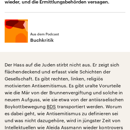
wieder, und die Ermittlungsbehörden versagen.
Aus dem Podcast
Buchkritik
Der Hass auf die Juden stirbt nicht aus. Er zeigt sich
flächendeckend und erfasst viele Schichten der
Gesellschaft. Es gibt rechten, linken, religiös
motivierten Antisemitismus. Es gibt uralte Vorurteile
wie die Mär von der Brunnenvergiftung und solche in
neuem Aufguss, wie sie etwa von der antiisraelischen
Boykottbewegung
BDS
transportiert werden. Worum
es dabei geht, wie Antisemitismus zu definieren sei
und was nicht dazugehöre, wird in jüngster Zeit von
Intellektuellen wie Aleida Assmann wieder kontrovers