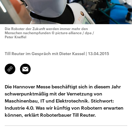
Die Roboter der Zukunft werden immer mehr den
Menschen nachempfunden
© picture-alliance / dpa /
Peter Kneffel
Till Reuter im Gespräch mit Dieter Kassel
|
13.04.2015
Email
Link
kopieren/teilen
Die Hannover Messe beschäftigt sich in diesem Jahr
schwerpunktmäßig mit der Vernetzung von
Maschinenbau, IT und Elektrotechnik. Stichwort:
Industrie 4.0. Was wir künftig von Robotern erwarten
können, erklärt Roboterbauer Till Reuter.