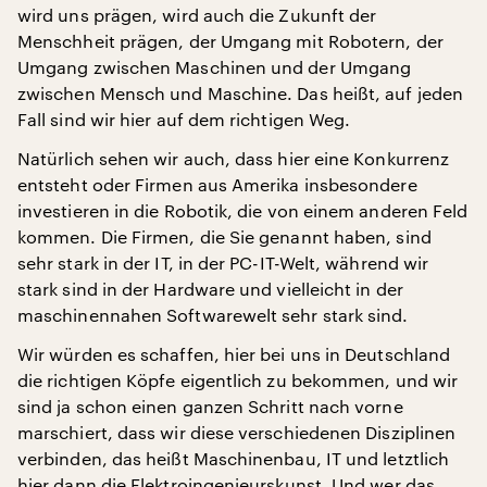
wird uns prägen, wird auch die Zukunft der
Menschheit prägen, der Umgang mit Robotern, der
Umgang zwischen Maschinen und der Umgang
zwischen Mensch und Maschine. Das heißt, auf jeden
Fall sind wir hier auf dem richtigen Weg.
Natürlich sehen wir auch, dass hier eine Konkurrenz
entsteht oder Firmen aus Amerika insbesondere
investieren in die Robotik, die von einem anderen Feld
kommen. Die Firmen, die Sie genannt haben, sind
sehr stark in der IT, in der PC-IT-Welt, während wir
stark sind in der Hardware und vielleicht in der
maschinennahen Softwarewelt sehr stark sind.
Wir würden es schaffen, hier bei uns in Deutschland
die richtigen Köpfe eigentlich zu bekommen, und wir
sind ja schon einen ganzen Schritt nach vorne
marschiert, dass wir diese verschiedenen Disziplinen
verbinden, das heißt Maschinenbau, IT und letztlich
hier dann die Elektroingenieurskunst. Und wer das