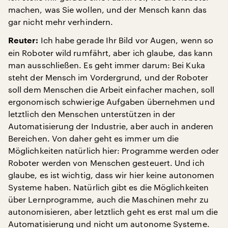
machen, was Sie wollen, und der Mensch kann das
gar nicht mehr verhindern.
Ich habe gerade Ihr Bild vor Augen, wenn so
Reuter:
ein Roboter wild rumfährt, aber ich glaube, das kann
man ausschließen. Es geht immer darum: Bei Kuka
steht der Mensch im Vordergrund, und der Roboter
soll dem Menschen die Arbeit einfacher machen, soll
ergonomisch schwierige Aufgaben übernehmen und
letztlich den Menschen unterstützen in der
Automatisierung der Industrie, aber auch in anderen
Bereichen. Von daher geht es immer um die
Möglichkeiten natürlich hier: Programme werden oder
Roboter werden von Menschen gesteuert. Und ich
glaube, es ist wichtig, dass wir hier keine autonomen
Systeme haben. Natürlich gibt es die Möglichkeiten
über Lernprogramme, auch die Maschinen mehr zu
autonomisieren, aber letztlich geht es erst mal um die
Automatisierung und nicht um autonome Systeme.