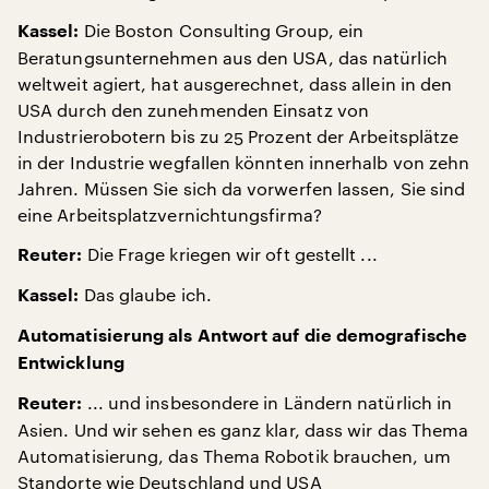
Die Boston Consulting Group, ein
Kassel:
Beratungsunternehmen aus den USA, das natürlich
weltweit agiert, hat ausgerechnet, dass allein in den
USA durch den zunehmenden Einsatz von
Industrierobotern bis zu 25 Prozent der Arbeitsplätze
in der Industrie wegfallen könnten innerhalb von zehn
Jahren. Müssen Sie sich da vorwerfen lassen, Sie sind
eine Arbeitsplatzvernichtungsfirma?
Die Frage kriegen wir oft gestellt ...
Reuter:
Das glaube ich.
Kassel:
Automatisierung als Antwort auf die demografische
Entwicklung
... und insbesondere in Ländern natürlich in
Reuter:
Asien. Und wir sehen es ganz klar, dass wir das Thema
Automatisierung, das Thema Robotik brauchen, um
Standorte wie Deutschland und USA