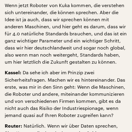
Wenn jetzt Roboter von Kuka kommen, die verstehen
sich untereinander, die können sprechen. Aber die
Idee ist ja auch, dass wir sprechen können mit
anderen Maschinen, und hier geht es darum, dass wir
für 4.0 natürliche Standards brauchen, und das ist ein
ganz wichtiger Parameter und ein wichtiger Schritt,
dass wir hier deutschlandweit und sogar noch global,
also wenn man noch weitergeht, Standards haben,
um hier letztlich die Zukunft gestalten zu können.
Da sehe ich aber im Prinzip zwei
Kassel:
Sicherheitsfragen. Machen wir es hintereinander. Das
erste, was mir in den Sinn geht: Wenn die Maschinen,
die Roboter und andere, miteinander kommunizieren
und von verschiedenen Firmen kommen, gibt es da
nicht auch das Risiko der Industriespionage, wenn
jemand quasi auf Ihren Roboter zugreifen kann?
Natürlich. Wenn wir über Daten sprechen,
Reuter: