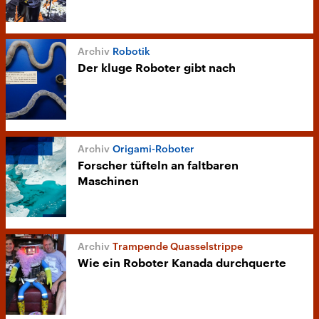
Robotik
Der kluge Roboter gibt nach
Origami-Roboter
Forscher tüfteln an faltbaren
Maschinen
Trampende Quasselstrippe
Wie ein Roboter Kanada durchquerte