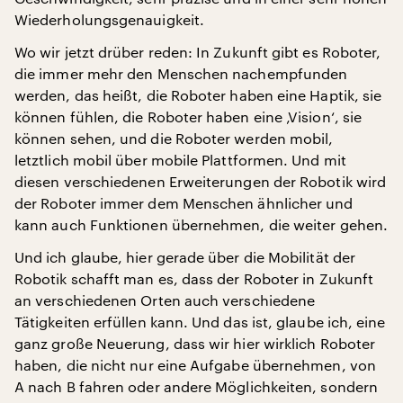
Wiederholungsgenauigkeit.
Wo wir jetzt drüber reden: In Zukunft gibt es Roboter,
die immer mehr den Menschen nachempfunden
werden, das heißt, die Roboter haben eine Haptik, sie
können fühlen, die Roboter haben eine ‚Vision‘, sie
können sehen, und die Roboter werden mobil,
letztlich mobil über mobile Plattformen. Und mit
diesen verschiedenen Erweiterungen der Robotik wird
der Roboter immer dem Menschen ähnlicher und
kann auch Funktionen übernehmen, die weiter gehen.
Und ich glaube, hier gerade über die Mobilität der
Robotik schafft man es, dass der Roboter in Zukunft
an verschiedenen Orten auch verschiedene
Tätigkeiten erfüllen kann. Und das ist, glaube ich, eine
ganz große Neuerung, dass wir hier wirklich Roboter
haben, die nicht nur eine Aufgabe übernehmen, von
A nach B fahren oder andere Möglichkeiten, sondern