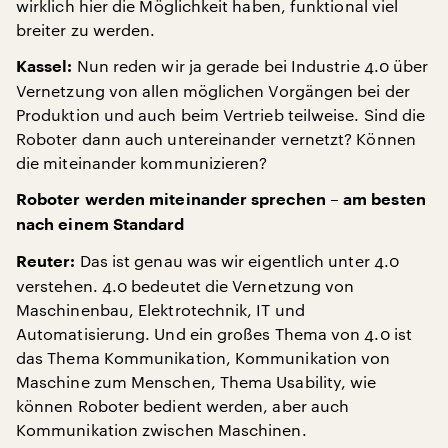
wirklich hier die Möglichkeit haben, funktional viel
breiter zu werden.
Nun reden wir ja gerade bei Industrie 4.0 über
Kassel:
Vernetzung von allen möglichen Vorgängen bei der
Produktion und auch beim Vertrieb teilweise. Sind die
Roboter dann auch untereinander vernetzt? Können
die miteinander kommunizieren?
Roboter werden miteinander sprechen – am besten
nach einem Standard
Das ist genau was wir eigentlich unter 4.0
Reuter:
verstehen. 4.0 bedeutet die Vernetzung von
Maschinenbau, Elektrotechnik, IT und
Automatisierung. Und ein großes Thema von 4.0 ist
das Thema Kommunikation, Kommunikation von
Maschine zum Menschen, Thema Usability, wie
können Roboter bedient werden, aber auch
Kommunikation zwischen Maschinen.