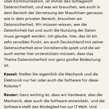
über Kommunikation, ist immer das Schlagwort
Datensicherheit, und was wir brauchen, wie auch in
dem Bereich der Vernetzung der Maschinen genauso
wie in dem privaten Bereich, brauchen wir
Datensicherheit. Wir müssen wissen, wer die
Datenhoheit hat und auch die Nutzung der Daten
muss geregelt werden. Ich glaube, hier, das ist ein
sehr sensibler Punkt, wo auch Deutschland mit seiner
Datensicherheit eine Vorreiterrolle spielt und die wir
auch weiter hier unterstützen müssen, dass das
Thema Datensicherheit von ganz großer Bedeutung
ist.
Stellen Sie eigentlich die Mechanik und die
Kassel:
Elektronik nur her oder auch die Software für diese
Roboter?
Ganz wichtig ist, dass wir Hardware, also die
Reuter:
Mechanik, aber auch die Software entwickeln, und die
Software stellt das Bindeglied her zur IT-Welt. Und