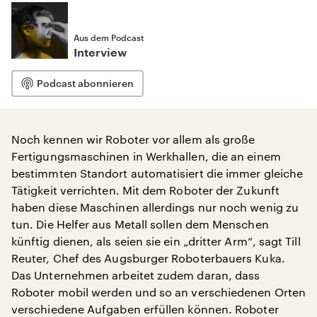
Aus dem Podcast
Interview
Podcast abonnieren
Noch kennen wir Roboter vor allem als große
Fertigungsmaschinen in Werkhallen, die an einem
bestimmten Standort automatisiert die immer gleiche
Tätigkeit verrichten. Mit dem Roboter der Zukunft
haben diese Maschinen allerdings nur noch wenig zu
tun. Die Helfer aus Metall sollen dem Menschen
künftig dienen, als seien sie ein „dritter Arm“, sagt Till
Reuter, Chef des Augsburger Roboterbauers Kuka.
Das Unternehmen arbeitet zudem daran, dass
Roboter mobil werden und so an verschiedenen Orten
verschiedene Aufgaben erfüllen können. Roboter