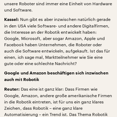
unsere Roboter sind immer eine Einheit von Hardware
und Software.
Nun gibt es aber inzwischen natürlich gerade
Kassel:
in den USA viele Software- und andere Digitalfirmen,
die Interesse an der Robotik entwickelt haben:
Google, Microsoft, aber sogar Amazon, Apple und
Facebook haben Unternehmen, die Roboter oder
auch die Software entwickeln, aufgekauft. Ist das für
einen, ich sage mal, Marktteilnehmer wie Sie eine
gute oder eine schlechte Nachricht?
Google und Amazon beschäftigen sich inzwischen
auch mit Robotik
Das eine ist ganz klar: Dass Firmen wie
Reuter:
Google, Amazon, andere große amerikanische Firmen
in die Robotik eintreten, ist für uns ein ganz klares
Zeichen, dass Robotik – eine ganz klare
Automatisierung – ein Trend ist. Das Thema Robotik