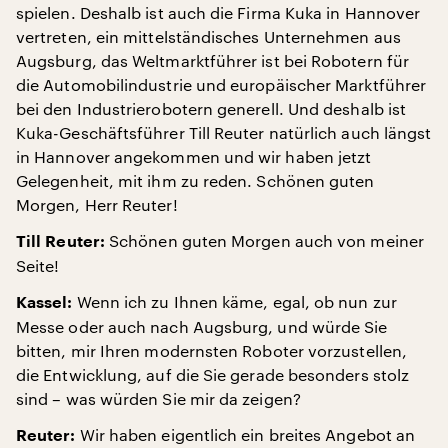
spielen. Deshalb ist auch die Firma Kuka in Hannover
vertreten, ein mittelständisches Unternehmen aus
Augsburg, das Weltmarktführer ist bei Robotern für
die Automobilindustrie und europäischer Marktführer
bei den Industrierobotern generell. Und deshalb ist
Kuka-Geschäftsführer Till Reuter natürlich auch längst
in Hannover angekommen und wir haben jetzt
Gelegenheit, mit ihm zu reden. Schönen guten
Morgen, Herr Reuter!
Schönen guten Morgen auch von meiner
Till Reuter:
Seite!
Wenn ich zu Ihnen käme, egal, ob nun zur
Kassel:
Messe oder auch nach Augsburg, und würde Sie
bitten, mir Ihren modernsten Roboter vorzustellen,
die Entwicklung, auf die Sie gerade besonders stolz
sind – was würden Sie mir da zeigen?
Wir haben eigentlich ein breites Angebot an
Reuter: