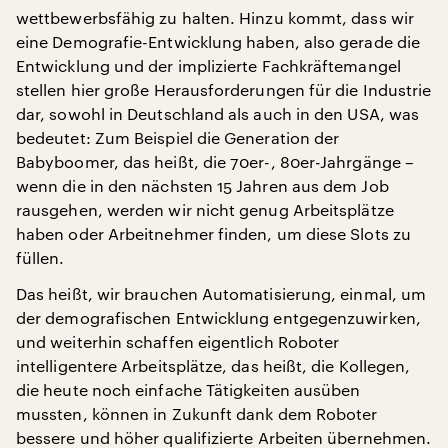
wettbewerbsfähig zu halten. Hinzu kommt, dass wir
eine Demografie-Entwicklung haben, also gerade die
Entwicklung und der implizierte Fachkräftemangel
stellen hier große Herausforderungen für die Industrie
dar, sowohl in Deutschland als auch in den USA, was
bedeutet: Zum Beispiel die Generation der
Babyboomer, das heißt, die 70er-, 80er-Jahrgänge –
wenn die in den nächsten 15 Jahren aus dem Job
rausgehen, werden wir nicht genug Arbeitsplätze
haben oder Arbeitnehmer finden, um diese Slots zu
füllen.
Das heißt, wir brauchen Automatisierung, einmal, um
der demografischen Entwicklung entgegenzuwirken,
und weiterhin schaffen eigentlich Roboter
intelligentere Arbeitsplätze, das heißt, die Kollegen,
die heute noch einfache Tätigkeiten ausüben
mussten, können in Zukunft dank dem Roboter
bessere und höher qualifizierte Arbeiten übernehmen.