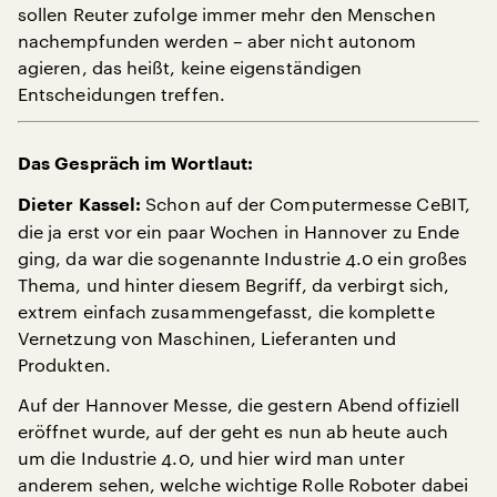
sollen Reuter zufolge immer mehr den Menschen
nachempfunden werden – aber nicht autonom
agieren, das heißt, keine eigenständigen
Entscheidungen treffen.
Das Gespräch im Wortlaut:
Schon auf der Computermesse CeBIT,
Dieter Kassel:
die ja erst vor ein paar Wochen in Hannover zu Ende
ging, da war die sogenannte Industrie 4.0 ein großes
Thema, und hinter diesem Begriff, da verbirgt sich,
extrem einfach zusammengefasst, die komplette
Vernetzung von Maschinen, Lieferanten und
Produkten.
Auf der Hannover Messe, die gestern Abend offiziell
eröffnet wurde, auf der geht es nun ab heute auch
um die Industrie 4.0, und hier wird man unter
anderem sehen, welche wichtige Rolle Roboter dabei