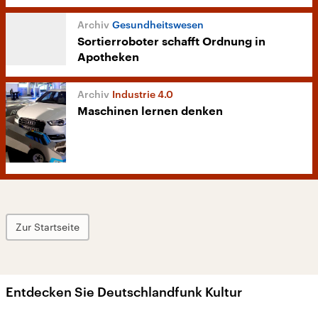
Gesundheitswesen
Sortierroboter schafft Ordnung in
Apotheken
Industrie 4.0
Maschinen lernen denken
Zur Startseite
Entdecken Sie Deutschlandfunk Kultur