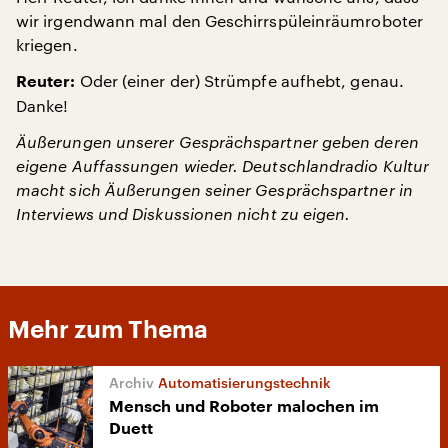
wir irgendwann mal den Geschirrspüleinräumroboter
kriegen.
Oder (einer der) Strümpfe aufhebt, genau.
Reuter:
Danke!
Äußerungen unserer Gesprächspartner geben deren
eigene Auffassungen wieder. Deutschlandradio Kultur
macht sich Äußerungen seiner Gesprächspartner in
Interviews und Diskussionen nicht zu eigen.
Mehr zum Thema
Automatisierungstechnik
Mensch und Roboter malochen im
Duett