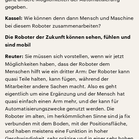
gegeben.
Wie können denn dann Mensch und Maschine
Kassel:
bei diesem Roboter zusammenarbeiten?
Die Roboter der Zukunft können sehen, fühlen und
sind mobil
Sie müssen sich vorstellen, wenn wir jetzt
Reuter:
Möglichkeiten haben, dass der Roboter dem
Menschen hilft wie ein dritter Arm: Der Roboter kann
quasi Teile halten, kann fügen, während der
Mitarbeiter andere Sachen macht. Also es geht
eigentlich um eine Ergänzung und der Mensch hat
quasi einfach einen Arm mehr, und der kann für
Automatisierungszwecke genutzt werden. Die
Roboter im alten, im herkömmlichen Sinne sind ja fix
verbunden mit dem Boden, mit der Positionsfläche,
und haben meistens eine Funktion in hoher
Geschwindigkeit, sehr präzise und in einer sehr hohen