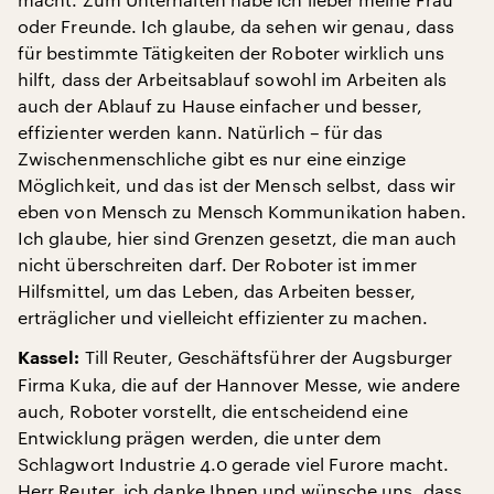
oder Freunde. Ich glaube, da sehen wir genau, dass
für bestimmte Tätigkeiten der Roboter wirklich uns
hilft, dass der Arbeitsablauf sowohl im Arbeiten als
auch der Ablauf zu Hause einfacher und besser,
effizienter werden kann. Natürlich – für das
Zwischenmenschliche gibt es nur eine einzige
Möglichkeit, und das ist der Mensch selbst, dass wir
eben von Mensch zu Mensch Kommunikation haben.
Ich glaube, hier sind Grenzen gesetzt, die man auch
nicht überschreiten darf. Der Roboter ist immer
Hilfsmittel, um das Leben, das Arbeiten besser,
erträglicher und vielleicht effizienter zu machen.
Till Reuter, Geschäftsführer der Augsburger
Kassel:
Firma Kuka, die auf der Hannover Messe, wie andere
auch, Roboter vorstellt, die entscheidend eine
Entwicklung prägen werden, die unter dem
Schlagwort Industrie 4.0 gerade viel Furore macht.
Herr Reuter, ich danke Ihnen und wünsche uns, dass