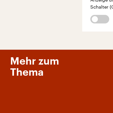
Schalter (
Mehr zum
Thema