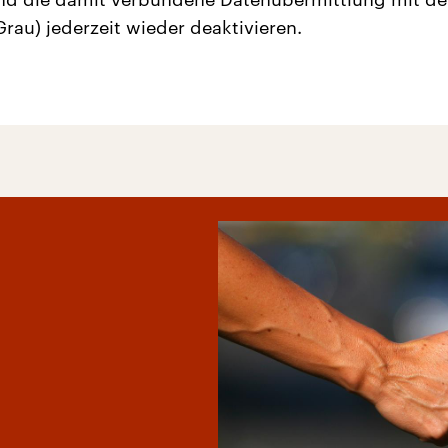
Grau) jederzeit wieder deaktivieren.