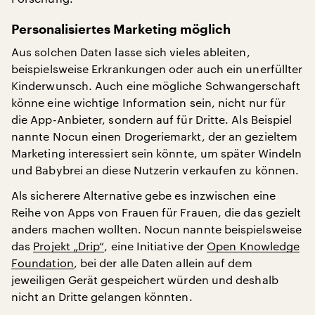
Personalisiertes Marketing möglich
Aus solchen Daten lasse sich vieles ableiten,
beispielsweise Erkrankungen oder auch ein unerfüllter
Kinderwunsch. Auch eine mögliche Schwangerschaft
könne eine wichtige Information sein, nicht nur für
die App-Anbieter, sondern auf für Dritte. Als Beispiel
nannte Nocun einen Drogeriemarkt, der an gezieltem
Marketing interessiert sein könnte, um später Windeln
und Babybrei an diese Nutzerin verkaufen zu können.
Als sicherere Alternative gebe es inzwischen eine
Reihe von Apps von Frauen für Frauen, die das gezielt
anders machen wollten. Nocun nannte beispielsweise
das
Projekt „Drip“
, eine Initiative der
Open Knowledge
Foundation
, bei der alle Daten allein auf dem
jeweiligen Gerät gespeichert würden und deshalb
nicht an Dritte gelangen könnten.