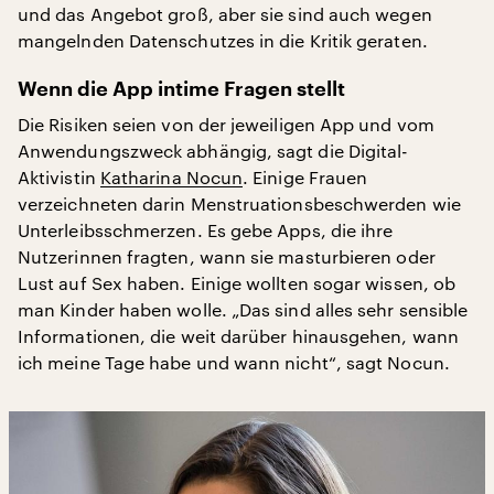
und das Angebot groß, aber sie sind auch wegen
mangelnden Datenschutzes in die Kritik geraten.
Wenn die App intime Fragen stellt
Die Risiken seien von der jeweiligen App und vom
Anwendungszweck abhängig, sagt die Digital-
Aktivistin
Katharina Nocun
. Einige Frauen
verzeichneten darin Menstruationsbeschwerden wie
Unterleibsschmerzen. Es gebe Apps, die ihre
Nutzerinnen fragten, wann sie masturbieren oder
Lust auf Sex haben. Einige wollten sogar wissen, ob
man Kinder haben wolle. „Das sind alles sehr sensible
Informationen, die weit darüber hinausgehen, wann
ich meine Tage habe und wann nicht“, sagt Nocun.