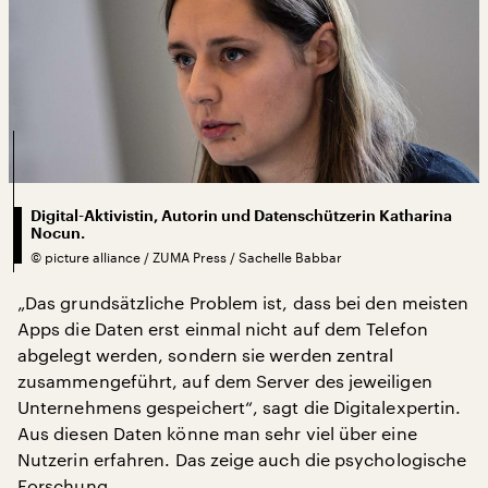
Digital-Aktivistin, Autorin und Datenschützerin Katharina
Nocun.
©
picture alliance / ZUMA Press / Sachelle Babbar
„Das grundsätzliche Problem ist, dass bei den meisten
Apps die Daten erst einmal nicht auf dem Telefon
abgelegt werden, sondern sie werden zentral
zusammengeführt, auf dem Server des jeweiligen
Unternehmens gespeichert“, sagt die Digitalexpertin.
Aus diesen Daten könne man sehr viel über eine
Nutzerin erfahren. Das zeige auch die psychologische
Forschung.