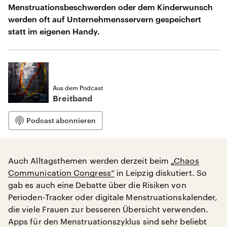
Menstruationsbeschwerden oder dem Kinderwunsch
werden oft auf Unternehmensservern gespeichert
statt im eigenen Handy.
Aus dem Podcast
Breitband
Podcast abonnieren
Auch Alltagsthemen werden derzeit beim
„Chaos
Communication Congress“
in Leipzig diskutiert. So
gab es auch eine Debatte über die Risiken von
Perioden-Tracker oder digitale Menstruationskalender,
die viele Frauen zur besseren Übersicht verwenden.
Apps für den Menstruationszyklus sind sehr beliebt