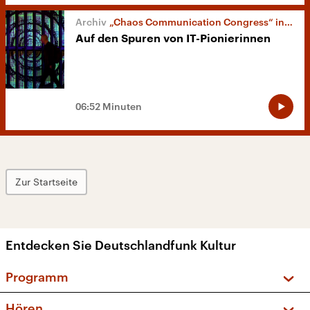
„Chaos Communication Congress“ in Leipzig
Auf den Spuren von IT-Pionierinnen
06:52 Minuten
Zur Startseite
Entdecken Sie Deutschlandfunk Kultur
Programm
Vorschau und Rückschau
Hören