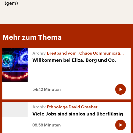
(gem)
Mehr zum Thema
Breitband vom „Chaos Communication Congress“
Willkommen bei Eliza, Borg und Co.
54:42 Minuten
Ethnologe David Graeber
Viele Jobs sind sinnlos und überflüssig
08:58 Minuten