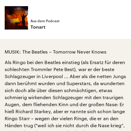
Aus dem Podcast
Tonart
MUSIK: The Beatles – Tomorrow Never Knows
Als Ringo bei den Beatles einstieg (als Ersatz für deren
schlechten Trommler Pete Best), war er der beste
Schlagzeuger in Liverpool ... Aber als die netten Jungs
dann berühmt wurden und Superstars, da wunderten
sich doch alle über diesen schmächtigen, etwas
schmierig wirkenden Schlagzeuger mit den traurigen
Augen, dem fliehenden Kinn und der großen Nase: Er
hieß Richard Starkey, aber er nannte sich schon lange
Ringo Starr – wegen der vielen Ringe, die er an den
Händen trug ("weil ich sie nicht durch die Nase krieg“,