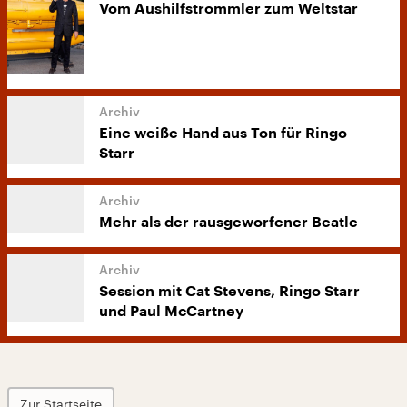
Vom Aushilfstrommler zum Weltstar
Eine weiße Hand aus Ton für Ringo
Starr
Mehr als der rausgeworfener Beatle
Session mit Cat Stevens, Ringo Starr
und Paul McCartney
Zur Startseite