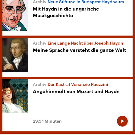
Neue Stiftung in Budapest Haydneum
Mit Haydn in die ungarische
Musikgeschichte
Eine Lange Nacht über Joseph Haydn
Meine Sprache versteht die ganze Welt
Der Kastrat Venanzio Rauzzini
Angehimmelt von Mozart und Haydn
29:54 Minuten