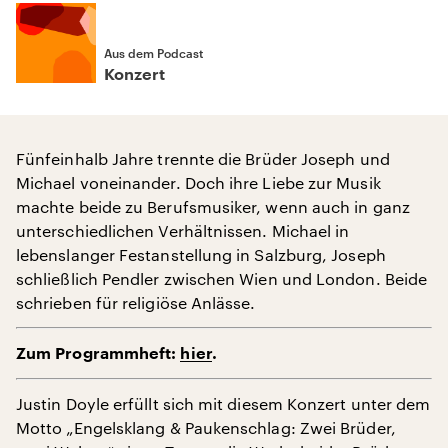
Aus dem Podcast
Konzert
Fünfeinhalb Jahre trennte die Brüder Joseph und
Michael voneinander. Doch ihre Liebe zur Musik
machte beide zu Berufsmusiker, wenn auch in ganz
unterschiedlichen Verhältnissen. Michael in
lebenslanger Festanstellung in Salzburg, Joseph
schließlich Pendler zwischen Wien und London. Beide
schrieben für religiöse Anlässe.
Zum Programmheft:
hier
.
Justin Doyle erfüllt sich mit diesem Konzert unter dem
Motto „Engelsklang & Paukenschlag: Zwei Brüder,