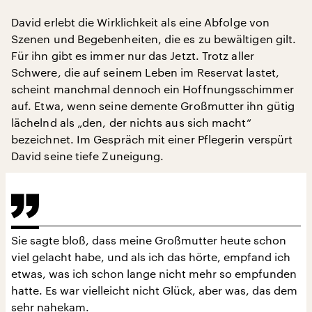
David erlebt die Wirklichkeit als eine Abfolge von
Szenen und Begebenheiten, die es zu bewältigen gilt.
Für ihn gibt es immer nur das Jetzt. Trotz aller
Schwere, die auf seinem Leben im Reservat lastet,
scheint manchmal dennoch ein Hoffnungsschimmer
auf. Etwa, wenn seine demente Großmutter ihn gütig
lächelnd als „den, der nichts aus sich macht“
bezeichnet. Im Gespräch mit einer Pflegerin verspürt
David seine tiefe Zuneigung.
Sie sagte bloß, dass meine Großmutter heute schon
viel gelacht habe, und als ich das hörte, empfand ich
etwas, was ich schon lange nicht mehr so empfunden
hatte. Es war vielleicht nicht Glück, aber was, das dem
sehr nahekam.