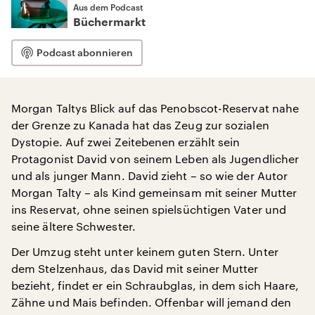
Aus dem Podcast
Büchermarkt
Podcast abonnieren
Morgan Taltys Blick auf das Penobscot-Reservat nahe
der Grenze zu Kanada hat das Zeug zur sozialen
Dystopie. Auf zwei Zeitebenen erzählt sein
Protagonist David von seinem Leben als Jugendlicher
und als junger Mann. David zieht – so wie der Autor
Morgan Talty – als Kind gemeinsam mit seiner Mutter
ins Reservat, ohne seinen spielsüchtigen Vater und
seine ältere Schwester.
Der Umzug steht unter keinem guten Stern. Unter
dem Stelzenhaus, das David mit seiner Mutter
bezieht, findet er ein Schraubglas, in dem sich Haare,
Zähne und Mais befinden. Offenbar will jemand den