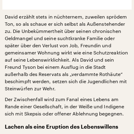
David erzählt stets in nüchternem, zuweilen sprödem
Ton, so als schaue er sich selbst als Außenstehender
zu. Die Unbekümmertheit über seinen chronischen
Geldmangel und seine suchtkranke Familie oder
später über den Verlust von Job, Freundin und
gemeinsamer Wohnung wirkt wie eine Schutzreaktion
auf seine Lebenswirklichkeit. Als David und sein
Freund Tyson bei einem Ausflug in die Stadt
außerhalb des Reservats als „verdammte Rothäute“
beschimpft werden, setzen sich die Jugendlichen mit
Steinwürfen zur Wehr.
Der Zwischenfall wird zum Fanal eines Lebens am
Rande einer Gesellschaft, in der Weiße und Indigene
sich mit Skepsis oder offener Ablehnung begegnen.
Lachen als eine Eruption des Lebenswillens