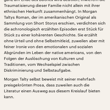
Traumatisierung dieser Familie nicht allein mit ihrer
ethnischen Herkunft zusammenhängt. In Morgan
Taltys Roman, der im amerikanischen Original als
Sammlung von Short Storys erschien, verdichten sich
die achronologisch erzählten Episoden erst Stück für
Stück zu einer kohärenten Geschichte. Sie erzählt
ohne Urteil und ohne Selbstmitleid, zuweilen aber mit
feiner Ironie von den emotionalen und sozialen
Abgründen im Leben der native americans, von den
Folgen der Auslöschung von Kulturen und
Traditionen, vom Wechselspiel zwischen
Diskriminierung und Selbstaufgabe.
Morgan Talty selbst beweist mit seiner mehrfach
preisgekrönten Prosa, dass zuweilen auch die
Literatur einen Ausweg aus diesem Kreislauf bieten
kann.