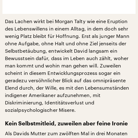
Das Lachen wirkt bei Morgan Talty wie eine Eruption
des Lebenswillens in einem Alltag, in dem doch sehr
wenig Platz bleibt für Hoffnung. Erst als junger Mann
ohne Aufgabe, ohne Halt und ohne Ziel jenseits der
Selbstbetäubung, entwickelt David langsam ein
Bewusstsein dafür, dass im Leben auch zählt, woher
man kommt und wohin man gehen will. Zuweilen
scheint in diesem Entwicklungsprozess sogar ein
geradezu versöhnlicher Blick auf das omnipräsente
Elend durch, der Wille, es mit den Lebensumständen
indigener Amerikaner aufzunehmen, mit
Diskriminierung, Identitätsverlust und
sozialpsychologischer Misere.
Kein Selbstmitleid, zuweilen aber feine Ironie
Als Davids Mutter zum zwölften Mal in drei Monaten