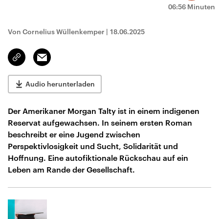
06:56 Minuten
Von Cornelius Wüllenkemper
|
18.06.2025
Email
Link
kopieren/teilen
Audio herunterladen
Der Amerikaner Morgan Talty ist in einem indigenen
Reservat aufgewachsen. In seinem ersten Roman
beschreibt er eine Jugend zwischen
Perspektivlosigkeit und Sucht, Solidarität und
Hoffnung. Eine autofiktionale Rückschau auf ein
Leben am Rande der Gesellschaft.