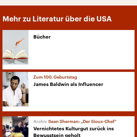
Mehr zu Literatur über die USA
Bücher
Zum 100. Geburtstag
James Baldwin als Influencer
Sean Sherman: „Der Sioux-Chef“
Vernichtetes Kulturgut zurück ins
Bewusstsein geholt