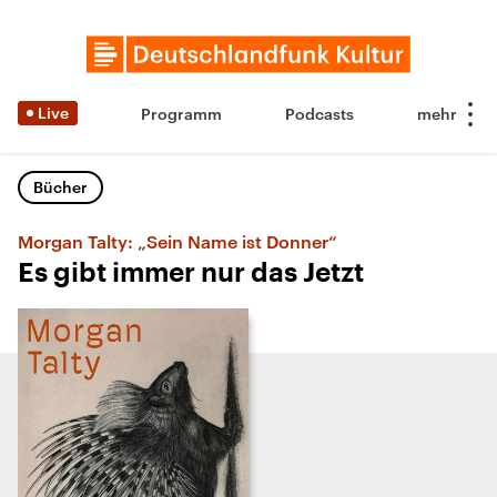
Live
Programm
Podcasts
Bücher
Morgan Talty: „Sein Name ist Donner“
Es gibt immer nur das Jetzt