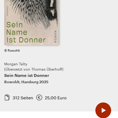
© Rowohlt
Morgan Talty
Übersetzt von Thomas Überhoff
Sein Name ist Donner
Rowohlt
,
Hamburg
2025
312
Seiten
25,00
Euro