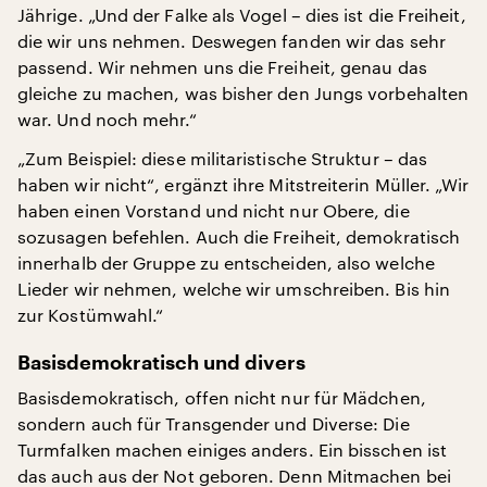
Jährige. „Und der Falke als Vogel – dies ist die Freiheit,
die wir uns nehmen. Deswegen fanden wir das sehr
passend. Wir nehmen uns die Freiheit, genau das
gleiche zu machen, was bisher den Jungs vorbehalten
war. Und noch mehr.“
„Zum Beispiel: diese militaristische Struktur – das
haben wir nicht“, ergänzt ihre Mitstreiterin Müller. „Wir
haben einen Vorstand und nicht nur Obere, die
sozusagen befehlen. Auch die Freiheit, demokratisch
innerhalb der Gruppe zu entscheiden, also welche
Lieder wir nehmen, welche wir umschreiben. Bis hin
zur Kostümwahl.“
Basisdemokratisch und divers
Basisdemokratisch, offen nicht nur für Mädchen,
sondern auch für Transgender und Diverse: Die
Turmfalken machen einiges anders. Ein bisschen ist
das auch aus der Not geboren. Denn Mitmachen bei