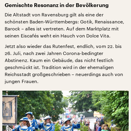
Gemischte Resonanz in der Bevölkerung
Die Altstadt von Ravensburg gilt als eine der
schönsten Baden-Württembergs: Gotik, Renaissance,
Barock – alles ist vertreten. Auf dem Marktplatz mit
seinen Eiscafés weht ein Hauch von Dolce Vita.
Jetzt also wieder das Rutenfest, endlich, vom 22. bis
26. Juli, nach zwei Jahren Corona-bedingter
Abstinenz. Kaum ein Gebäude, das nicht festlich
geschmückt ist. Tradition wird in der ehemaligen
Reichsstadt großgeschrieben – neuerdings auch von
jungen Frauen.