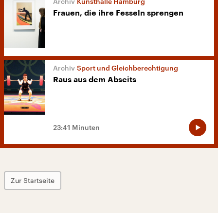
Kunsthalle Hamburg
Frauen, die ihre Fesseln sprengen
Sport und Gleichberechtigung
Raus aus dem Abseits
23:41 Minuten
Zur Startseite