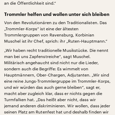
an die Öffentlichkeit sind.“
Trommler helfen und wollen unter sich bleiben
Von den Revolutionären zu den Traditionalisten. Das
„Trommler-Korps“ ist eine der ältesten
Trommlergruppen von Ravensburg, Korbinian
Muschel ist ihr Chef, sprich: ihr „Ruten-Hauptmann.“
„Wir haben recht traditionelle Musikstücke. Die nennt
man bei uns Zapfenstreiche“, sagt Muschel.
Militärisch angehaucht sind nicht nur die Lieder,
sondern auch die Begriffe: Es wimmelt von
Hauptmännern, Ober-Chargen, Adjutanten. „Wir sind
eine reine Jungs-Trommlergruppe im Trommler-Korps,
und wir würden das auch gerne bleiben“, sagt er,
macht aber zugleich klar, dass er nichts gegen die
Turmfalken hat. „Das heißt aber nicht, dass wir
jemand anderen diskriminieren. Wir wollen, dass jeder
seinen Platz am Rutenfest hat und deshalb finden wir