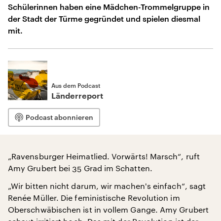
Schülerinnen haben eine Mädchen-Trommelgruppe in
der Stadt der Türme gegründet und spielen diesmal
mit.
Aus dem Podcast
Länderreport
Podcast abonnieren
„Ravensburger Heimatlied. Vorwärts! Marsch“, ruft
Amy Grubert bei 35 Grad im Schatten.
„Wir bitten nicht darum, wir machen's einfach“, sagt
Renée Müller. Die feministische Revolution im
Oberschwäbischen ist in vollem Gange. Amy Grubert