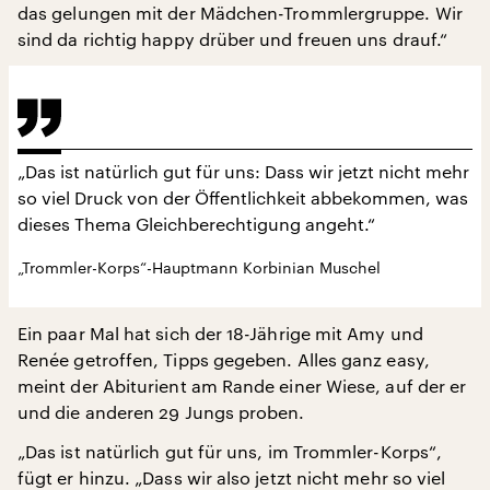
das gelungen mit der Mädchen-Trommlergruppe. Wir
sind da richtig happy drüber und freuen uns drauf.“
„Das ist natürlich gut für uns: Dass wir jetzt nicht mehr
so viel Druck von der Öffentlichkeit abbekommen, was
dieses Thema Gleichberechtigung angeht.“
„Trommler-Korps“-Hauptmann Korbinian Muschel
Ein paar Mal hat sich der 18-Jährige mit Amy und
Renée getroffen, Tipps gegeben. Alles ganz easy,
meint der Abiturient am Rande einer Wiese, auf der er
und die anderen 29 Jungs proben.
„Das ist natürlich gut für uns, im Trommler-Korps“,
fügt er hinzu. „Dass wir also jetzt nicht mehr so viel