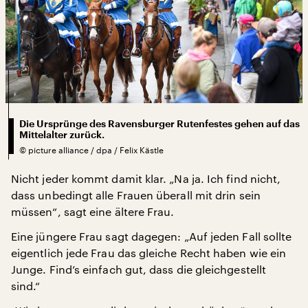
Die Ursprünge des Ravensburger Rutenfestes gehen auf das
Mittelalter zurück.
©
picture alliance / dpa / Felix Kästle
Nicht jeder kommt damit klar. „Na ja. Ich find nicht,
dass unbedingt alle Frauen überall mit drin sein
müssen“, sagt eine ältere Frau.
Eine jüngere Frau sagt dagegen: „Auf jeden Fall sollte
eigentlich jede Frau das gleiche Recht haben wie ein
Junge. Find’s einfach gut, dass die gleichgestellt
sind.“