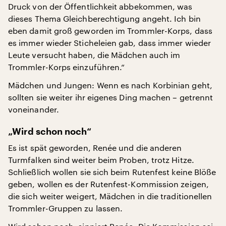
Druck von der Öffentlichkeit abbekommen, was
dieses Thema Gleichberechtigung angeht. Ich bin
eben damit groß geworden im Trommler-Korps, dass
es immer wieder Sticheleien gab, dass immer wieder
Leute versucht haben, die Mädchen auch im
Trommler-Korps einzuführen.“
Mädchen und Jungen: Wenn es nach Korbinian geht,
sollten sie weiter ihr eigenes Ding machen – getrennt
voneinander.
„Wird schon noch“
Es ist spät geworden, Renée und die anderen
Turmfalken sind weiter beim Proben, trotz Hitze.
Schließlich wollen sie sich beim Rutenfest keine Blöße
geben, wollen es der Rutenfest-Kommission zeigen,
die sich weiter weigert, Mädchen in die traditionellen
Trommler-Gruppen zu lassen.