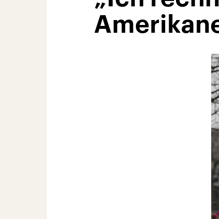
Amerikan