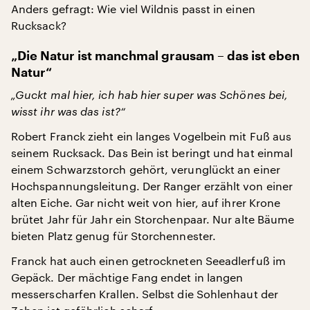
Anders gefragt: Wie viel Wildnis passt in einen
Rucksack?
„Die Natur ist manchmal grausam – das ist eben
Natur“
„Guckt mal hier, ich hab hier super was Schönes bei,
wisst ihr was das ist?“
Robert Franck zieht ein langes Vogelbein mit Fuß aus
seinem Rucksack. Das Bein ist beringt und hat einmal
einem Schwarzstorch gehört, verunglückt an einer
Hochspannungsleitung. Der Ranger erzählt von einer
alten Eiche. Gar nicht weit von hier, auf ihrer Krone
brütet Jahr für Jahr ein Storchenpaar. Nur alte Bäume
bieten Platz genug für Storchennester.
Franck hat auch einen getrockneten Seeadlerfuß im
Gepäck. Der mächtige Fang endet in langen
messerscharfen Krallen. Selbst die Sohlenhaut der