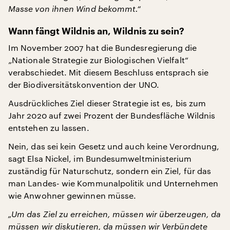
Masse von ihnen Wind bekommt.“
Wann fängt Wildnis an, Wildnis zu sein?
Im November 2007 hat die Bundesregierung die
„Nationale Strategie zur Biologischen Vielfalt“
verabschiedet. Mit diesem Beschluss entsprach sie
der Biodiversitätskonvention der UNO.
Ausdrückliches Ziel dieser Strategie ist es, bis zum
Jahr 2020 auf zwei Prozent der Bundesfläche Wildnis
entstehen zu lassen.
Nein, das sei kein Gesetz und auch keine Verordnung,
sagt Elsa Nickel, im Bundesumweltministerium
zuständig für Naturschutz, sondern ein Ziel, für das
man Landes- wie Kommunalpolitik und Unternehmen
wie Anwohner gewinnen müsse.
„Um das Ziel zu erreichen, müssen wir überzeugen, da
müssen wir diskutieren, da müssen wir Verbündete