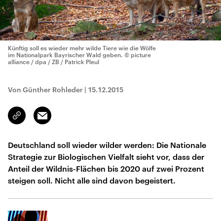
Künftig soll es wieder mehr wilde Tiere wie die Wölfe
im Nationalpark Bayrischer Wald geben.
© picture
alliance / dpa / ZB / Patrick Pleul
Von Günther Rohleder
|
15.12.2015
Email
Link
kopieren/teilen
Deutschland soll wieder wilder werden: Die Nationale
Strategie zur Biologischen Vielfalt sieht vor, dass der
Anteil der Wildnis-Flächen bis 2020 auf zwei Prozent
steigen soll. Nicht alle sind davon begeistert.