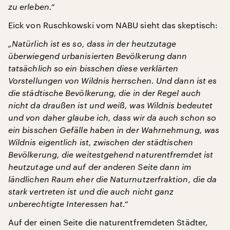
zu erleben.“
Eick von Ruschkowski vom NABU sieht das skeptisch:
„Natürlich ist es so, dass in der heutzutage
überwiegend urbanisierten Bevölkerung dann
tatsächlich so ein bisschen diese verklärten
Vorstellungen von Wildnis herrschen. Und dann ist es
die städtische Bevölkerung, die in der Regel auch
nicht da draußen ist und weiß, was Wildnis bedeutet
und von daher glaube ich, dass wir da auch schon so
ein bisschen Gefälle haben in der Wahrnehmung, was
Wildnis eigentlich ist, zwischen der städtischen
Bevölkerung, die weitestgehend naturentfremdet ist
heutzutage und auf der anderen Seite dann im
ländlichen Raum eher die Naturnutzerfraktion, die da
stark vertreten ist und die auch nicht ganz
unberechtigte Interessen hat.“
Auf der einen Seite die naturentfremdeten Städter,