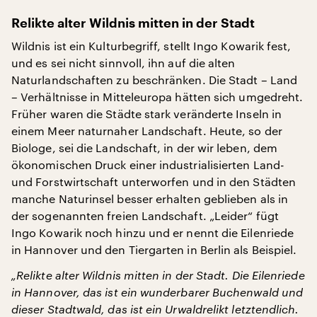
Relikte alter Wildnis mitten in der Stadt
Wildnis ist ein Kulturbegriff, stellt Ingo Kowarik fest,
und es sei nicht sinnvoll, ihn auf die alten
Naturlandschaften zu beschränken. Die Stadt – Land
– Verhältnisse in Mitteleuropa hätten sich umgedreht.
Früher waren die Städte stark veränderte Inseln in
einem Meer naturnaher Landschaft. Heute, so der
Biologe, sei die Landschaft, in der wir leben, dem
ökonomischen Druck einer industrialisierten Land-
und Forstwirtschaft unterworfen und in den Städten
manche Naturinsel besser erhalten geblieben als in
der sogenannten freien Landschaft. „Leider“ fügt
Ingo Kowarik noch hinzu und er nennt die Eilenriede
in Hannover und den Tiergarten in Berlin als Beispiel.
„Relikte alter Wildnis mitten in der Stadt. Die Eilenriede
in Hannover, das ist ein wunderbarer Buchenwald und
dieser Stadtwald, das ist ein Urwaldrelikt letztendlich.