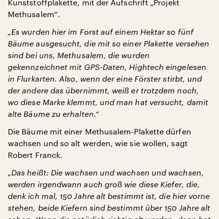
Kunststoffplakette, mit der Aufschrift „Projekt
Methusalem“.
„Es wurden hier im Forst auf einem Hektar so fünf
Bäume ausgesucht, die mit so einer Plakette versehen
sind bei uns, Methusalem, die wurden
gekennzeichnet mit GPS-Daten, Hightech eingelesen
in Flurkarten. Also, wenn der eine Förster stirbt, und
der andere das übernimmt, weiß er trotzdem noch,
wo diese Marke klemmt, und man hat versucht, damit
alte Bäume zu erhalten.“
Die Bäume mit einer Methusalem-Plakette dürfen
wachsen und so alt werden, wie sie wollen, sagt
Robert Franck.
„Das heißt: Die wachsen und wachsen und wachsen,
werden irgendwann auch groß wie diese Kiefer, die,
denk ich mal, 150 Jahre alt bestimmt ist, die hier vorne
stehen, beide Kiefern sind bestimmt über 150 Jahre alt