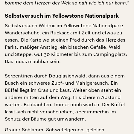
komme dem Herzen der Welt so nah wie ich nur kann.“
Selbstversuch im Yellowstone Nationalpark
Selbstversuch Wildnis im Yellowstone Nationalpark:
Wanderschuhe, ein Rucksack mit Zelt und etwas zu
essen. Die Karte weist einen Pfad durch das Herz des
Parks: mäßiger Anstieg, ein bisschen Gefälle, Wald
und Steppe. Gut 30 Kilometer bis zum Campingplatz:
Das muss machbar sein.
Serpentinen durch Douglasienwald, dann aus einem
Busch ein schweres Zupf- und Mahlgeräusch. Ein
Büffel liegt im Gras und kaut. Weiter oben steht ein
anderer mitten auf dem Weg. In sicherem Abstand
warten. Beobachten. Immer noch warten. Der Büffel
lässt sich nicht verscheuchen, aber immerhin im
Schutz der Bäume gut umwandern.
Grauer Schlamm, Schwefelgeruch, gelblich