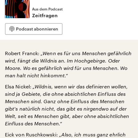
Aus dem Podcast
Zeitfragen
Podcast abonnieren
Robert Franck:
„Wenn es für uns Menschen gefährlich
wird, fängt die Wildnis an. Im Hochgebirge. Oder
Moore. Wo es gefährlich wird für uns Menschen. Wo
man halt nicht hinkommt.“
Elsa Nickel:
„Wildnis, wenn wir das definieren wollen,
sind ja Gebiete, die ohne absichtlichen Einfluss des
Menschen sind. Ganz ohne Einfluss des Menschen
gibt's natürlich nicht, das gibt es nirgendwo auf der
Welt, seit es Menschen gibt, aber ohne absichtlichen
Einfluss des Menschen.“
Eick von Ruschkowski:
„Also, ich muss ganz ehrlich