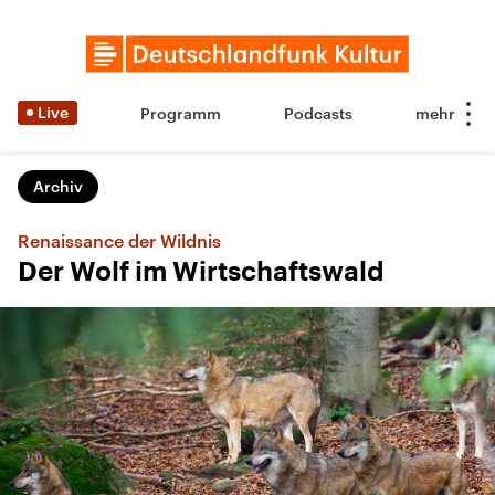
Live
Programm
Podcasts
Archiv
Renaissance der Wildnis
Der Wolf im Wirtschaftswald