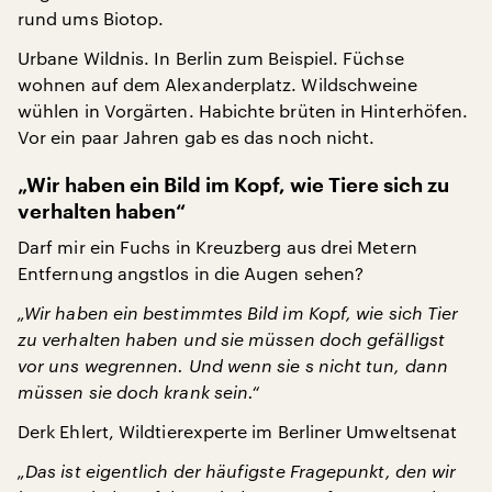
rund ums Biotop.
Urbane Wildnis. In Berlin zum Beispiel. Füchse
wohnen auf dem Alexanderplatz. Wildschweine
wühlen in Vorgärten. Habichte brüten in Hinterhöfen.
Vor ein paar Jahren gab es das noch nicht.
„Wir haben ein Bild im Kopf, wie Tiere sich zu
verhalten haben“
Darf mir ein Fuchs in Kreuzberg aus drei Metern
Entfernung angstlos in die Augen sehen?
„Wir haben ein bestimmtes Bild im Kopf, wie sich Tier
zu verhalten haben und sie müssen doch gefälligst
vor uns wegrennen. Und wenn sie s nicht tun, dann
müssen sie doch krank sein.“
Derk Ehlert, Wildtierexperte im Berliner Umweltsenat
„Das ist eigentlich der häufigste Fragepunkt, den wir