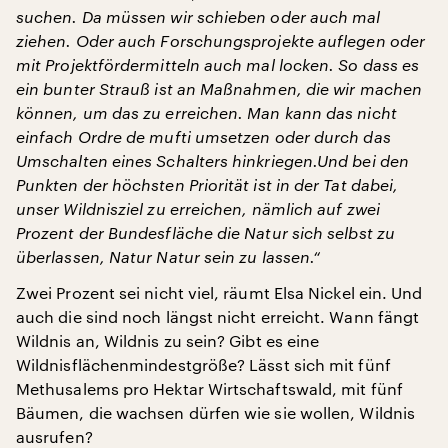
suchen. Da müssen wir schieben oder auch mal
ziehen. Oder auch Forschungsprojekte auflegen oder
mit Projektfördermitteln auch mal locken. So dass es
ein bunter Strauß ist an Maßnahmen, die wir machen
können, um das zu erreichen. Man kann das nicht
einfach Ordre de mufti umsetzen oder durch das
Umschalten eines Schalters hinkriegen.Und bei den
Punkten der höchsten Priorität ist in der Tat dabei,
unser Wildnisziel zu erreichen, nämlich auf zwei
Prozent der Bundesfläche die Natur sich selbst zu
überlassen, Natur Natur sein zu lassen.“
Zwei Prozent sei nicht viel, räumt Elsa Nickel ein. Und
auch die sind noch längst nicht erreicht. Wann fängt
Wildnis an, Wildnis zu sein? Gibt es eine
Wildnisflächenmindestgröße? Lässt sich mit fünf
Methusalems pro Hektar Wirtschaftswald, mit fünf
Bäumen, die wachsen dürfen wie sie wollen, Wildnis
ausrufen?