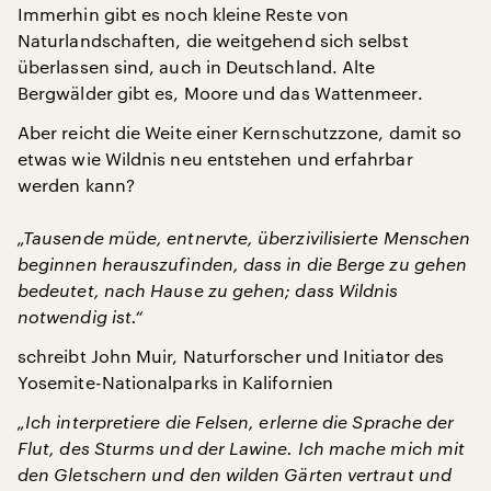
Immerhin gibt es noch kleine Reste von
Naturlandschaften, die weitgehend sich selbst
überlassen sind, auch in Deutschland. Alte
Bergwälder gibt es, Moore und das Wattenmeer.
Aber reicht die Weite einer Kernschutzzone, damit so
etwas wie Wildnis neu entstehen und erfahrbar
werden kann?
„Tausende müde, entnervte, überzivilisierte Menschen
beginnen herauszufinden, dass in die Berge zu gehen
bedeutet, nach Hause zu gehen; dass Wildnis
notwendig ist.“
schreibt John Muir, Naturforscher und Initiator des
Yosemite-Nationalparks in Kalifornien
„Ich interpretiere die Felsen, erlerne die Sprache der
Flut, des Sturms und der Lawine. Ich mache mich mit
den Gletschern und den wilden Gärten vertraut und