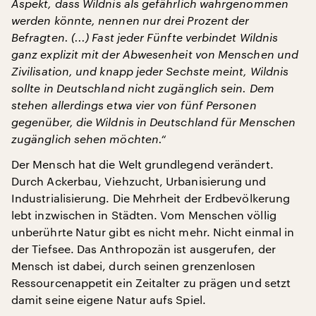
Aspekt, dass Wildnis als gefährlich wahrgenommen
werden könnte, nennen nur drei Prozent der
Befragten. (...) Fast jeder Fünfte verbindet Wildnis
ganz explizit mit der Abwesenheit von Menschen und
Zivilisation, und knapp jeder Sechste meint, Wildnis
sollte in Deutschland nicht zugänglich sein. Dem
stehen allerdings etwa vier von fünf Personen
gegenüber, die Wildnis in Deutschland für Menschen
zugänglich sehen möchten.“
Der Mensch hat die Welt grundlegend verändert.
Durch Ackerbau, Viehzucht, Urbanisierung und
Industrialisierung. Die Mehrheit der Erdbevölkerung
lebt inzwischen in Städten. Vom Menschen völlig
unberührte Natur gibt es nicht mehr. Nicht einmal in
der Tiefsee. Das Anthropozän ist ausgerufen, der
Mensch ist dabei, durch seinen grenzenlosen
Ressourcenappetit ein Zeitalter zu prägen und setzt
damit seine eigene Natur aufs Spiel.