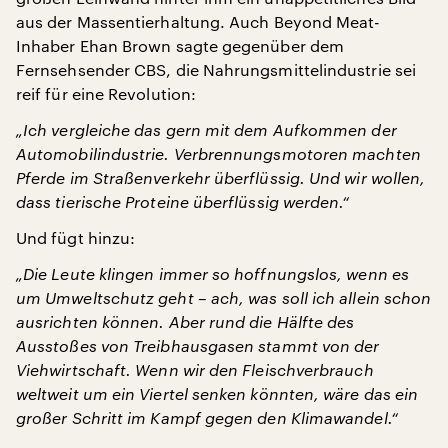
aus der Massentierhaltung. Auch Beyond Meat-
Inhaber Ehan Brown sagte gegenüber dem
Fernsehsender CBS, die Nahrungsmittelindustrie sei
reif für eine Revolution:
„Ich vergleiche das gern mit dem Aufkommen der
Automobilindustrie. Verbrennungsmotoren machten
Pferde im Straßenverkehr überflüssig. Und wir wollen,
dass tierische Proteine überflüssig werden.“
Und fügt hinzu:
„Die Leute klingen immer so hoffnungslos, wenn es
um Umweltschutz geht – ach, was soll ich allein schon
ausrichten können. Aber rund die Hälfte des
Ausstoßes von Treibhausgasen stammt von der
Viehwirtschaft. Wenn wir den Fleischverbrauch
weltweit um ein Viertel senken könnten, wäre das ein
großer Schritt im Kampf gegen den Klimawandel.“