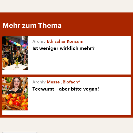
Mehr zum Thema
Ethischer Konsum
Ist weniger wirklich mehr?
Messe „Biofach“
Teewurst – aber bitte vegan!