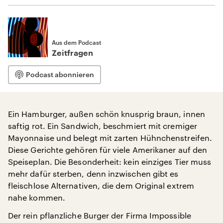
Aus dem Podcast
Zeitfragen
Podcast abonnieren
Ein Hamburger, außen schön knusprig braun, innen
saftig rot. Ein Sandwich, beschmiert mit cremiger
Mayonnaise und belegt mit zarten Hühnchenstreifen.
Diese Gerichte gehören für viele Amerikaner auf den
Speiseplan. Die Besonderheit: kein einziges Tier muss
mehr dafür sterben, denn inzwischen gibt es
fleischlose Alternativen, die dem Original extrem
nahe kommen.
Der rein pflanzliche Burger der Firma Impossible