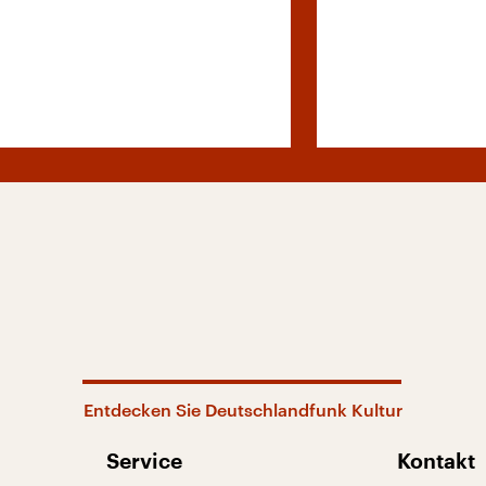
Entdecken Sie Deutschlandfunk Kultur
Service
Kontakt