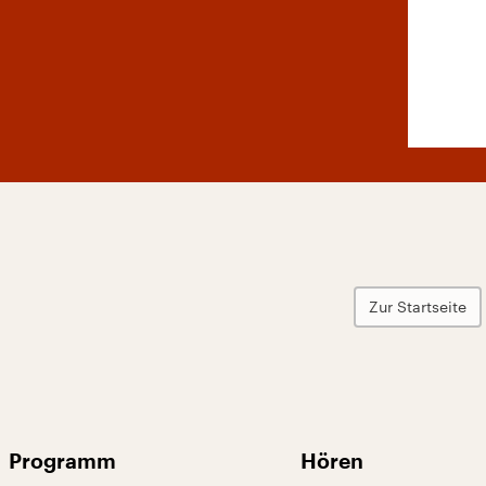
Zur Startseite
Programm
Hören