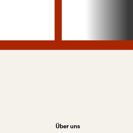
Über uns