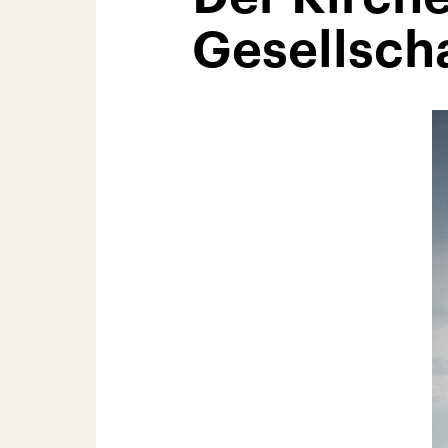
Gesellsch