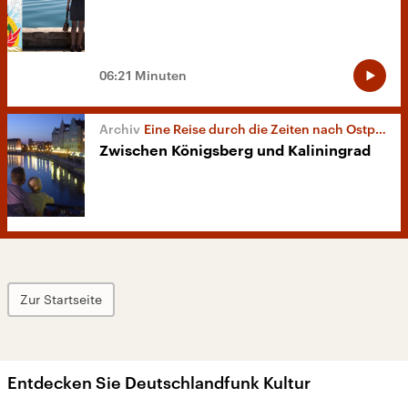
06:21 Minuten
Eine Reise durch die Zeiten nach Ostpreußen
Zwischen Königsberg und Kaliningrad
Zur Startseite
Entdecken Sie Deutschlandfunk Kultur