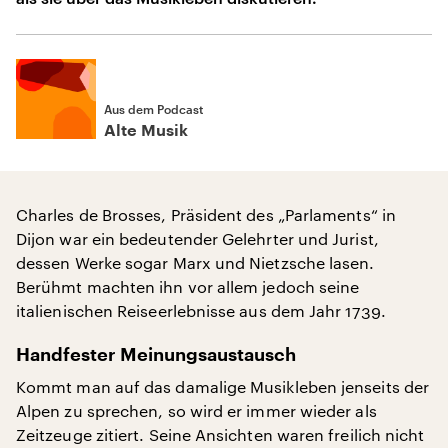
Aus dem Podcast
Alte Musik
Charles de Brosses, Präsident des „Parlaments“ in
Dijon war ein bedeutender Gelehrter und Jurist,
dessen Werke sogar Marx und Nietzsche lasen.
Berühmt machten ihn vor allem jedoch seine
italienischen Reiseerlebnisse aus dem Jahr 1739.
Handfester Meinungsaustausch
Kommt man auf das damalige Musikleben jenseits der
Alpen zu sprechen, so wird er immer wieder als
Zeitzeuge zitiert. Seine Ansichten waren freilich nicht