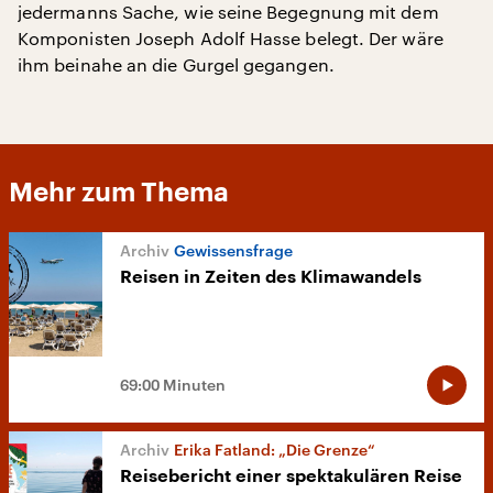
jedermanns Sache, wie seine Begegnung mit dem
Komponisten Joseph Adolf Hasse belegt. Der wäre
ihm beinahe an die Gurgel gegangen.
Mehr zum Thema
Gewissensfrage
Reisen in Zeiten des Klimawandels
69:00 Minuten
Erika Fatland: „Die Grenze“
Reisebericht einer spektakulären Reise