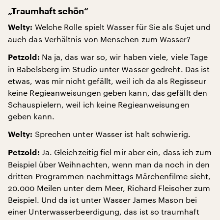
„Traumhaft schön“
Welche Rolle spielt Wasser für Sie als Sujet und
Welty:
auch das Verhältnis von Menschen zum Wasser?
Na ja, das war so, wir haben viele, viele Tage
Petzold:
in Babelsberg im Studio unter Wasser gedreht. Das ist
etwas, was mir nicht gefällt, weil ich da als Regisseur
keine Regieanweisungen geben kann, das gefällt den
Schauspielern, weil ich keine Regieanweisungen
geben kann.
Sprechen unter Wasser ist halt schwierig.
Welty:
Ja. Gleichzeitig fiel mir aber ein, dass ich zum
Petzold:
Beispiel über Weihnachten, wenn man da noch in den
dritten Programmen nachmittags Märchenfilme sieht,
20.000 Meilen unter dem Meer, Richard Fleischer zum
Beispiel. Und da ist unter Wasser James Mason bei
einer Unterwasserbeerdigung, das ist so traumhaft