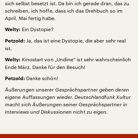
sich selbst besetzt ist. Da bin ich gerade dran, das zu
schreiben, ich hoffe, dass ich das Drehbuch so im
April, Mai fertig habe.
Ein Dystopie?
Welty:
Ja, das ist eine Dystopie, die aber sehr real
Petzold:
ist.
Kinostart von „Undine“ ist sehr wahrscheinlich
Welty:
Ende März. Danke für den Besuch!
Danke schön!
Petzold:
Äußerungen unserer Gesprächspartner geben deren
eigene Auffassungen wieder. Deutschlandfunk Kultur
macht sich Äußerungen seiner Gesprächspartner in
Interviews und Diskussionen nicht zu eigen.