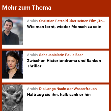
Mehr zum Thema
Christian Petzold über seinen Film „Transit“
Wie man lernt, wieder Mensch zu sein
Schauspielerin Paula Beer
Zwischen Historiendrama und Banken-
Thriller
Die Lange Nacht der Wasserfrauen
Halb zog sie ihn, halb sank er hin