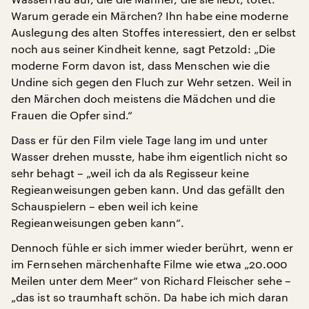
Warum gerade ein Märchen? Ihn habe eine moderne
Auslegung des alten Stoffes interessiert, den er selbst
noch aus seiner Kindheit kenne, sagt Petzold: „Die
moderne Form davon ist, dass Menschen wie die
Undine sich gegen den Fluch zur Wehr setzen. Weil in
den Märchen doch meistens die Mädchen und die
Frauen die Opfer sind.“
Dass er für den Film viele Tage lang im und unter
Wasser drehen musste, habe ihm eigentlich nicht so
sehr behagt – „weil ich da als Regisseur keine
Regieanweisungen geben kann. Und das gefällt den
Schauspielern – eben weil ich keine
Regieanweisungen geben kann“.
Dennoch fühle er sich immer wieder berührt, wenn er
im Fernsehen märchenhafte Filme wie etwa „20.000
Meilen unter dem Meer“ von Richard Fleischer sehe –
„das ist so traumhaft schön. Da habe ich mich daran