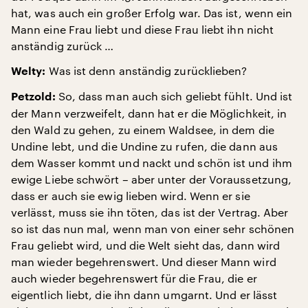
hat, was auch ein großer Erfolg war. Das ist, wenn ein
Mann eine Frau liebt und diese Frau liebt ihn nicht
anständig zurück …
Was ist denn anständig zurücklieben?
Welty:
So, dass man auch sich geliebt fühlt. Und ist
Petzold:
der Mann verzweifelt, dann hat er die Möglichkeit, in
den Wald zu gehen, zu einem Waldsee, in dem die
Undine lebt, und die Undine zu rufen, die dann aus
dem Wasser kommt und nackt und schön ist und ihm
ewige Liebe schwört – aber unter der Voraussetzung,
dass er auch sie ewig lieben wird. Wenn er sie
verlässt, muss sie ihn töten, das ist der Vertrag. Aber
so ist das nun mal, wenn man von einer sehr schönen
Frau geliebt wird, und die Welt sieht das, dann wird
man wieder begehrenswert. Und dieser Mann wird
auch wieder begehrenswert für die Frau, die er
eigentlich liebt, die ihn dann umgarnt. Und er lässt