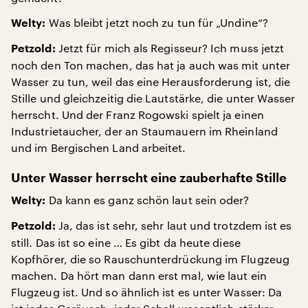
Was bleibt jetzt noch zu tun für „Undine“?
Welty:
Jetzt für mich als Regisseur? Ich muss jetzt
Petzold:
noch den Ton machen, das hat ja auch was mit unter
Wasser zu tun, weil das eine Herausforderung ist, die
Stille und gleichzeitig die Lautstärke, die unter Wasser
herrscht. Und der Franz Rogowski spielt ja einen
Industrietaucher, der an Staumauern im Rheinland
und im Bergischen Land arbeitet.
Unter Wasser herrscht eine zauberhafte Stille
Da kann es ganz schön laut sein oder?
Welty:
Ja, das ist sehr, sehr laut und trotzdem ist es
Petzold:
still. Das ist so eine … Es gibt da heute diese
Kopfhörer, die so Rauschunterdrückung im Flugzeug
machen. Da hört man dann erst mal, wie laut ein
Flugzeug ist. Und so ähnlich ist es unter Wasser: Da