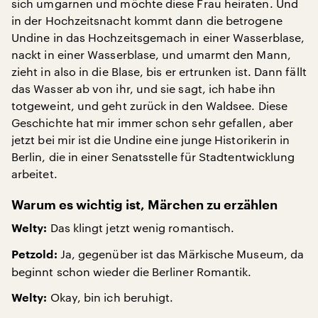
sich umgarnen und möchte diese Frau heiraten. Und
in der Hochzeitsnacht kommt dann die betrogene
Undine in das Hochzeitsgemach in einer Wasserblase,
nackt in einer Wasserblase, und umarmt den Mann,
zieht in also in die Blase, bis er ertrunken ist. Dann fällt
das Wasser ab von ihr, und sie sagt, ich habe ihn
totgeweint, und geht zurück in den Waldsee. Diese
Geschichte hat mir immer schon sehr gefallen, aber
jetzt bei mir ist die Undine eine junge Historikerin in
Berlin, die in einer Senatsstelle für Stadtentwicklung
arbeitet.
Warum es wichtig ist, Märchen zu erzählen
Das klingt jetzt wenig romantisch.
Welty:
Ja, gegenüber ist das Märkische Museum, da
Petzold:
beginnt schon wieder die Berliner Romantik.
Okay, bin ich beruhigt.
Welty: