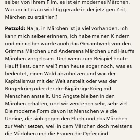
selber von Ihrem Film, es ist ein modernes Märchen.
Warum ist es so wichtig gerade in der jetzigen Zeit,
Märchen zu erzählen?
Na ja, in Märchen ist ja viel vorhanden. Ich
Petzold:
kann mich selber erinnern, ich habe meinen Kindern
und mir selber wurde auch das Gesamtwerk von den
Grimms Märchen und Andersens Märchen und Hauffs
Märchen vorgelesen. Und wenn zum Beispiel heute
Hauff liest, dann weiß man heute sogar noch, was es
bedeutet, einen Wald abzuholzen und was der
Kapitalismus mit der Welt anstellt oder was der
Bürgerkrieg oder der dreißigjährige Krieg mit
Menschen anstellt. Und Ängste bleiben in den
Märchen erhalten, und wir verstehen sehr, sehr viel.
Die moderne Form davon ist Menschen wie die
Undine, die sich gegen den Fluch und das Märchen
zur Wehr setzen, weil in dem Märchen doch meistens
die Mädchen und die Frauen die Opfer sind.