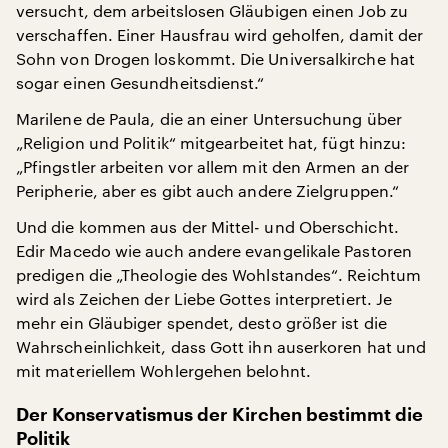
versucht, dem arbeitslosen Gläubigen einen Job zu
verschaffen. Einer Hausfrau wird geholfen, damit der
Sohn von Drogen loskommt. Die Universalkirche hat
sogar einen Gesundheitsdienst.“
Marilene de Paula, die an einer Untersuchung über
„Religion und Politik“ mitgearbeitet hat, fügt hinzu:
„Pfingstler arbeiten vor allem mit den Armen an der
Peripherie, aber es gibt auch andere Zielgruppen.“
Und die kommen aus der Mittel- und Oberschicht.
Edir Macedo wie auch andere evangelikale Pastoren
predigen die „Theologie des Wohlstandes“. Reichtum
wird als Zeichen der Liebe Gottes interpretiert. Je
mehr ein Gläubiger spendet, desto größer ist die
Wahrscheinlichkeit, dass Gott ihn auserkoren hat und
mit materiellem Wohlergehen belohnt.
Der Konservatismus der Kirchen bestimmt die
Politik