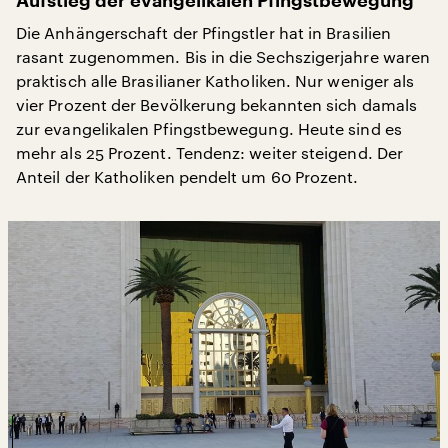
Aufstieg der evangelikalen Pfingstbewegung
Die Anhängerschaft der Pfingstler hat in Brasilien
rasant zugenommen. Bis in die Sechszigerjahre waren
praktisch alle Brasilianer Katholiken. Nur weniger als
vier Prozent der Bevölkerung bekannten sich damals
zur evangelikalen Pfingstbewegung. Heute sind es
mehr als 25 Prozent. Tendenz: weiter steigend. Der
Anteil der Katholiken pendelt um 60 Prozent.