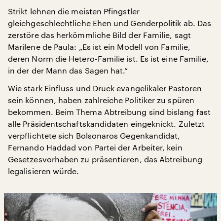
Strikt lehnen die meisten Pfingstler
gleichgeschlechtliche Ehen und Genderpolitik ab. Das
zerstöre das herkömmliche Bild der Familie, sagt
Marilene de Paula: „Es ist ein Modell von Familie,
deren Norm die Hetero-Familie ist. Es ist eine Familie,
in der der Mann das Sagen hat.“
Wie stark Einfluss und Druck evangelikaler Pastoren
sein können, haben zahlreiche Politiker zu spüren
bekommen. Beim Thema Abtreibung sind bislang fast
alle Präsidentschaftskandidaten eingeknickt. Zuletzt
verpflichtete sich Bolsonaros Gegenkandidat,
Fernando Haddad von Partei der Arbeiter, kein
Gesetzesvorhaben zu präsentieren, das Abtreibung
legalisieren würde.