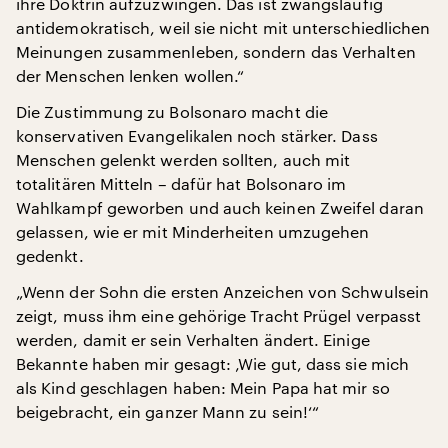
ihre Doktrin aufzuzwingen. Das ist zwangsläufig
antidemokratisch, weil sie nicht mit unterschiedlichen
Meinungen zusammenleben, sondern das Verhalten
der Menschen lenken wollen.“
Die Zustimmung zu Bolsonaro macht die
konservativen Evangelikalen noch stärker. Dass
Menschen gelenkt werden sollten, auch mit
totalitären Mitteln – dafür hat Bolsonaro im
Wahlkampf geworben und auch keinen Zweifel daran
gelassen, wie er mit Minderheiten umzugehen
gedenkt.
„Wenn der Sohn die ersten Anzeichen von Schwulsein
zeigt, muss ihm eine gehörige Tracht Prügel verpasst
werden, damit er sein Verhalten ändert. Einige
Bekannte haben mir gesagt: ‚Wie gut, dass sie mich
als Kind geschlagen haben: Mein Papa hat mir so
beigebracht, ein ganzer Mann zu sein!‘“