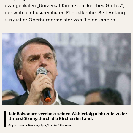
evangelikalen „Universal-Kirche des Reiches Gottes“,
der wohl einflussreichsten Pfingstkirche. Seit Anfang
2017 ist er Oberbürgermeister von Rio de Janeiro.
Jair Bolsonaro verdankt seinen Wahlerfolg nicht zuletzt der
Unterstützung durch die Kirchen im Land.
©
picture alliance/dpa/Dario Oliveira