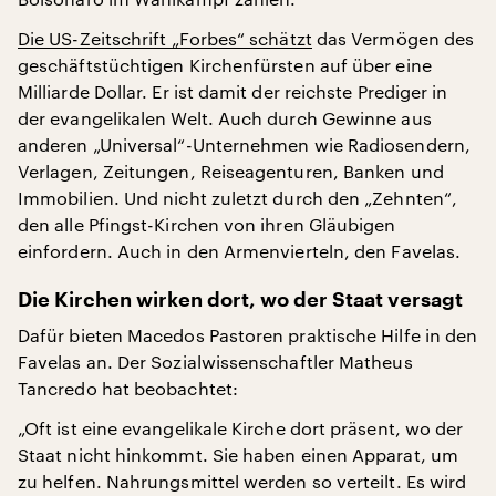
Die US-Zeitschrift „Forbes“ schätzt
das Vermögen des
geschäftstüchtigen Kirchenfürsten auf über eine
Milliarde Dollar. Er ist damit der reichste Prediger in
der evangelikalen Welt. Auch durch Gewinne aus
anderen „Universal“-Unternehmen wie Radiosendern,
Verlagen, Zeitungen, Reiseagenturen, Banken und
Immobilien. Und nicht zuletzt durch den „Zehnten“,
den alle Pfingst-Kirchen von ihren Gläubigen
einfordern. Auch in den Armenvierteln, den Favelas.
Die Kirchen wirken dort, wo der Staat versagt
Dafür bieten Macedos Pastoren praktische Hilfe in den
Favelas an. Der Sozialwissenschaftler Matheus
Tancredo hat beobachtet:
„Oft ist eine evangelikale Kirche dort präsent, wo der
Staat nicht hinkommt. Sie haben einen Apparat, um
zu helfen. Nahrungsmittel werden so verteilt. Es wird