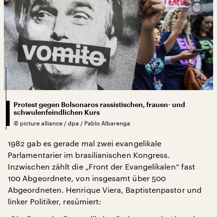
Protest gegen Bolsonaros rassistischen, frauen- und
schwulenfeindlichen Kurs
©
picture alliance / dpa / Pablo Albarenga
1982 gab es gerade mal zwei evangelikale
Parlamentarier im brasilianischen Kongress.
Inzwischen zählt die „Front der Evangelikalen“ fast
100 Abgeordnete, von insgesamt über 500
Abgeordneten. Henrique Viera, Baptistenpastor und
linker Politiker, resümiert: