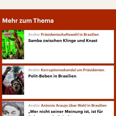
Mehr zum Thema
Präsidentschaftswahl in Brasilien
Samba zwischen Klinge und Knast
Korruptionsskandal um Präsidenten
Polit-Beben in Brasilien
Antonio Araujo über Wahl in Brasilien
„Wer nicht seiner Meinung ist, ist für