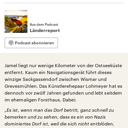
Aus dem Podcast
Länderreport
Podcast abonnieren
Jamel liegt nur wenige Kilometer von der Ostseeküste
entfernt. Kaum ein Navigationsgerät führt dieses
winzige Sackgassendorf zwischen Wismar und
Grevesmühlen. Das Künstlerehepaar Lohmeyer hat es
dennoch vor zwölf Jahren gefunden und lebt seitdem
im ehemaligen Forsthaus. Dabei:
„Es ist, wenn man das Dorf betritt, ganz schnell zu
bemerken und zu sehen, dass es ein von Nazis
dominiertes Dorf ist, weil die sich nicht entblöden,