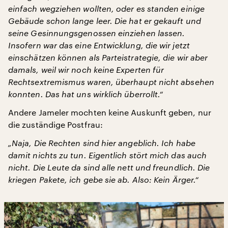
einfach wegziehen wollten, oder es standen einige
Gebäude schon lange leer. Die hat er gekauft und
seine Gesinnungsgenossen einziehen lassen.
Insofern war das eine Entwicklung, die wir jetzt
einschätzen können als Parteistrategie, die wir aber
damals, weil wir noch keine Experten für
Rechtsextremismus waren, überhaupt nicht absehen
konnten. Das hat uns wirklich überrollt.“
Andere Jameler mochten keine Auskunft geben, nur
die zuständige Postfrau:
„Naja, Die Rechten sind hier angeblich. Ich habe
damit nichts zu tun. Eigentlich stört mich das auch
nicht. Die Leute da sind alle nett und freundlich. Die
kriegen Pakete, ich gebe sie ab. Also: Kein Ärger.“