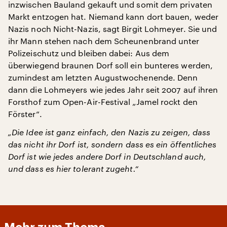
inzwischen Bauland gekauft und somit dem privaten
Markt entzogen hat. Niemand kann dort bauen, weder
Nazis noch Nicht-Nazis, sagt Birgit Lohmeyer. Sie und
ihr Mann stehen nach dem Scheunenbrand unter
Polizeischutz und bleiben dabei: Aus dem
überwiegend braunen Dorf soll ein bunteres werden,
zumindest am letzten Augustwochenende. Denn
dann die Lohmeyers wie jedes Jahr seit 2007 auf ihren
Forsthof zum Open-Air-Festival „Jamel rockt den
Förster“.
„Die Idee ist ganz einfach, den Nazis zu zeigen, dass
das nicht ihr Dorf ist, sondern dass es ein öffentliches
Dorf ist wie jedes andere Dorf in Deutschland auch,
und dass es hier tolerant zugeht.“