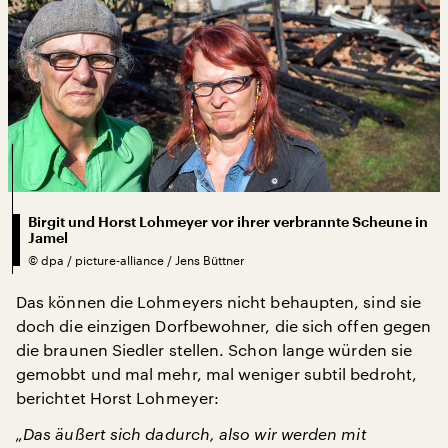
Birgit und Horst Lohmeyer vor ihrer verbrannte Scheune in
Jamel
©
dpa / picture-alliance / Jens Büttner
Das können die Lohmeyers nicht behaupten, sind sie
doch die einzigen Dorfbewohner, die sich offen gegen
die braunen Siedler stellen. Schon lange würden sie
gemobbt und mal mehr, mal weniger subtil bedroht,
berichtet Horst Lohmeyer:
„Das äußert sich dadurch, also wir werden mit