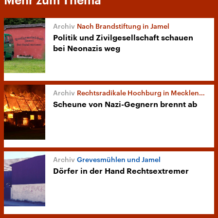
Mehr zum Thema
Nach Brandstiftung in Jamel
Politik und Zivilgesellschaft schauen
bei Neonazis weg
Rechtsradikale Hochburg in Mecklenburg
Scheune von Nazi-Gegnern brennt ab
Grevesmühlen und Jamel
Dörfer in der Hand Rechtsextremer