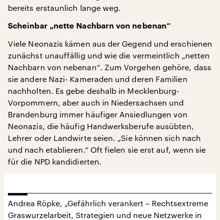
bereits erstaunlich lange weg.
Scheinbar „nette Nachbarn von nebenan“
Viele Neonazis kämen aus der Gegend und erschienen
zunächst unauffällig und wie die vermeintlich „netten
Nachbarn von nebenan“. Zum Vorgehen gehöre, dass
sie andere Nazi- Kameraden und deren Familien
nachholten. Es gebe deshalb in Mecklenburg-
Vorpommern, aber auch in Niedersachsen und
Brandenburg immer häufiger Ansiedlungen von
Neonazis, die häufig Handwerksberufe ausübten,
Lehrer oder Landwirte seien. „Sie können sich nach
und nach etablieren.“ Oft fielen sie erst auf, wenn sie
für die NPD kandidierten.
Andrea Röpke, „Gefährlich verankert – Rechtsextreme
Graswurzelarbeit, Strategien und neue Netzwerke in