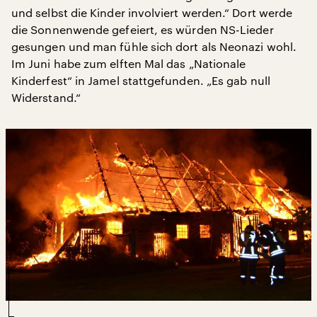
und selbst die Kinder involviert werden.“ Dort werde
die Sonnenwende gefeiert, es würden NS-Lieder
gesungen und man fühle sich dort als Neonazi wohl.
Im Juni habe zum elften Mal das „Nationale
Kinderfest“ in Jamel stattgefunden. „Es gab null
Widerstand.“