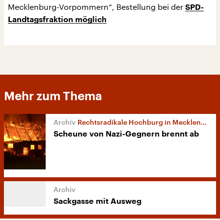
Mecklenburg-Vorpommern“, Bestellung bei der
SPD-
Landtagsfraktion möglich
Mehr zum Thema
Rechtsradikale Hochburg in Mecklenburg
Scheune von Nazi-Gegnern brennt ab
Sackgasse mit Ausweg