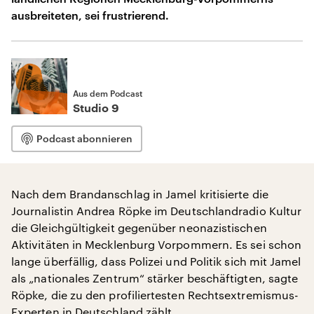
ausbreiteten, sei frustrierend.
Aus dem Podcast
Studio 9
Podcast abonnieren
Nach dem Brandanschlag in Jamel kritisierte die
Journalistin Andrea Röpke im Deutschlandradio Kultur
die Gleichgültigkeit gegenüber neonazistischen
Aktivitäten in Mecklenburg Vorpommern. Es sei schon
lange überfällig, dass Polizei und Politik sich mit Jamel
als „nationales Zentrum“ stärker beschäftigten, sagte
Röpke, die zu den profiliertesten Rechtsextremismus-
Experten in Deutschland zählt.