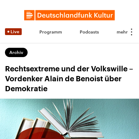
Live
Programm
Podcasts
Archiv
Rechtsextreme und der Volkswille –
Vordenker Alain de Benoist über
Demokratie