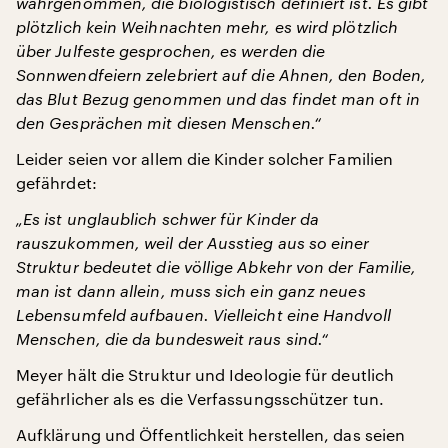
wahrgenommen, die biologistisch definiert ist. Es gibt
plötzlich kein Weihnachten mehr, es wird plötzlich
über Julfeste gesprochen, es werden die
Sonnwendfeiern zelebriert auf die Ahnen, den Boden,
das Blut Bezug genommen und das findet man oft in
den Gesprächen mit diesen Menschen.“
Leider seien vor allem die Kinder solcher Familien
gefährdet:
„Es ist unglaublich schwer für Kinder da
rauszukommen, weil der Ausstieg aus so einer
Struktur bedeutet die völlige Abkehr von der Familie,
man ist dann allein, muss sich ein ganz neues
Lebensumfeld aufbauen. Vielleicht eine Handvoll
Menschen, die da bundesweit raus sind.“
Meyer hält die Struktur und Ideologie für deutlich
gefährlicher als es die Verfassungsschützer tun.
Aufklärung und Öffentlichkeit herstellen, das seien