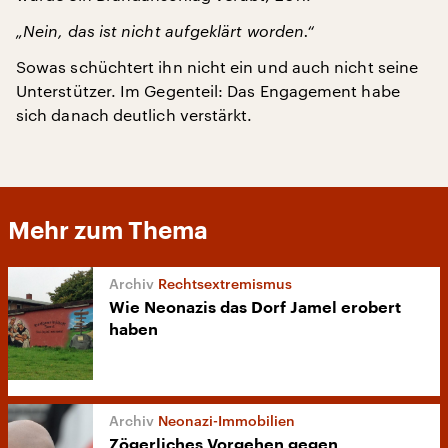
„Nein, das ist nicht aufgeklärt worden.“
Sowas schüchtert ihn nicht ein und auch nicht seine
Unterstützer. Im Gegenteil: Das Engagement habe
sich danach deutlich verstärkt.
Mehr zum Thema
Rechtsextremismus
Wie Neonazis das Dorf Jamel erobert
haben
Neonazi-Immobilien
Zögerliches Vorgehen gegen