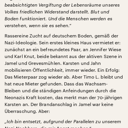
beabsichtigten Vergiftung der Lebensräume unseres
Volkes friedlichen Widerstand darstellt. Blut und
Boden funktioniert. Und die Menschen werden es
verstehen, wenn sie es sehen.“
Rassereine Zucht auf deutschem Boden, gemäß der
Nazi-Ideologie. Sein erstes kleines Haus vermietet er:
zunächst an ein befreundetes Paar, an Jennifer Wiese
und Karl Knut, beide bekannt aus der aktiven Szene in
Jamel und Grevesmühlen. Karsten und Jahn
mobilisieren Öffentlichkeit, immer wieder. Ein Erfolg:
Das Mieterpaar zog wieder ab. Aber Timo L. bleibt und
hat neue Mieter gefunden. Dass das Wachsam-
Bleiben und die ständigen Anfeindungen durch die
Neonazis Kraft kosten, das merkt man der 70-jährigen
Karsten an. Der Brandanschlag in Jamel war keine
Überraschung. Aber:
„Ich bin entsetzt, aufgrund der Parallelen zu unserem