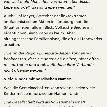
von weit mehr Menschen vertreten, aber dieses
Lebensmodell, das sind eben weniger.“
Auch Olaf Meyer, Sprecher der linksextremen
antifaschistischen Aktion in Lüneburg, hat die
Situation ebenfalls im Blick. Völkische Siedler im
eigentlichen Sinne gebe es kaum. Aber
alteingesessene Familienclans, die oft als Handwerker
arbeiten.
„Hier in der Region Lüneburg-Uelzen können wir
beobachten, dass sie unter sich bleiben, nicht offen
mit auftreten und auch außerhalb ihrer Verbände
nicht offensiv werben.“
Viele Kinder mit nordischen Namen
Was die Gemeinschaften kennzeichne, seien viele
Kinder mit sehr nordischen Namen. Und:
„Die Gesellschaft wird als Volksgemeinschaft