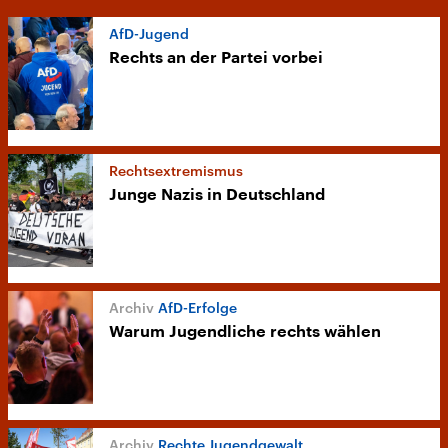
AfD-Jugend
Rechts an der Partei vorbei
Rechtsextremismus
Junge Nazis in Deutschland
AfD-Erfolge
Warum Jugendliche rechts wählen
Rechte Jugendgewalt