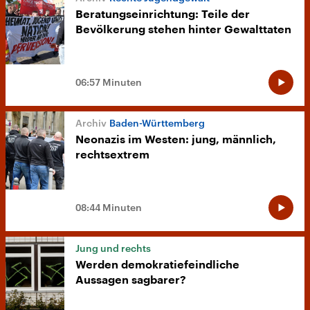
Beratungseinrichtung: Teile der
Bevölkerung stehen hinter Gewalttaten
06:57 Minuten
Baden-Württemberg
Neonazis im Westen: jung, männlich,
rechtsextrem
08:44 Minuten
Jung und rechts
Werden demokratiefeindliche
Aussagen sagbarer?