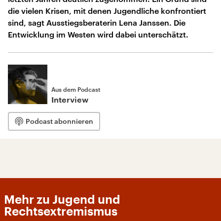
die vielen Krisen, mit denen Jugendliche konfrontiert
sind, sagt Ausstiegsberaterin Lena Janssen. Die
Entwicklung im Westen wird dabei unterschätzt.
Aus dem Podcast
Interview
Podcast abonnieren
Mehr zu Jugend und
Rechtsextremismus