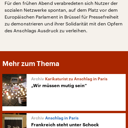
Für den frühen Abend verabredeten sich Nutzer der
sozialen Netzwerke spontan, auf dem Platz vor dem
Europäischen Parlament in Brüssel für Pressefreiheit
zu demonstrieren und ihrer Solidarität mit den Opfern
des Anschlags Ausdruck zu verleihen.
Mehr zum Thema
Karikaturist zu Anschlag in Paris
„Wir müssen mutig sein“
Anschlag in Paris
Frankreich steht unter Schock