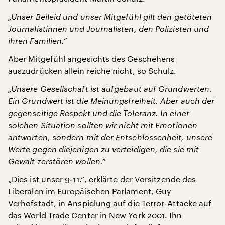
„Unser Beileid und unser Mitgefühl gilt den getöteten
Journalistinnen und Journalisten, den Polizisten und
ihren Familien.“
Aber Mitgefühl angesichts des Geschehens
auszudrücken allein reiche nicht, so Schulz.
„Unsere Gesellschaft ist aufgebaut auf Grundwerten.
Ein Grundwert ist die Meinungsfreiheit. Aber auch der
gegenseitige Respekt und die Toleranz. In einer
solchen Situation sollten wir nicht mit Emotionen
antworten, sondern mit der Entschlossenheit, unsere
Werte gegen diejenigen zu verteidigen, die sie mit
Gewalt zerstören wollen.“
„Dies ist unser 9-11.“, erklärte der Vorsitzende des
Liberalen im Europäischen Parlament, Guy
Verhofstadt, in Anspielung auf die Terror-Attacke auf
das World Trade Center in New York 2001. Ihn