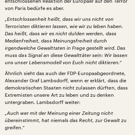
entschlossenen Reaktion der Europäer auf den Terror
von Paris bedürfe es aber.
„Entschlossenheit heißt, dass wir uns nicht von
Terroristen diktieren lassen, wie wir zu leben haben.
Das heißt, dass wir es nicht dulden werden, dass
Medienfreiheit, dass Meinungsfreiheit durch
irgendwelche Gewalttaten in Frage gestellt wird. Das
muss das Signal an diese Gewalttäter sein: Wir lassen
uns unser Lebensmodell von Euch nicht diktieren.“
Ähnlich sieht das auch der FDP-Europaabgeordnete,
Alexander Graf Lambsdorff, wenn er erklärt, dass die
demokratischen Staaten nicht zulassen dürften, dass
Extremisten unsere Art zu leben und zu denken
untergraben. Lambsdorff weiter:
„Auch wer mit der Meinung einer Zeitung nicht
übereinstimmt, hat niemals das Recht, zur Gewalt zu
greifen.“