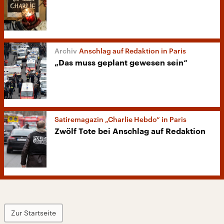
Anschlag auf Redaktion in Paris
„Das muss geplant gewesen sein“
Satiremagazin „Charlie Hebdo“ in Paris
Zwölf Tote bei Anschlag auf Redaktion
Zur Startseite