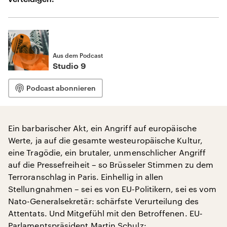
Aus dem Podcast
Studio 9
Podcast abonnieren
Ein barbarischer Akt, ein Angriff auf europäische
Werte, ja auf die gesamte westeuropäische Kultur,
eine Tragödie, ein brutaler, unmenschlicher Angriff
auf die Pressefreiheit – so Brüsseler Stimmen zu dem
Terroranschlag in Paris. Einhellig in allen
Stellungnahmen – sei es von EU-Politikern, sei es vom
Nato-Generalsekretär: schärfste Verurteilung des
Attentats. Und Mitgefühl mit den Betroffenen. EU-
Parlamentspräsident Martin Schulz: