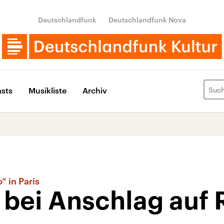
Deutschlandfunk
Deutschlandfunk Nova
sts
Musikliste
Archiv
 in Paris
 bei Anschlag auf