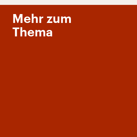
Mehr zum
Thema