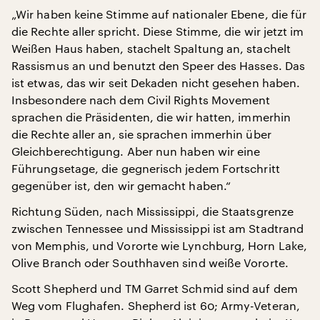
„Wir haben keine Stimme auf nationaler Ebene, die für
die Rechte aller spricht. Diese Stimme, die wir jetzt im
Weißen Haus haben, stachelt Spaltung an, stachelt
Rassismus an und benutzt den Speer des Hasses. Das
ist etwas, das wir seit Dekaden nicht gesehen haben.
Insbesondere nach dem Civil Rights Movement
sprachen die Präsidenten, die wir hatten, immerhin
die Rechte aller an, sie sprachen immerhin über
Gleichberechtigung. Aber nun haben wir eine
Führungsetage, die gegnerisch jedem Fortschritt
gegenüber ist, den wir gemacht haben.“
Richtung Süden, nach Mississippi, die Staatsgrenze
zwischen Tennessee und Mississippi ist am Stadtrand
von Memphis, und Vororte wie Lynchburg, Horn Lake,
Olive Branch oder Southhaven sind weiße Vororte.
Scott Shepherd und TM Garret Schmid sind auf dem
Weg vom Flughafen. Shepherd ist 60; Army-Veteran,