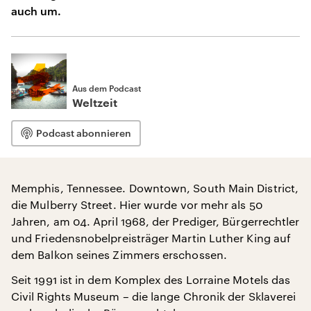
auch um.
Aus dem Podcast
Weltzeit
Podcast abonnieren
Memphis, Tennessee. Downtown, South Main District,
die Mulberry Street. Hier wurde vor mehr als 50
Jahren, am 04. April 1968, der Prediger, Bürgerrechtler
und Friedensnobelpreisträger Martin Luther King auf
dem Balkon seines Zimmers erschossen.
Seit 1991 ist in dem Komplex des Lorraine Motels das
Civil Rights Museum – die lange Chronik der Sklaverei