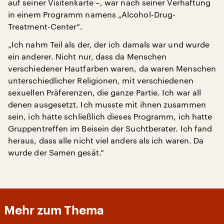
auf seiner Visitenkarte –, war nach seiner Verhaftung
in einem Programm namens „Alcohol-Drug-
Treatment-Center“.
„Ich nahm Teil als der, der ich damals war und wurde
ein anderer. Nicht nur, dass da Menschen
verschiedener Hautfarben waren, da waren Menschen
unterschiedlicher Religionen, mit verschiedenen
sexuellen Präferenzen, die ganze Partie. Ich war all
denen ausgesetzt. Ich musste mit ihnen zusammen
sein, ich hatte schließlich dieses Programm, ich hatte
Gruppentreffen im Beisein der Suchtberater. Ich fand
heraus, dass alle nicht viel anders als ich waren. Da
wurde der Samen gesät.“
Mehr zum Thema