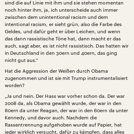
sind die auf Linie mit ihm und sie stehen momentan
noch hinter ihm, ja, ich unterscheide auch immer
zwischen dem unintentional racism und dem
intentional racism, er sieht grün, also die Farbe des
Geldes, und dafür geht er über Leichen, und wenn
das dann rassistische Töne hat, dann macht er das
auch, sagt aber, es ist nicht rassistisch. Das hatten wir
in Deutschland in den 30ern und 40ern, das ging
nicht gut aus.“
Hat die Aggression der Weißen durch Obama
zugenommen und ist sie mit Trump instrumentalisiert
worden?
„Ja und nein. Der Hass war vorher schon da. Der war
2008 da, als Obama gewählt wurde, der war in den
80ern da unter Reagan, der war in den 60ern da unter
Kennedy, und davor auch. Nachdem die
Rassentrennung aufgehoben wurde auf Papier, hat
jeder wirklich versucht, dafür zu kämpfen, dass alles