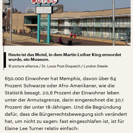
Heute ist das Motel, in dem Martin Luther King ermordet
wurde, ein Museum.
©
picture alliance / St. Louis Post-Dispatch / Lyndon Steele
650.000 Einwohner hat Memphis, davon über 64
Prozent Schwarze oder Afro-Amerikaner, wie die
Statistik besagt. 20,6 Prozent der Einwohner leben
unter der Armutsgrenze, darin eingerechnet die 30,1
Prozent der unter 18-Jährigen. Und die Begründung
dafür, dass die Bürgerrechtsbewegung sich verändert
hat, um nicht zu sagen: fast eingeschlafen ist, ist für
Elaine Lee Turner relativ einfach: