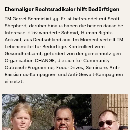
Ehemaliger Rechtsradikaler hilft Bedürftigen
TM Garret Schmid ist 44. Er ist befreundet mit Scott
Shepherd, darüber hinaus haben die beiden dasselbe
Interesse. 2012 wanderte Schmid, Human Rights
Activist, aus Deutschland aus. Im Moment verteilt TM
Lebensmittel für Bedürftige. Kontrolliert vom
Gesundheitsamt, gefördert von der gemeinnützigen
Organisation CHANGE, die sich für Community-
Outreach-Programme, Food-Drives, Seminare, Anti-
Rassismus-Kampagnen und Anti-Gewalt-Kampagnen
einsetzt.