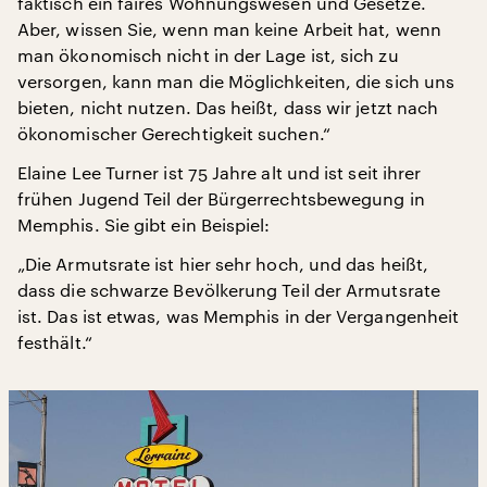
faktisch ein faires Wohnungswesen und Gesetze.
Aber, wissen Sie, wenn man keine Arbeit hat, wenn
man ökonomisch nicht in der Lage ist, sich zu
versorgen, kann man die Möglichkeiten, die sich uns
bieten, nicht nutzen. Das heißt, dass wir jetzt nach
ökonomischer Gerechtigkeit suchen.“
Elaine Lee Turner ist 75 Jahre alt und ist seit ihrer
frühen Jugend Teil der Bürgerrechtsbewegung in
Memphis. Sie gibt ein Beispiel:
„Die Armutsrate ist hier sehr hoch, und das heißt,
dass die schwarze Bevölkerung Teil der Armutsrate
ist. Das ist etwas, was Memphis in der Vergangenheit
festhält.“