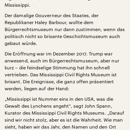
Mississippi.
Der damalige Gouverneur des Staates, der
Republikaner Haley Barbour, wollte dem
Bürgerrechtsmuseum nur dann zustimmen, wenn das
politisch nicht so brisante Geschichtsmuseum auch
gebaut würde.
Die Eröffnung war im Dezember 2017. Trump war
anwesend, auch im Bürgerrechtsmuseum, aber nur
kurz – die feindselige Stimmung hat ihn schnell
vertrieben. Das Mississippi Civil Rights Museum ist
brisant. Die Ereignisse, die ganz offen präsentiert
werden, liegen auf der Hand:
„Mississippi ist Nummer eins in den USA, was die
Gewalt des Lynchens angeht“, sagt John Spann,
Kurator des Mississippi Civil Rights Museums. „Darauf
sind wir nicht stolz, aber es ist die Wahrheit. Wie man
sieht, haben wir das Jahr, den Namen und den Ort