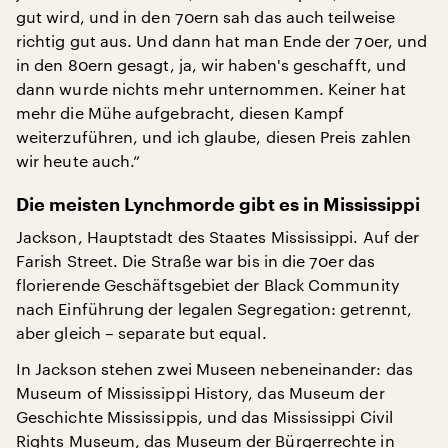
gut wird, und in den 70ern sah das auch teilweise
richtig gut aus. Und dann hat man Ende der 70er, und
in den 80ern gesagt, ja, wir haben's geschafft, und
dann wurde nichts mehr unternommen. Keiner hat
mehr die Mühe aufgebracht, diesen Kampf
weiterzuführen, und ich glaube, diesen Preis zahlen
wir heute auch.“
Die meisten Lynchmorde gibt es in Mississippi
Jackson, Hauptstadt des Staates Mississippi. Auf der
Farish Street. Die Straße war bis in die 70er das
florierende Geschäftsgebiet der Black Community
nach Einführung der legalen Segregation: getrennt,
aber gleich – separate but equal.
In Jackson stehen zwei Museen nebeneinander: das
Museum of Mississippi History, das Museum der
Geschichte Mississippis, und das Mississippi Civil
Rights Museum, das Museum der Bürgerrechte in