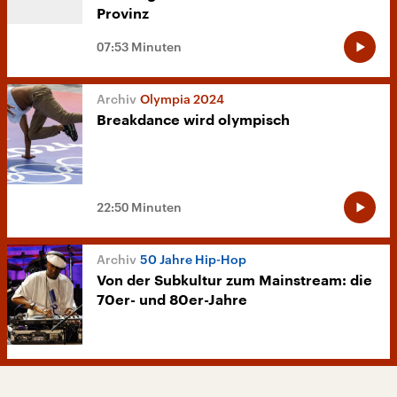
Provinz
07:53 Minuten
Olympia 2024
Breakdance wird olympisch
22:50 Minuten
50 Jahre Hip-Hop
Von der Subkultur zum Mainstream: die
70er- und 80er-Jahre