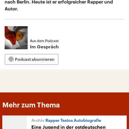
nach Berlin. Heute ist er erfolgreicher Rapper und
Autor.
Aus dem Podcast
Im Gespräch
Podcast abonnieren
Mehr zum Thema
Rapper Testos Autobiografie
Eine Jugend in der ostdeutschen