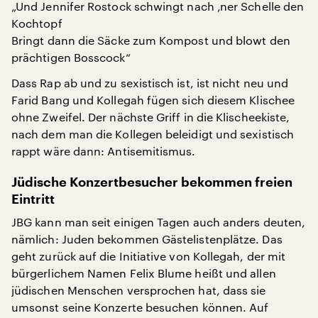
„Und Jennifer Rostock schwingt nach ‚ner Schelle den
Kochtopf
Bringt dann die Säcke zum Kompost und blowt den
prächtigen Bosscock“
Dass Rap ab und zu sexistisch ist, ist nicht neu und
Farid Bang und Kollegah fügen sich diesem Klischee
ohne Zweifel. Der nächste Griff in die Klischeekiste,
nach dem man die Kollegen beleidigt und sexistisch
rappt wäre dann: Antisemitismus.
Jüdische Konzertbesucher bekommen freien
Eintritt
JBG kann man seit einigen Tagen auch anders deuten,
nämlich: Juden bekommen Gästelistenplätze. Das
geht zurück auf die Initiative von Kollegah, der mit
bürgerlichem Namen Felix Blume heißt und allen
jüdischen Menschen versprochen hat, dass sie
umsonst seine Konzerte besuchen können. Auf