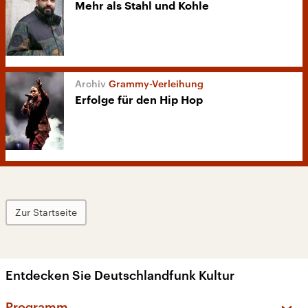
Mehr als Stahl und Kohle
Grammy-Verleihung
Erfolge für den Hip Hop
Zur Startseite
Entdecken Sie Deutschlandfunk Kultur
Programm