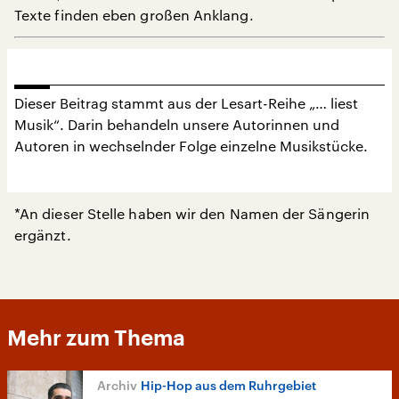
Texte finden eben großen Anklang.
Dieser Beitrag stammt aus der Lesart-Reihe „… liest
Musik“. Darin behandeln unsere Autorinnen und
Autoren in wechselnder Folge einzelne Musikstücke.
*An dieser Stelle haben wir den Namen der Sängerin
ergänzt.
Mehr zum Thema
Hip-Hop aus dem Ruhrgebiet