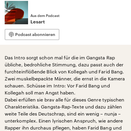
Aus dem Podcast
Lesart
Podcast abonnieren
Das Intro sorgt schon mal für die im Gangsta Rap
übliche, bedrohliche Stimmung, dazu passt auch der
furchteinflößende Blick von Kollegah und Farid Bang.
Zwei muskelbepackte Männer, die ernst in die Kamera
schauen. Schüsse im Intro: Vor Farid Bang und
Kollegah soll man Angst haben.
Dabei erfüllen sie brav alle für dieses Genre typischen
Charakteristika. Gangsta-Rap-Texte und dazu zählen
weite Teile des Deutschrap, sind ein wenig – nunja –
unterkomplex. Einen lyrischen Anspruch, wie andere
Rapper ihn durchaus pflegen, haben Farid Bang und