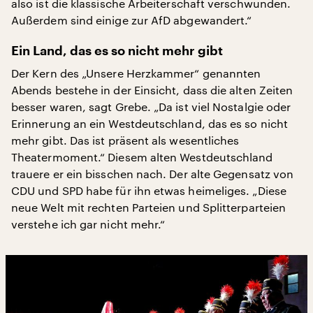
also ist die klassische Arbeiterschaft verschwunden.
Außerdem sind einige zur AfD abgewandert.“
Ein Land, das es so nicht mehr gibt
Der Kern des „Unsere Herzkammer“ genannten
Abends bestehe in der Einsicht, dass die alten Zeiten
besser waren, sagt Grebe. „Da ist viel Nostalgie oder
Erinnerung an ein Westdeutschland, das es so nicht
mehr gibt. Das ist präsent als wesentliches
Theatermoment.“ Diesem alten Westdeutschland
trauere er ein bisschen nach. Der alte Gegensatz von
CDU und SPD habe für ihn etwas heimeliges. „Diese
neue Welt mit rechten Parteien und Splitterparteien
verstehe ich gar nicht mehr.“