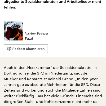
altgediente Sozialdemokraten und Arbeiterlieder nicht
fehlen.
Aus dem Podcast
Fazit
Podcast abonnieren
Auch in der „Herzkammer“ der Sozialdemokratie, in
Dortmund, sei die SPD im Niedergang, sagt der
Musiker und Kabarettist Rainald Grebe. „In den 90er
Jahren gab es absolute Mehrheiten für die SPD. Diese
Zeiten sind vorbei und auch die Mitgliederzahlen sind
weiter rückläufig. Das hat viele Gründe. Einerseits sind
die großen Stahl- und Kohlekonzerne nicht mehr da,