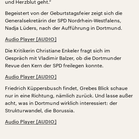
und Herzblut geht.“
Begeistert von der Geburtstagsfeier zeigt sich die
Generalsekretärin der SPD Nordrhein-Westfalens,
Nadja Lüders, nach der Aufführung in Dortmund.
Audio Player
Die Kritikerin Christiane Enkeler fragt sich im
Gespräch mit Vladimir Balzer, ob die Dortmunder
Revue den Kern der SPD freilegen konnte.
Audio Player
Friedrich Küppersbusch findet, Grebes Blick schaue
nur in eine Richtung, nämlich zurück. Und lasse außer
acht, was in Dortmund wirklich interessiert: der
Strukturwandel, die Borussia.
Audio Player