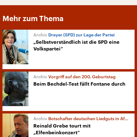
Mehr zum Thema
Dreyer (SPD) zur Lage der Partei
„Selbstverständlich ist die SPD eine
Volkspartei“
Vorgriff auf den 200. Geburtstag
Beim Bechdel-Test fällt Fontane durch
Botschafter deutschen Liedguts in Afrika
Reinald Grebe tourt mit
„Elfenbeinkonzert“