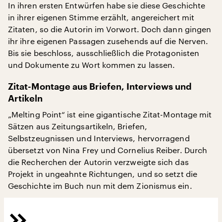
In ihren ersten Entwürfen habe sie diese Geschichte
in ihrer eigenen Stimme erzählt, angereichert mit
Zitaten, so die Autorin im Vorwort. Doch dann gingen
ihr ihre eigenen Passagen zusehends auf die Nerven.
Bis sie beschloss, ausschließlich die Protagonisten
und Dokumente zu Wort kommen zu lassen.
Zitat-Montage aus Briefen, Interviews und
Artikeln
„Melting Point“ ist eine gigantische Zitat-Montage mit
Sätzen aus Zeitungsartikeln, Briefen,
Selbstzeugnissen und Interviews, hervorragend
übersetzt von Nina Frey und Cornelius Reiber. Durch
die Recherchen der Autorin verzweigte sich das
Projekt in ungeahnte Richtungen, und so setzt die
Geschichte im Buch nun mit dem Zionismus ein.