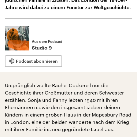
Jahre wird dabei zu einem Fenster zur Weltgeschichte.
Aus dem Podcast
Studio 9
Podcast abonnieren
Ursprünglich wollte Rachel Cockerell nur die
Geschichte ihrer Großmutter und deren Schwester
erzählen: Sonja und Fanny lebten 1940 mit ihren
Ehemännern sowie den insgesamt sieben kleinen
Kindern in einem großen Haus in der Mapesbury Road
in London; eine der beiden wanderte nach dem Krieg
mit ihrer Familie ins neu gegründete Israel aus.