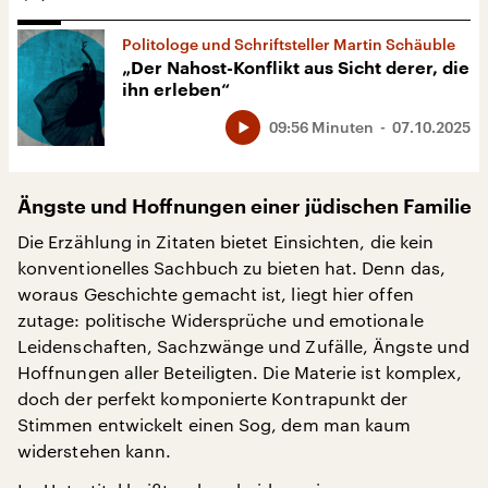
Politologe und Schriftsteller Martin Schäuble
„Der Nahost-Konflikt aus Sicht derer, die
ihn erleben“
09:56 Minuten
07.10.2025
Ängste und Hoffnungen einer jüdischen Familie
Die Erzählung in Zitaten bietet Einsichten, die kein
konventionelles Sachbuch zu bieten hat. Denn das,
woraus Geschichte gemacht ist, liegt hier offen
zutage: politische Widersprüche und emotionale
Leidenschaften, Sachzwänge und Zufälle, Ängste und
Hoffnungen aller Beteiligten. Die Materie ist komplex,
doch der perfekt komponierte Kontrapunkt der
Stimmen entwickelt einen Sog, dem man kaum
widerstehen kann.