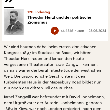
120. Todestag
Theodor Herzl und der politische
Zionismus
44:13 Minuten
28.06.2024
Wir sind hautnah dabei beim ersten zionistischen
Kongress 1897 im Stadtcasino Basel, wir hören
Theodor Herzl reden und lernen den heute
vergessenen Theaterautor Israel Zangwill kennen,
damals war er der berühmteste Jude der westlichen
Welt. Die ursprüngliche Geschichte mit dem
turbulenten Haus in der Mapesbury Road bildet nun
nur noch den dritten Teil des Buches.
Israel Zangwill war befreundet mit David Jochelmann,
dem Urgroßvater der Autorin. Jochelmann, geboren
1869 in Kiew, war nach London emigriert, nach dem