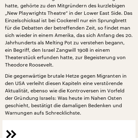
hatte, gehörte zu den Mitgründern des kurzlebigen
„New Playwrights Theatre“ in der Lower East Side. Das
Einzelschicksal ist bei Cockerell nur ein Sprungbrett
für die Debatten der betreffenden Zeit, so findet man
sich wieder in einem Amerika, das sich Anfang des 20.
Jahrhunderts als Melting Pot zu verstehen begann,
ein Begriff, den Israel Zangwill 1908 in einem
Theaterstück erfunden hatte, zur Begeisterung von
Theodore Roosevelt.
Die gegenwärtige brutale Hetze gegen Migranten in
den USA verleiht diesen Kapiteln eine verstörende
Aktualität, ebenso wie die Kontroversen im Vorfeld
der Gründung Israels: Was heute im Nahen Osten
geschieht, bestätigt die damaligen Bedenken und
Warnungen aufs Schrecklichste.