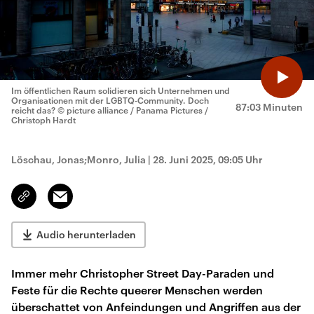
Im öffentlichen Raum solidieren sich Unternehmen und
Organisationen mit der LGBTQ-Community. Doch
87:03 Minuten
reicht das?
© picture alliance / Panama Pictures /
Christoph Hardt
Löschau, Jonas;Monro, Julia
|
28. Juni 2025, 09:05 Uhr
Email
Link
kopieren/teilen
Audio herunterladen
Immer mehr Christopher Street Day-Paraden und
Feste für die Rechte queerer Menschen werden
überschattet von Anfeindungen und Angriffen aus der