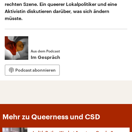
rechten Szene. Ein queerer Lokalpolitiker und eine
Aktivistin diskutieren darüber, was sich ändern
müsste.
Aus dem Podcast
Im Gespräch
Podcast abonnieren
Mehr zu Queerness und CSD