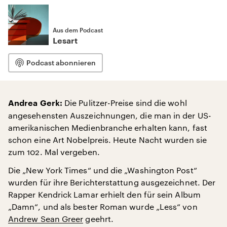
Aus dem Podcast
Lesart
Podcast abonnieren
Die Pulitzer-Preise sind die wohl
Andrea Gerk:
angesehensten Auszeichnungen, die man in der US-
amerikanischen Medienbranche erhalten kann, fast
schon eine Art Nobelpreis. Heute Nacht wurden sie
zum 102. Mal vergeben.
Die „New York Times“ und die „Washington Post“
wurden für ihre Berichterstattung ausgezeichnet. Der
Rapper Kendrick Lamar erhielt den für sein Album
„Damn“, und als bester Roman wurde „Less“ von
Andrew Sean Greer
geehrt.