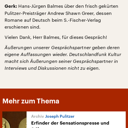
Hans-Jürgen Balmes über den frisch gekürten
Gerk:
Pulitzer-Preisträger Andrew Shawn Greer, dessen
Romane auf Deutsch beim S.-Fischer-Verlag
erschienen sind.
Vielen Dank, Herr Balmes, für dieses Gespräch!
Äußerungen unserer Gesprächspartner geben deren
eigene Auffassungen wieder. Deutschlandfunk Kultur
macht sich Äußerungen seiner Gesprächspartner in
Interviews und Diskussionen nicht zu eigen.
Mehr zum Thema
Joseph Pulitzer
Erfinder der Sensationspresse und