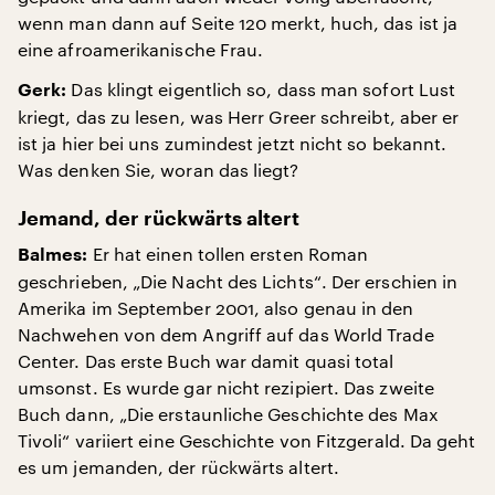
wenn man dann auf Seite 120 merkt, huch, das ist ja
eine afroamerikanische Frau.
Das klingt eigentlich so, dass man sofort Lust
Gerk:
kriegt, das zu lesen, was Herr Greer schreibt, aber er
ist ja hier bei uns zumindest jetzt nicht so bekannt.
Was denken Sie, woran das liegt?
Jemand, der rückwärts altert
Er hat einen tollen ersten Roman
Balmes:
geschrieben, „Die Nacht des Lichts“. Der erschien in
Amerika im September 2001, also genau in den
Nachwehen von dem Angriff auf das World Trade
Center. Das erste Buch war damit quasi total
umsonst. Es wurde gar nicht rezipiert. Das zweite
Buch dann, „Die erstaunliche Geschichte des Max
Tivoli“ variiert eine Geschichte von Fitzgerald. Da geht
es um jemanden, der rückwärts altert.