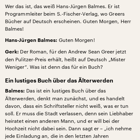
Wer das ist, das weiß Hans-Jürgen Balmes. Er ist
Programmleiter beim S.-Fischer-Verlag, wo Greers
Bücher auf Deutsch erscheinen. Guten Morgen, Herr
Balmes!
Guten Morgen!
Hans-Jürgen Balmes:
Der Roman, für den Andrew Sean Greer jetzt
Gerk:
den Pulitzer-Preis erhält, heißt auf Deutsch „Mister
Weniger“. Was ist denn das für ein Buch?
Ein lustiges Buch über das Älterwerden
Das ist ein lustiges Buch über das
Balmes:
Älterwerden, denkt man zunächst, und es handelt
davon, dass ein Schriftsteller nicht weiß, was er tun
soll. Er muss die Stadt verlassen, denn sein Liebhaber
heiratet einen anderen Mann, und er will bei der
Hochzeit nicht dabei sein. Dann sagt er – „ich nehme
jede Einladung an, die in den letzten Jahren