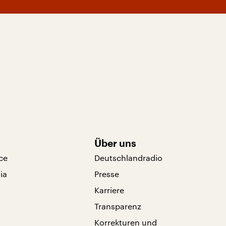
Über uns
ce
Deutschlandradio
ia
Presse
Karriere
Transparenz
Korrekturen und