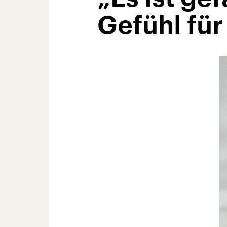
Gefühl für