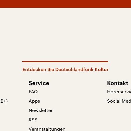
Entdecken Sie Deutschlandfunk Kultur
Service
Kontakt
FAQ
Hörerservi
AB+)
Apps
Social Med
Newsletter
RSS
Veranstaltungen