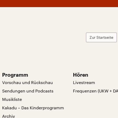
Zur Startseite
Programm
Hören
Vorschau und Rückschau
Livestream
Sendungen und Podcasts
Frequenzen (UKW + D
Musikliste
Kakadu – Das Kinderprogramm
Archiv