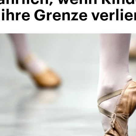
 ihre Grenze verli