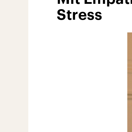
Stress