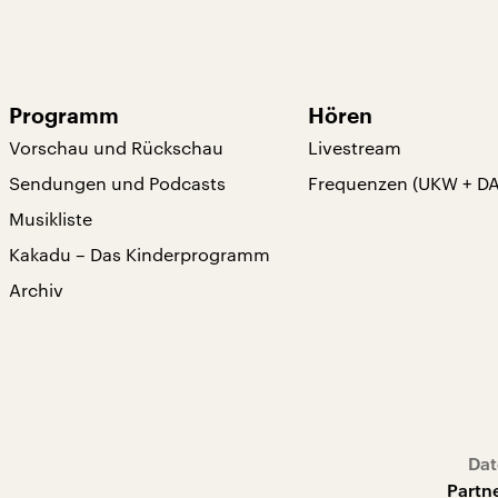
Programm
Hören
Vorschau und Rückschau
Livestream
Sendungen und Podcasts
Frequenzen (UKW + D
Musikliste
Kakadu – Das Kinderprogramm
Archiv
Dat
Partn