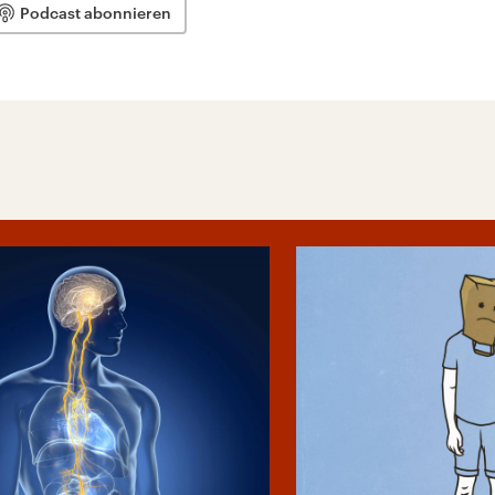
Podcast abonnieren