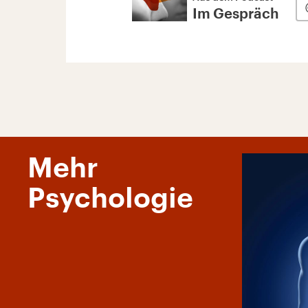
Im Gespräch
Mehr
Psychologie