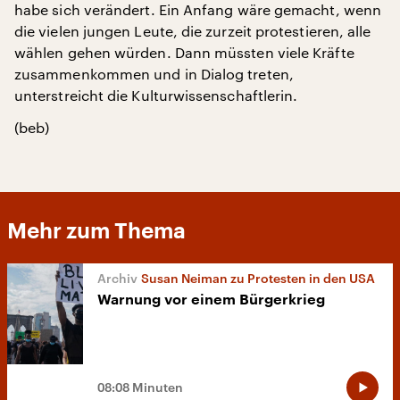
habe sich verändert. Ein Anfang wäre gemacht, wenn
die vielen jungen Leute, die zurzeit protestieren, alle
wählen gehen würden. Dann müssten viele Kräfte
zusammenkommen und in Dialog treten,
unterstreicht die Kulturwissenschaftlerin.
(beb)
Mehr zum Thema
Susan Neiman zu Protesten in den USA
Warnung vor einem Bürgerkrieg
08:08 Minuten