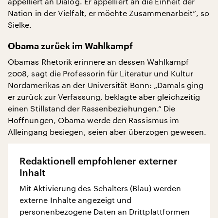
appelliert an Dialog. Er appelliert an die Einheit der
Nation in der Vielfalt, er möchte Zusammenarbeit“, so
Sielke.
Obama zurück im Wahlkampf
Obamas Rhetorik erinnere an dessen Wahlkampf
2008, sagt die Professorin für Literatur und Kultur
Nordamerikas an der Universität Bonn: „Damals ging
er zurück zur Verfassung, beklagte aber gleichzeitig
einen Stillstand der Rassenbeziehungen.“ Die
Hoffnungen, Obama werde den Rassismus im
Alleingang besiegen, seien aber überzogen gewesen.
Redaktionell empfohlener externer
Inhalt
Mit Aktivierung des Schalters (Blau) werden
externe Inhalte angezeigt und
personenbezogene Daten an Drittplattformen