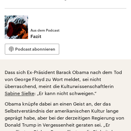
Aus dem Podcast
Fazit
Podcast abonnieren
Dass sich Ex-Präsident Barack Obama nach dem Tod
von George Floyd zu Wort meldet, sei nicht
überraschend, meint die Kulturwissenschaftlerin
Sabine Sielke
: „Er kann nicht schweigen.“
Obama knüpfe dabei an einen Geist an, der das
Selbstverständnis der amerikanischen Kultur lange
geprägt habe, aber bei der derzeitigen Regierung von
Donald Trump in Vergessenheit geraten sei. „Er