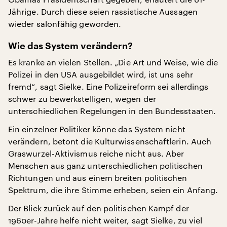
Jährige. Durch diese seien rassistische Aussagen
wieder salonfähig geworden.
Wie das System verändern?
Es kranke an vielen Stellen. „Die Art und Weise, wie die
Polizei in den USA ausgebildet wird, ist uns sehr
fremd“, sagt Sielke. Eine Polizeireform sei allerdings
schwer zu bewerkstelligen, wegen der
unterschiedlichen Regelungen in den Bundesstaaten.
Ein einzelner Politiker könne das System nicht
verändern, betont die Kulturwissenschaftlerin. Auch
Graswurzel-Aktivismus reiche nicht aus. Aber
Menschen aus ganz unterschiedlichen politischen
Richtungen und aus einem breiten politischen
Spektrum, die ihre Stimme erheben, seien ein Anfang.
Der Blick zurück auf den politischen Kampf der
1960er-Jahre helfe nicht weiter, sagt Sielke, zu viel