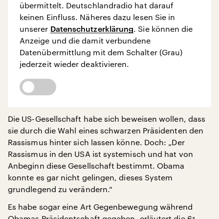
übermittelt. Deutschlandradio hat darauf
keinen Einfluss. Näheres dazu lesen Sie in
unserer
Datenschutzerklärung
. Sie können die
Anzeige und die damit verbundene
Datenübermittlung mit dem Schalter (Grau)
jederzeit wieder deaktivieren.
Die US-Gesellschaft habe sich beweisen wollen, dass
sie durch die Wahl eines schwarzen Präsidenten den
Rassismus hinter sich lassen könne. Doch: „Der
Rassismus in den USA ist systemisch und hat von
Anbeginn diese Gesellschaft bestimmt. Obama
konnte es gar nicht gelingen, dieses System
grundlegend zu verändern.“
Es habe sogar eine Art Gegenbewegung während
Obamas Präsidentschaft gegeben, erläutert die 61-