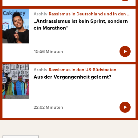
Rassismus in Deutschland und in den USA
„Antirassismus ist kein Sprint, sondern
ein Marathon“
15:56 Minuten
Rassismus in den US-Südstaaten
Aus der Vergangenheit gelernt?
22:02 Minuten