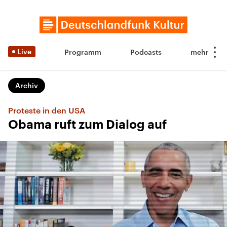
Live
Programm
Podcasts
Archiv
Proteste in den USA
Obama ruft zum Dialog auf