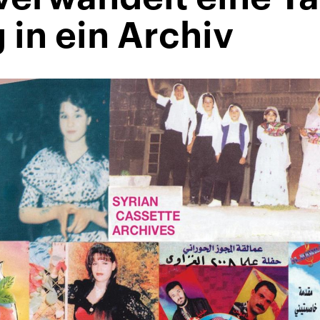
in ein Archiv