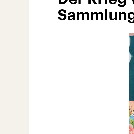
Sammlung 