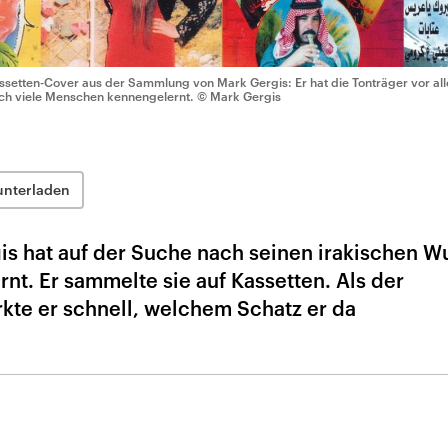
ssetten-Cover aus der Sammlung von Mark Gergis: Er hat die Tonträger vor all
ch viele Menschen kennengelernt.
© Mark Gergis
unterladen
s hat auf der Suche nach seinen irakischen W
rnt. Er sammelte sie auf Kassetten. Als der
kte er schnell, welchem Schatz er da