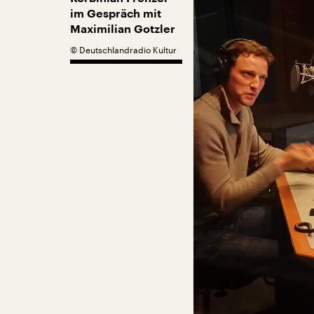
im Gespräch mit
Maximilian Gotzler
©
Deutschlandradio Kultur