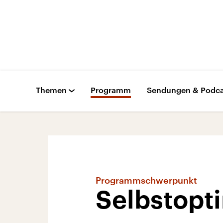
Themen
Programm
Sendungen & Podca
Programmschwerpunkt
Selbstopti