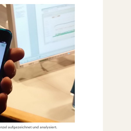
zel aufgezeichnet und analysiert.