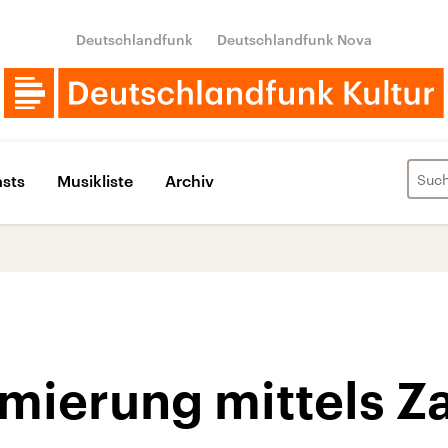
Deutschlandfunk
Deutschlandfunk Nova
sts
Musikliste
Archiv
mierung mittels Z