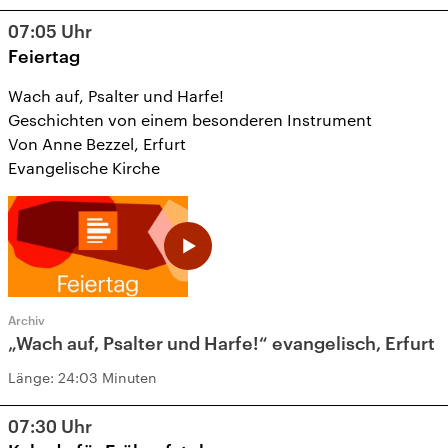
07:05
Uhr
Feiertag
Wach auf, Psalter und Harfe!
Geschichten von einem besonderen Instrument
Von Anne Bezzel, Erfurt
Evangelische Kirche
Archiv
„Wach auf, Psalter und Harfe!“ evangelisch, Erfurt
Länge:
24:03 Minuten
07:30
Uhr