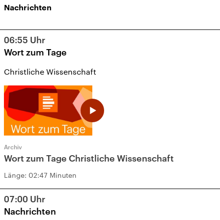
Nachrichten
06:55
Uhr
Wort zum Tage
Christliche Wissenschaft
Archiv
Wort zum Tage Christliche Wissenschaft
Länge:
02:47 Minuten
07:00
Uhr
Nachrichten