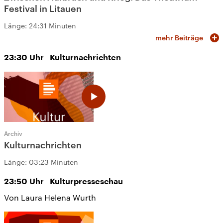
Festival in Litauen
Länge:
24:31 Minuten
mehr Beiträge
23:30
Uhr
Kulturnachrichten
Archiv
Kulturnachrichten
Länge:
03:23 Minuten
23:50
Uhr
Kulturpresseschau
Von Laura Helena Wurth