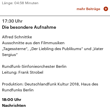
Länge:
04:58 Minuten
mehr Beiträge
17:30
Uhr
Die besondere Aufnahme
Alfred Schnittke
Ausschnitte aus den Filmmusiken
„Tagessterne“, „Der Liebling des Publikums“ und „Vater
Sergius“
Rundfunk-Sinfonieorchester Berlin
Leitung: Frank Strobel
Produktion: Deutschlandfunk Kultur 2018, Haus des
Rundfunks Berlin
18:00
Uhr
Nachrichten