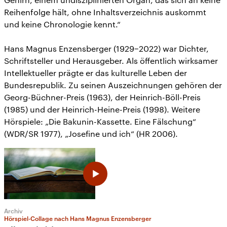
Reihenfolge hält, ohne Inhaltsverzeichnis auskommt
und keine Chronologie kennt.“
Hans Magnus Enzensberger (1929−2022) war Dichter,
Schriftsteller und Herausgeber. Als öffentlich wirksamer
Intellektueller prägte er das kulturelle Leben der
Bundesrepublik. Zu seinen Auszeichnungen gehören der
Georg-Büchner-Preis (1963), der Heinrich-Böll-Preis
(1985) und der Heinrich-Heine-Preis (1998). Weitere
Hörspiele: „Die Bakunin-Kassette. Eine Fälschung“
(WDR/SR 1977), „Josefine und ich“ (HR 2006).
Archiv
Hörspiel-Collage nach Hans Magnus Enzensberger