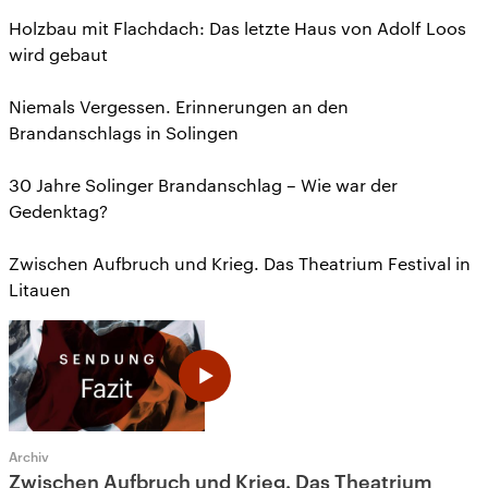
Holzbau mit Flachdach: Das letzte Haus von Adolf Loos
wird gebaut
Niemals Vergessen. Erinnerungen an den
Brandanschlags in Solingen
30 Jahre Solinger Brandanschlag – Wie war der
Gedenktag?
Zwischen Aufbruch und Krieg. Das Theatrium Festival in
Litauen
Archiv
Zwischen Aufbruch und Krieg. Das Theatrium