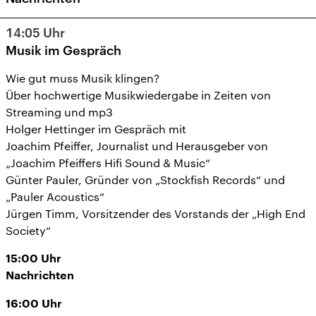
14:05
Uhr
Musik im Gespräch
Wie gut muss Musik klingen?
Über hochwertige Musikwiedergabe in Zeiten von
Streaming und mp3
Holger Hettinger im Gespräch mit
Joachim Pfeiffer, Journalist und Herausgeber von
„Joachim Pfeiffers Hifi Sound & Music“
Günter Pauler, Gründer von „Stockfish Records“ und
„Pauler Acoustics“
Jürgen Timm, Vorsitzender des Vorstands der „High End
Society“
15:00
Uhr
Nachrichten
16:00
Uhr