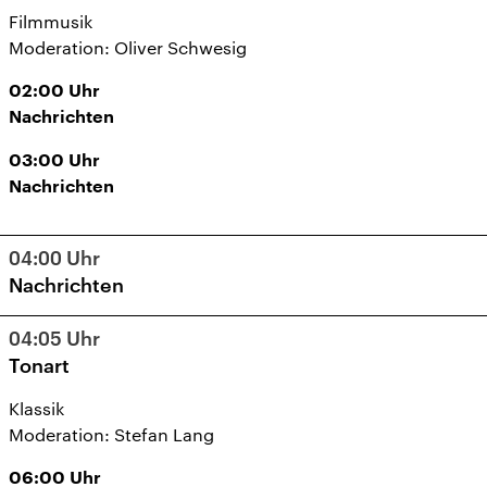
Filmmusik
Moderation: Oliver Schwesig
02:00
Uhr
Nachrichten
03:00
Uhr
Nachrichten
04:00
Uhr
Nachrichten
04:05
Uhr
Tonart
Klassik
Moderation: Stefan Lang
06:00
Uhr