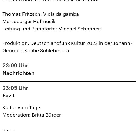
Thomas Fritzsch, Viola da gamba
Merseburger Hofmusik
Leitung und Pianoforte: Michael Schönheit
Produktion: Deutschlandfunk Kultur 2022 in der Johann-
Georgen-Kirche Schleberoda
23:00
Uhr
Nachrichten
23:05
Uhr
Fazit
Kultur vom Tage
Moderation: Britta Bürger
u.a.: