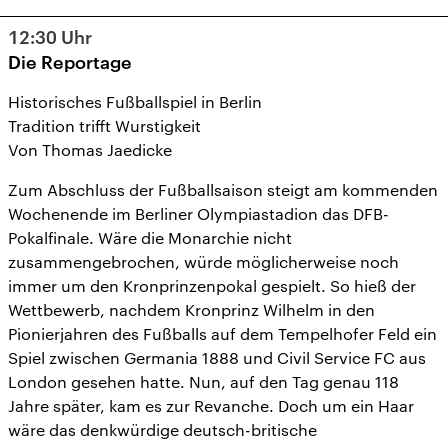
12:30
Uhr
Die Reportage
Historisches Fußballspiel in Berlin
Tradition trifft Wurstigkeit
Von Thomas Jaedicke
Zum Abschluss der Fußballsaison steigt am kommenden
Wochenende im Berliner Olympiastadion das DFB-
Pokalfinale. Wäre die Monarchie nicht
zusammengebrochen, würde möglicherweise noch
immer um den Kronprinzenpokal gespielt. So hieß der
Wettbewerb, nachdem Kronprinz Wilhelm in den
Pionierjahren des Fußballs auf dem Tempelhofer Feld ein
Spiel zwischen Germania 1888 und Civil Service FC aus
London gesehen hatte. Nun, auf den Tag genau 118
Jahre später, kam es zur Revanche. Doch um ein Haar
wäre das denkwürdige deutsch-britische