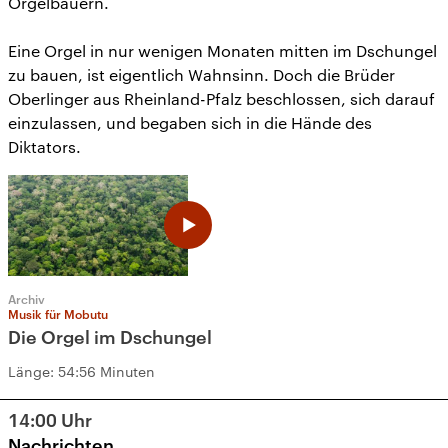
Orgelbauern.
Eine Orgel in nur wenigen Monaten mitten im Dschungel
zu bauen, ist eigentlich Wahnsinn. Doch die Brüder
Oberlinger aus Rheinland-Pfalz beschlossen, sich darauf
einzulassen, und begaben sich in die Hände des
Diktators.
Archiv
Musik für Mobutu
Die Orgel im Dschungel
Länge:
54:56 Minuten
14:00
Uhr
Nachrichten