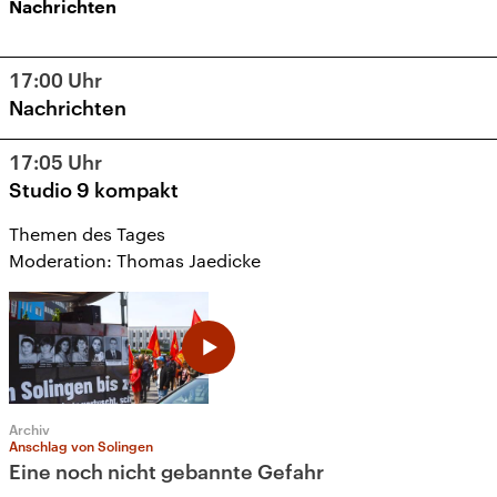
Nachrichten
17:00
Uhr
Nachrichten
17:05
Uhr
Studio 9 kompakt
Themen des Tages
Moderation: Thomas Jaedicke
Archiv
Anschlag von Solingen
Eine noch nicht gebannte Gefahr