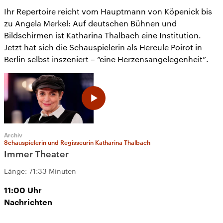
Ihr Repertoire reicht vom Hauptmann von Köpenick bis
zu Angela Merkel: Auf deutschen Bühnen und
Bildschirmen ist Katharina Thalbach eine Institution.
Jetzt hat sich die Schauspielerin als Hercule Poirot in
Berlin selbst inszeniert – “eine Herzensangelegenheit”.
Archiv
Schauspielerin und Regisseurin Katharina Thalbach
Immer Theater
Länge:
71:33 Minuten
11:00
Uhr
Nachrichten