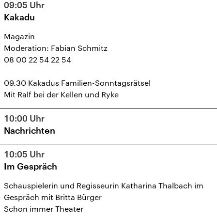
09:05
Uhr
Kakadu
Magazin
Moderation: Fabian Schmitz
08 00 22 54 22 54
09.30 Kakadus Familien-Sonntagsrätsel
Mit Ralf bei der Kellen und Ryke
10:00
Uhr
Nachrichten
10:05
Uhr
Im Gespräch
Schauspielerin und Regisseurin Katharina Thalbach im
Gespräch mit Britta Bürger
Schon immer Theater