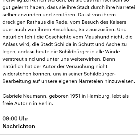
gut gelernt haben, dass sie ihre Stadt durch ihre Narretei
selber anzünden und zerstören. Da ist von ihrem
dreckigen Rathaus die Rede, vom Besuch des Kaisers
oder auch von ihrem Beschluss, Salz auszusäen. Und
natürlich fehlt die Geschichte vom Maushund nicht, die
Anlass wird, die Stadt Schilda in Schutt und Asche zu
legen, sodass heute die Schildbürger in alle Winde
verstreut sind und unter uns weiterwirken. Denn
natürlich hat der Autor der Versuchung nicht
widerstehen können, uns in seiner Schildbürger-
Bearbeitung auf unsere eigenen Narreteien hinzuweisen.
Gabriele Neumann, geboren 1951 in Hamburg, lebt als
freie Autorin in Berlin.
09:00
Uhr
Nachrichten