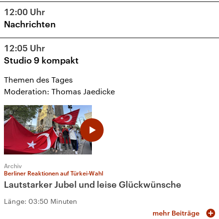
12:00
Uhr
Nachrichten
12:05
Uhr
Studio 9 kompakt
Themen des Tages
Moderation: Thomas Jaedicke
Archiv
Berliner Reaktionen auf Türkei-Wahl
Lautstarker Jubel und leise Glückwünsche
Länge:
03:50 Minuten
mehr Beiträge