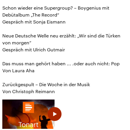
Schon wieder eine Supergroup? – Boygenius mit
Debütalbum „The Record“
Gespräch mit Sonja Eismann
Neue Deutsche Welle neu erzählt: „Wir sind die Türken
von morgen“
Gespräch mit Ulrich Gutmair
Das muss man gehört haben ... .oder auch nicht: Pop
Von Laura Aha
Zurückgespult – Die Woche in der Musik
Von Christoph Reimann