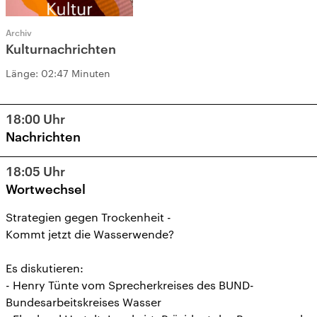
Archiv
Kulturnachrichten
Länge:
02:47 Minuten
18:00
Uhr
Nachrichten
18:05
Uhr
Wortwechsel
Strategien gegen Trockenheit -
Kommt jetzt die Wasserwende?
Es diskutieren:
- Henry Tünte vom Sprecherkreises des BUND-
Bundesarbeitskreises Wasser