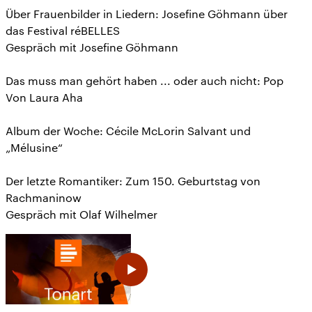
Über Frauenbilder in Liedern: Josefine Göhmann über
das Festival réBELLES
Gespräch mit Josefine Göhmann
Das muss man gehört haben ... oder auch nicht: Pop
Von Laura Aha
Album der Woche: Cécile McLorin Salvant und
„Mélusine“
Der letzte Romantiker: Zum 150. Geburtstag von
Rachmaninow
Gespräch mit Olaf Wilhelmer