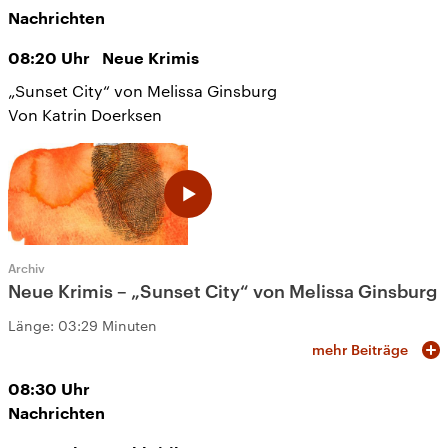
Nachrichten
08:20
Uhr
Neue Krimis
„Sunset City“ von Melissa Ginsburg
Von Katrin Doerksen
Archiv
Neue Krimis – „Sunset City“ von Melissa Ginsburg
Länge:
03:29 Minuten
mehr Beiträge
08:30
Uhr
Nachrichten