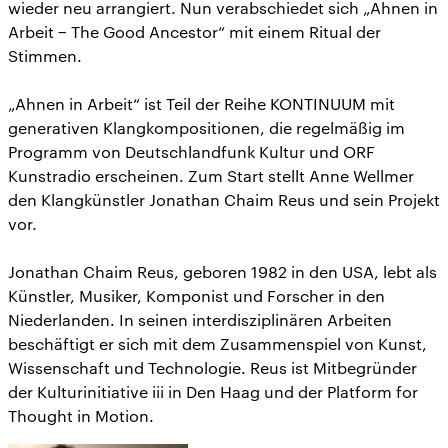
wieder neu arrangiert. Nun verabschiedet sich „Ahnen in
Arbeit − The Good Ancestor“ mit einem Ritual der
Stimmen.
„Ahnen in Arbeit“ ist Teil der Reihe KONTINUUM mit
generativen Klangkompositionen, die regelmäßig im
Programm von Deutschlandfunk Kultur und ORF
Kunstradio erscheinen. Zum Start stellt Anne Wellmer
den Klangkünstler Jonathan Chaim Reus und sein Projekt
vor.
Jonathan Chaim Reus, geboren 1982 in den USA, lebt als
Künstler, Musiker, Komponist und Forscher in den
Niederlanden. In seinen interdisziplinären Arbeiten
beschäftigt er sich mit dem Zusammenspiel von Kunst,
Wissenschaft und Technologie. Reus ist Mitbegründer
der Kulturinitiative iii in Den Haag und der Platform for
Thought in Motion.