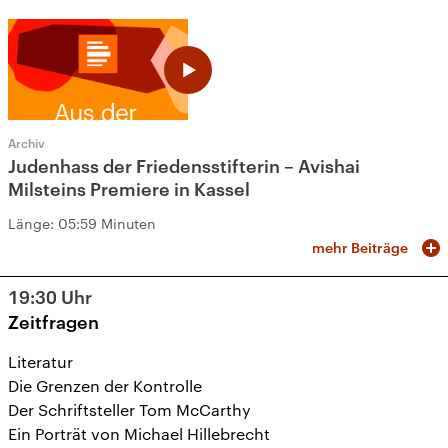
Archiv
Judenhass der Friedensstifterin – Avishai
Milsteins Premiere in Kassel
Länge:
05:59 Minuten
mehr Beiträge
19:30
Uhr
Zeitfragen
Literatur
Die Grenzen der Kontrolle
Der Schriftsteller Tom McCarthy
Ein Porträt von Michael Hillebrecht