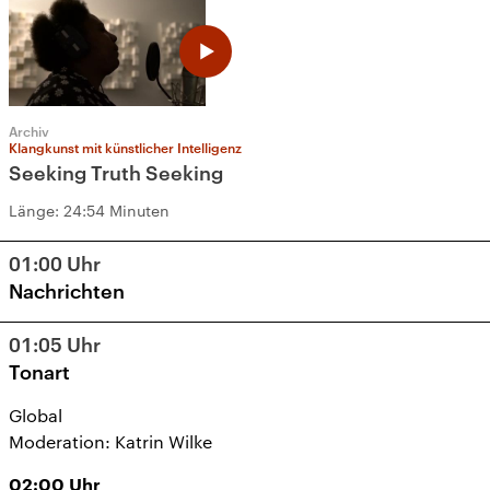
Archiv
Klangkunst mit künstlicher Intelligenz
Seeking Truth Seeking
Länge:
24:54 Minuten
01:00
Uhr
Nachrichten
01:05
Uhr
Tonart
Global
Moderation: Katrin Wilke
02:00
Uhr