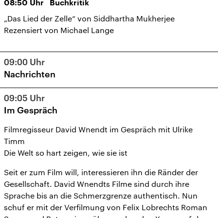
08:50
Uhr
Buchkritik
„Das Lied der Zelle“ von Siddhartha Mukherjee
Rezensiert von Michael Lange
09:00
Uhr
Nachrichten
09:05
Uhr
Im Gespräch
Filmregisseur David Wnendt im Gespräch mit Ulrike
Timm
Die Welt so hart zeigen, wie sie ist
Seit er zum Film will, interessieren ihn die Ränder der
Gesellschaft. David Wnendts Filme sind durch ihre
Sprache bis an die Schmerzgrenze authentisch. Nun
schuf er mit der Verfilmung von Felix Lobrechts Roman