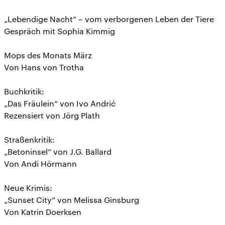
„Lebendige Nacht“ – vom verborgenen Leben der Tiere
Gespräch mit Sophia Kimmig
Mops des Monats März
Von Hans von Trotha
Buchkritik:
„Das Fräulein“ von Ivo Andrić
Rezensiert von Jörg Plath
Straßenkritik:
„Betoninsel“ von J.G. Ballard
Von Andi Hörmann
Neue Krimis:
„Sunset City“ von Melissa Ginsburg
Von Katrin Doerksen