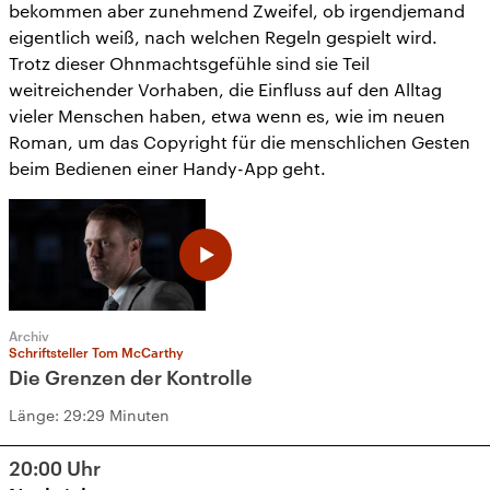
bekommen aber zunehmend Zweifel, ob irgendjemand
eigentlich weiß, nach welchen Regeln gespielt wird.
Trotz dieser Ohnmachtsgefühle sind sie Teil
weitreichender Vorhaben, die Einfluss auf den Alltag
vieler Menschen haben, etwa wenn es, wie im neuen
Roman, um das Copyright für die menschlichen Gesten
beim Bedienen einer Handy-App geht.
Archiv
Schriftsteller Tom McCarthy
Die Grenzen der Kontrolle
Länge:
29:29 Minuten
20:00
Uhr