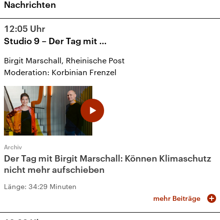
Nachrichten
12:05
Uhr
Studio 9 – Der Tag mit ...
Birgit Marschall, Rheinische Post
Moderation: Korbinian Frenzel
Archiv
Der Tag mit Birgit Marschall: Können Klimaschutz
nicht mehr aufschieben
Länge:
34:29 Minuten
mehr Beiträge