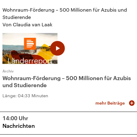
Wohnraum-Förderung – 500 Millionen für Azubis und
Studierende
Von Claudia van Laak
Archiv
Wohnraum-Förderung – 500 Millionen für Azubis
und Studierende
Länge:
04:33 Minuten
mehr Beiträge
14:00
Uhr
Nachrichten