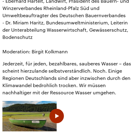
- Eberhard Hartelt, Landwirt, Präsident des Bauern- und
Winzerverbandes Rheinland-Pfalz Süd und
Umweltbeauftragter des Deutschen Bauernverbandes
- Dr. Miriam Haritz, Bundesumweltministerium, Leiterin
der Unterabteilung Wasserwirtschaft, Gewässerschutz,
Bodenschutz
Moderation: Birgit Kolkmann
Jederzeit, für jeden, bezahlbares, sauberes Wasser – das
scheint hierzulande selbstverständlich. Noch. Einige
Regionen Deutschlands sind aber inzwischen durch den
Klimawandel bedrohlich trocken. Wir müssen
nachhaltiger mit der Ressource Wasser umgehen.