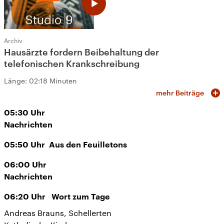
Archiv
Hausärzte fordern Beibehaltung der
telefonischen Krankschreibung
Länge:
02:18 Minuten
mehr Beiträge
05:30
Uhr
Nachrichten
05:50
Uhr
Aus den Feuilletons
06:00
Uhr
Nachrichten
06:20
Uhr
Wort zum Tage
Andreas Brauns, Schellerten