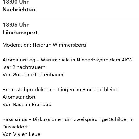
13:00
Uhr
Nachrichten
13:05
Uhr
Länderreport
Moderation: Heidrun Wimmersberg
Atomausstieg – Warum viele in Niederbayern dem AKW
Isar 2 nachtrauern
Von Susanne Lettenbauer
Brennstabproduktion – Lingen im Emsland bleibt
Atomstandort
Von Bastian Brandau
Rassismus – Diskussionen um zweisprachige Schilder in
Düsseldorf
Von Vivien Leue