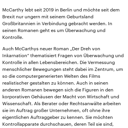
McCarthy lebt seit 2019 in Berlin und möchte seit dem
Brexit nur ungern mit seinem Geburtsland
Großbritannien in Verbindung gebracht werden. In
seinen Romanen geht es um Überwachung und
Kontrolle.
Auch McCarthys neuer Roman „Der Dreh von
Inkarnation“ thematisiert Fragen von Überwachung und
Kontrolle in allen Lebensbereichen. Die Vermessung
menschlicher Bewegungen steht dabei im Zentrum, um
so die computergenerierten Welten des Films
realistischer gestalten zu können. Auch in seinen
anderen Romanen bewegen sich die Figuren in den
korporativen Gehäusen der Macht von Wirtschaft und
Wissenschaft. Als Berater oder Rechtsanwälte arbeiten
sie im Auftrag großer Unternehmen, oft ohne ihre
eigentlichen Auftraggeber zu kennen. Sie möchten
Kontrollapparate durchschauen, deren Teil sie sind,