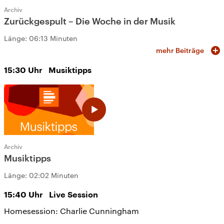
Archiv
Zurückgespult – Die Woche in der Musik
Länge:
06:13 Minuten
mehr Beiträge
15:30
Uhr
Musiktipps
Archiv
Musiktipps
Länge:
02:02 Minuten
15:40
Uhr
Live Session
Homesession: Charlie Cunningham