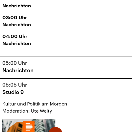
Nachrichten
03:00
Uhr
Nachrichten
04:00
Uhr
Nachrichten
05:00
Uhr
Nachrichten
05:05
Uhr
Studio 9
Kultur und Politik am Morgen
Moderation: Ute Welty