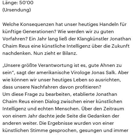
Länge: 50'00
(Ursendung)
Welche Konsequenzen hat unser heutiges Handeln für
künftige Generationen? Wie werden wir zu guten
Vorfahren? Ein Jahr lang ließ der Klangkünstler Jonathan
Chaim Reus eine künstliche Intelligenz über die Zukunft
nachdenken. Nun zieht er Bilanz.
„Unsere größte Verantwortung ist es, gute Ahnen zu
sein“, sagt der amerikanische Virologe Jonas Salk. Aber
wie können wir unser heutiges Leben so ausrichten,
dass unsere Nachfahren davon profitieren?
Um diese Frage zu bearbeiten, etablierte Jonathan
Chaim Reus einen Dialog zwischen einer künstlichen
Intelligenz und echten Menschen. Über den Zeitraum
von einem Jahr dachte jede Seite die Gedanken der
anderen weiter. Die Ergebnisse wurden von einer
künstlichen Stimme gesprochen, gesungen und immer