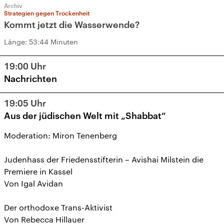
Archiv
Strategien gegen Trockenheit
Kommt jetzt die Wasserwende?
Länge:
53:44 Minuten
19:00
Uhr
Nachrichten
19:05
Uhr
Aus der jüdischen Welt mit „Shabbat“
Moderation: Miron Tenenberg
Judenhass der Friedensstifterin – Avishai Milstein die
Premiere in Kassel
Von Igal Avidan
Der orthodoxe Trans-Aktivist
Von Rebecca Hillauer