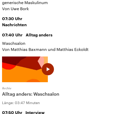
generische Maskulinum
Von Uwe Bork
07:30
Uhr
Nachrichten
07:40
Uhr
Alltag anders
Waschsalon
Von Matthias Baxmann und Matthias Eckoldt
Archiv
Alltag anders: Waschsalon
Länge:
03:47 Minuten
07:50
Uhr
Interview