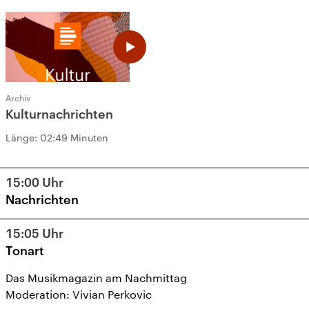
Archiv
Kulturnachrichten
Länge:
02:49 Minuten
15:00
Uhr
Nachrichten
15:05
Uhr
Tonart
Das Musikmagazin am Nachmittag
Moderation: Vivian Perkovic