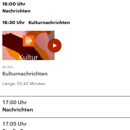
16:00
Uhr
Nachrichten
16:30
Uhr
Kulturnachrichten
Archiv
Kulturnachrichten
Länge:
02:43 Minuten
17:00
Uhr
Nachrichten
17:05
Uhr