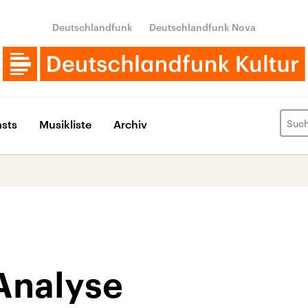
Deutschlandfunk
Deutschlandfunk Nova
sts
Musikliste
Archiv
Analyse