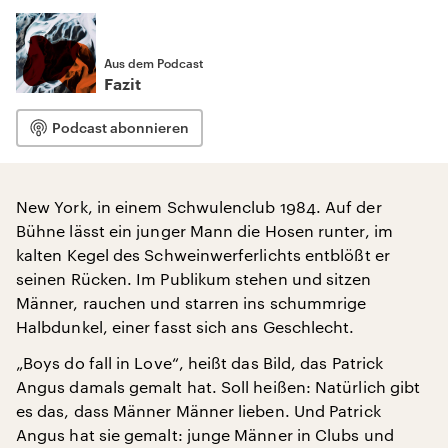
Aus dem Podcast
Fazit
Podcast abonnieren
New York, in einem Schwulenclub 1984. Auf der
Bühne lässt ein junger Mann die Hosen runter, im
kalten Kegel des Schweinwerferlichts entblößt er
seinen Rücken. Im Publikum stehen und sitzen
Männer, rauchen und starren ins schummrige
Halbdunkel, einer fasst sich ans Geschlecht.
„Boys do fall in Love“, heißt das Bild, das Patrick
Angus damals gemalt hat. Soll heißen: Natürlich gibt
es das, dass Männer Männer lieben. Und Patrick
Angus hat sie gemalt: junge Männer in Clubs und