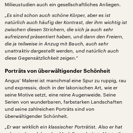
Milieustudien auch ein gesellschaftliches Anliegen.
„Es sind schon auch schöne Körper, aber es ist
natürlich auch häufig der Kontrast, der ihm wichtig ist
zwischen diesen Strichern, die sich ja auch sehr
aufreizend präsentiert haben, und dann den Freiern,
die ja teilweise in Anzug mit Bauch, auch sehr
unattraktiv dargestellt werden, und natürlich auch
diese Gegensätzlichkeit zeigen.“
Porträts von überwältigender Schönheit
Angus‘ Malerei ist manchmal eine Spur zu ruppig, rau
und expressiv, doch in der lakonischen Art, wie er
seine Motive setzt, eine reine Augenweide. Seine
Serien von wunderbaren, farbstarken Landschaften
und seine zahlreichen Porträts sind von
überwältigender Schönheit.
„Er war wirklich ein klassischer Porträtist. Also er hat