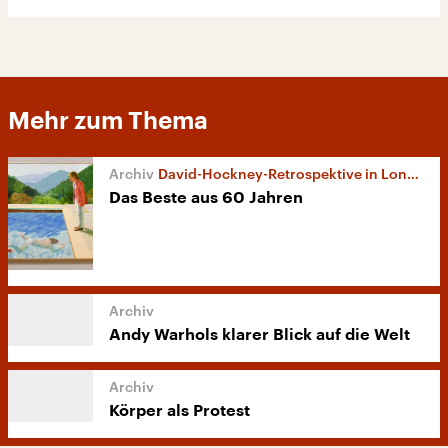
Mehr zum Thema
David-Hockney-Retrospektive in London
Das Beste aus 60 Jahren
Andy Warhols klarer Blick auf die Welt
Körper als Protest