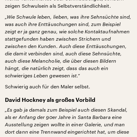
zeigen Schwulsein als Selbstverständlichkeit.
„Wie Schwule leben, lieben, was ihre Sehnsüchte sind,
was auch ihre Enttäuschungen sind, zum Beispiel
zeigt er ja ganz genau, wie solche Kontaktaufnahmen
stattgefunden haben zwischen Strichern und
zwischen den Kunden. Auch diese Enttäuschungen,
die damit verbinden sind, auch diese Sehnsüchte,
auch diese Melancholie, die über diesen Bildern
hängt, die natürlich zeigt, dass das auch ein
schwieriges Leben gewesen ist.“
Schwierig auch für den Maler selbst.
David Hockney als großes Vorbild
„Es gab ja damals zum Beispiel auch diesen Skandal,
als er Anfang der 90er Jahre in Santa Barbara eine
Ausstellung zeigen wollte in einer Galerie, und man
dort dann eine Trennwand eingerichtet hat, um diese