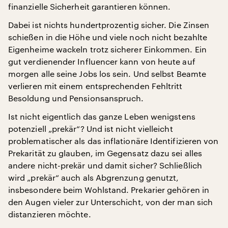
finanzielle Sicherheit garantieren können.
Dabei ist nichts hundertprozentig sicher. Die Zinsen
schießen in die Höhe und viele noch nicht bezahlte
Eigenheime wackeln trotz sicherer Einkommen. Ein
gut verdienender Influencer kann von heute auf
morgen alle seine Jobs los sein. Und selbst Beamte
verlieren mit einem entsprechenden Fehltritt
Besoldung und Pensionsanspruch.
Ist nicht eigentlich das ganze Leben wenigstens
potenziell „prekär“? Und ist nicht vielleicht
problematischer als das inflationäre Identifizieren von
Prekarität zu glauben, im Gegensatz dazu sei alles
andere nicht-prekär und damit sicher? Schließlich
wird „prekär“ auch als Abgrenzung genutzt,
insbesondere beim Wohlstand. Prekarier gehören in
den Augen vieler zur Unterschicht, von der man sich
distanzieren möchte.