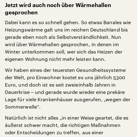
Jetzt wird auch noch über Wärmehallen
gesprochen
Dabei kann es so schnell gehen. So etwas Banales wie
Heizungswärme galt uns im reichen Deutschland bis
gerade eben noch als Selbstverständlichkeit. Nun
wird über Wärmehallen gesprochen, in denen im
Winter unterkommen soll, wer sich das Heizen der
eigenen Wohnung nicht mehr leisten kann.
Wir haben eines der teuersten Gesundheitssysteme
der Welt, pro Einwohner kostet es uns jährlich 5300
Euro, und doch ist es seit zweieinhalb Jahren in
Dauerkrise – und gerade wurde wieder eine prekäre
Lage für viele Krankenhäuser ausgerufen, „wegen der
Sommerwelle“.
Natürlich ist nicht alles „in einer Weise geartet, die es
äußerst schwer macht, die richtigen Maßnahmen
oder Entscheidungen zu treffen, aus einer