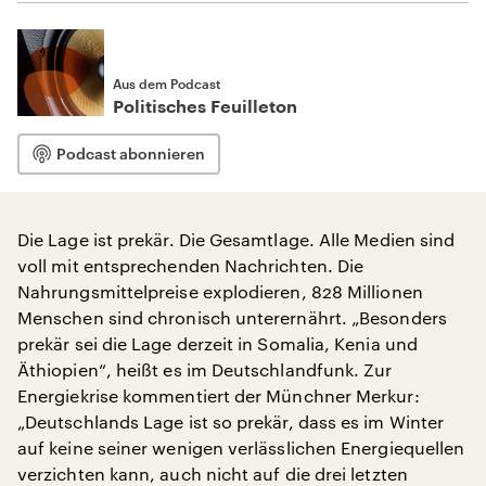
Aus dem Podcast
Politisches Feuilleton
Podcast abonnieren
Die Lage ist prekär. Die Gesamtlage. Alle Medien sind
voll mit entsprechenden Nachrichten. Die
Nahrungsmittelpreise explodieren, 828 Millionen
Menschen sind chronisch unterernährt. „Besonders
prekär sei die Lage derzeit in Somalia, Kenia und
Äthiopien“, heißt es im Deutschlandfunk. Zur
Energiekrise kommentiert der Münchner Merkur:
„Deutschlands Lage ist so prekär, dass es im Winter
auf keine seiner wenigen verlässlichen Energiequellen
verzichten kann, auch nicht auf die drei letzten