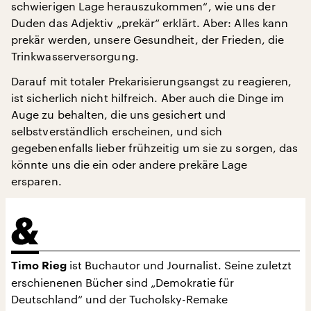
schwierigen Lage herauszukommen“, wie uns der
Duden das Adjektiv „prekär“ erklärt. Aber: Alles kann
prekär werden, unsere Gesundheit, der Frieden, die
Trinkwasserversorgung.
Darauf mit totaler Prekarisierungsangst zu reagieren,
ist sicherlich nicht hilfreich. Aber auch die Dinge im
Auge zu behalten, die uns gesichert und
selbstverständlich erscheinen, und sich
gegebenenfalls lieber frühzeitig um sie zu sorgen, das
könnte uns die ein oder andere prekäre Lage
ersparen.
ist Buchautor und Journalist. Seine zuletzt
Timo Rieg
erschienenen Bücher sind „Demokratie für
Deutschland“ und der Tucholsky-Remake