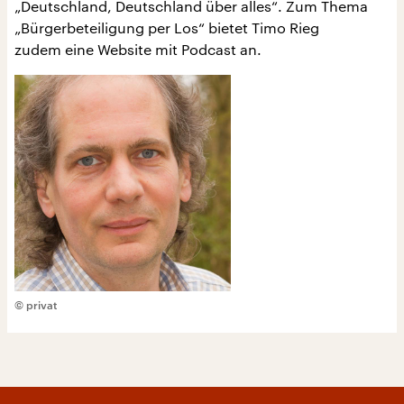
„Deutschland, Deutschland über alles“. Zum Thema
„Bürgerbeteiligung per Los“ bietet Timo Rieg
zudem eine Website mit Podcast an.
© privat