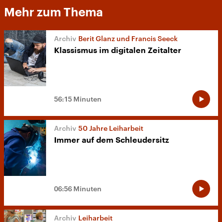
Mehr zum Thema
Berit Glanz und Francis Seeck
Klassismus im digitalen Zeitalter
56:15 Minuten
50 Jahre Leiharbeit
Immer auf dem Schleudersitz
06:56 Minuten
Leiharbeit