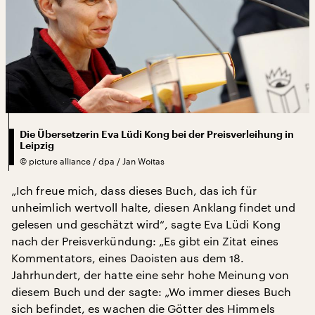
Die Übersetzerin Eva Lüdi Kong bei der Preisverleihung in
Leipzig
©
picture alliance / dpa / Jan Woitas
„Ich freue mich, dass dieses Buch, das ich für
unheimlich wertvoll halte, diesen Anklang findet und
gelesen und geschätzt wird“, sagte Eva Lüdi Kong
nach der Preisverkündung: „Es gibt ein Zitat eines
Kommentators, eines Daoisten aus dem 18.
Jahrhundert, der hatte eine sehr hohe Meinung von
diesem Buch und der sagte: „Wo immer dieses Buch
sich befindet, es wachen die Götter des Himmels