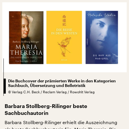
Die Buchcover der prämierten Werke in den Kategorien
Sachbuch, Übersetzung und Belletristik
©
Verlag C.H. Beck / Reclam Verlag / Rowohlt Verlag
Barbara Stollberg-Rilinger beste
Sachbuchautorin
Barbara Stollberg-Rilinger erhielt die Auszeichnung