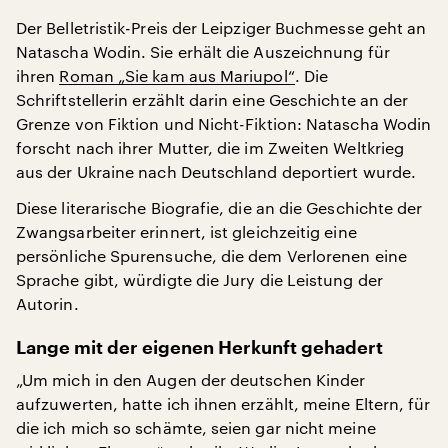
Der Belletristik-Preis der Leipziger Buchmesse geht an
Natascha Wodin. Sie erhält die Auszeichnung für
ihren
Roman „Sie kam aus Mariupol“
. Die
Schriftstellerin erzählt darin eine Geschichte an der
Grenze von Fiktion und Nicht-Fiktion: Natascha Wodin
forscht nach ihrer Mutter, die im Zweiten Weltkrieg
aus der Ukraine nach Deutschland deportiert wurde.
Diese literarische Biografie, die an die Geschichte der
Zwangsarbeiter erinnert, ist gleichzeitig eine
persönliche Spurensuche, die dem Verlorenen eine
Sprache gibt, würdigte die Jury die Leistung der
Autorin.
Lange mit der eigenen Herkunft gehadert
„Um mich in den Augen der deutschen Kinder
aufzuwerten, hatte ich ihnen erzählt, meine Eltern, für
die ich mich so schämte, seien gar nicht meine