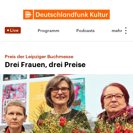
Live
Programm
Podcasts
Preis der Leipziger Buchmesse
Drei Frauen, drei Preise