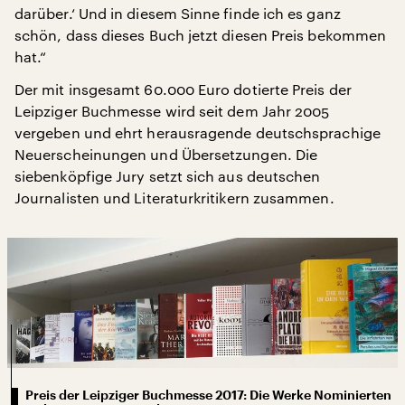
darüber.‘ Und in diesem Sinne finde ich es ganz
schön, dass dieses Buch jetzt diesen Preis bekommen
hat.“
Der mit insgesamt 60.000 Euro dotierte Preis der
Leipziger Buchmesse wird seit dem Jahr 2005
vergeben und ehrt herausragende deutschsprachige
Neuerscheinungen und Übersetzungen. Die
siebenköpfige Jury setzt sich aus deutschen
Journalisten und Literaturkritikern zusammen.
Preis der Leipziger Buchmesse 2017: Die Werke Nominierten