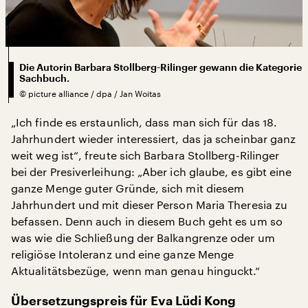
Die Autorin Barbara Stollberg-Rilinger gewann die Kategorie
Sachbuch.
©
picture alliance / dpa / Jan Woitas
„Ich finde es erstaunlich, dass man sich für das 18.
Jahrhundert wieder interessiert, das ja scheinbar ganz
weit weg ist“, freute sich Barbara Stollberg-Rilinger
bei der Presiverleihung: „Aber ich glaube, es gibt eine
ganze Menge guter Gründe, sich mit diesem
Jahrhundert und mit dieser Person Maria Theresia zu
befassen. Denn auch in diesem Buch geht es um so
was wie die Schließung der Balkangrenze oder um
religiöse Intoleranz und eine ganze Menge
Aktualitätsbezüge, wenn man genau hinguckt.“
Übersetzungspreis für Eva Lüdi Kong