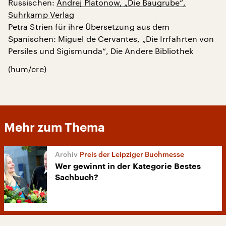
Russischen:
Andrej Platonow, „Die Baugrube“,
Suhrkamp Verlag
Petra Strien für ihre Übersetzung aus dem
Spanischen: Miguel de Cervantes, „Die Irrfahrten von
Persiles und Sigismunda“, Die Andere Bibliothek
(hum/cre)
Mehr zum Thema
Preis der Leipziger Buchmesse
Wer gewinnt in der Kategorie Bestes
Sachbuch?