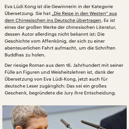
Eva Lüdi Kong ist die Gewinnerin in der Kategorie
Übersetzung. Sie hat
„Die Reise in den Westen“ aus
dem Chinesischen ins Deutsche übertragen
. Es ist
eines der großen Werke der chinesischen Literatur,
dessen Autor allerdings nicht bekannt ist: Die
Geschichte vom Affenkönig, der sich zu einer
abenteuerlichen Fahrt aufmacht, um die Schriften
Buddhas zu holen.
Der riesige Roman aus dem 16. Jahrhundert mit seiner
Fülle an Figuren und Weisheitslehren ist, dank der
Übersetzung von Eva Lüdi-Kong, jetzt auch für
deutsche Leser zugänglich: Das sei ein großes
Geschenk, begründete die Jury ihre Entscheidung.