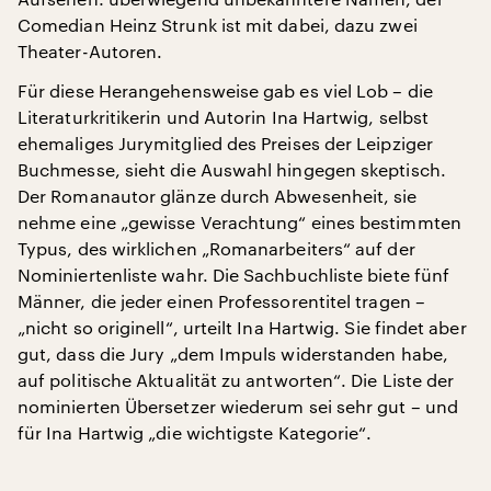
Comedian Heinz Strunk ist mit dabei, dazu zwei
Theater-Autoren.
Für diese Herangehensweise gab es viel Lob – die
Literaturkritikerin und Autorin Ina Hartwig, selbst
ehemaliges Jurymitglied des Preises der Leipziger
Buchmesse, sieht die Auswahl hingegen skeptisch.
Der Romanautor glänze durch Abwesenheit, sie
nehme eine „gewisse Verachtung“ eines bestimmten
Typus, des wirklichen „Romanarbeiters“ auf der
Nominiertenliste wahr. Die Sachbuchliste biete fünf
Männer, die jeder einen Professorentitel tragen –
„nicht so originell“, urteilt Ina Hartwig. Sie findet aber
gut, dass die Jury „dem Impuls widerstanden habe,
auf politische Aktualität zu antworten“. Die Liste der
nominierten Übersetzer wiederum sei sehr gut – und
für Ina Hartwig „die wichtigste Kategorie“.