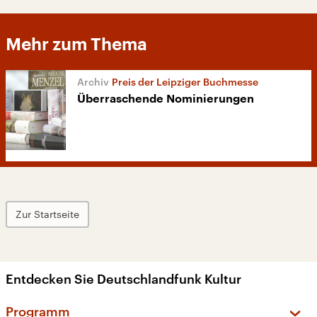
Mehr zum Thema
Preis der Leipziger Buchmesse
Überraschende Nominierungen
Zur Startseite
Entdecken Sie Deutschlandfunk Kultur
Programm