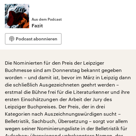
Aus dem Podcast
Fazit
Podcast abonnieren
Die Nominierten für den Preis der Leipziger
Buchmesse sind am Donnerstag bekannt gegeben
worden – und damit ist, bevor im März in Leipzig dann
die schließlich Ausgezeichneten geehrt werden –
erstmal die Bühne frei für die Literaturkenner und ihre
ersten Einschätzungen der Arbeit der Jury des
Leipziger Buchpreises. Der Preis, der in drei
Kategorien nach Auszeichnungswürdigen sucht –
Belletristik, Sachbuch, Übersetzung – sorgt vor allem
wegen seiner Nominierungsliste in der Belletristik für
Aufsehen: überwiegend unbekanntere Namen, der