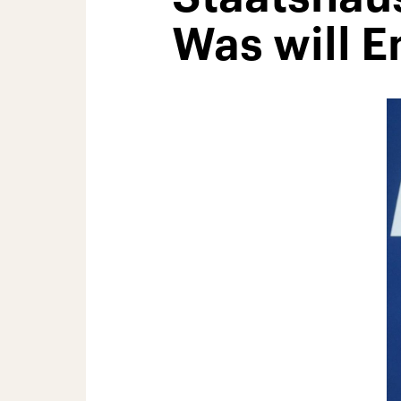
Was will 