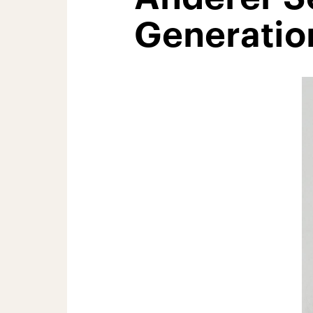
Generatio