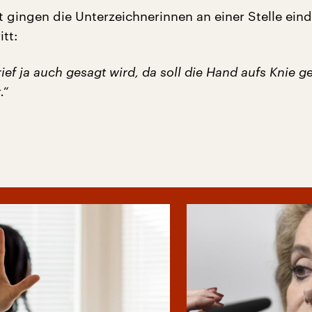
t gingen die Unterzeichnerinnen an einer Stelle ein
itt:
ief ja auch gesagt wird, da soll die Hand aufs Knie g
.“